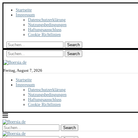
Startseite
Impressum
Datenschutzerklärung
Nutzungsbedingungen
Haftungsausschluss
Cookie Richtlinien
Search
Search
Freitag, August 7, 2026
Startseite
Impressum
Datenschutzerklärung
Nutzungsbedingungen
Haftungsausschluss
Cookie Richtlinien
Search