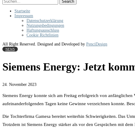
Search
Startseite
Impressum
Datenschutzerklärung
Nutzungsbedingungen
Haftungsausschluss
Cookie Richtlinien
All Right Reserved. Designed and Developed by
PenciDesign
NEWS
Siemens Energy: Jetzt kommt
24. November 2023
Siemens Energy konnte sich am Freitag erfolgreich von anfänglichen V
aufeinanderfolgenden Tagen keine Gewinne verzeichnen konnte. Beson
Die Tochterfirma Gamesa bereitet weiterhin Schwierigkeiten. Das Unte
Trotzdem ist Siemens Energy stärker als vor den Gesprächen mit dem