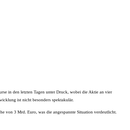
rse in den letzten Tagen unter Druck, wobei die Aktie an vier
cklung ist nicht besonders spektakulär.
he von 3 Mrd. Euro, was die angespannte Situation verdeutlicht.