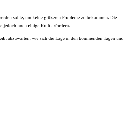
n werden sollte, um keine größeren Probleme zu bekommen. Die
 jedoch noch einige Kraft erfordern.
bleibt abzuwarten, wie sich die Lage in den kommenden Tagen und