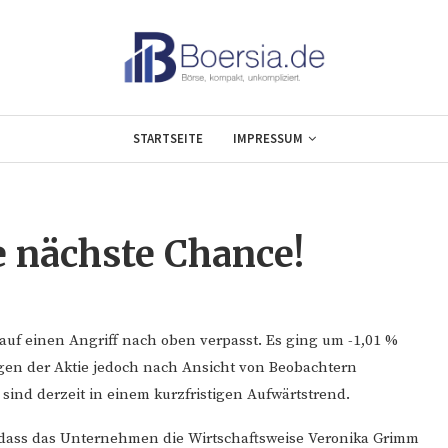
STARTSEITE
IMPRESSUM
 nächste Chance!
auf einen Angriff nach oben verpasst. Es ging um -1,01 %
gen der Aktie jedoch nach Ansicht von Beobachtern
ind derzeit in einem kurzfristigen Aufwärtstrend.
ass das Unternehmen die Wirtschaftsweise Veronika Grimm