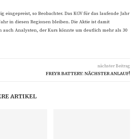
ig eingepreist, so Beobachter. Das KGV für das laufende Jahr
hr in diesen Regionen bleiben. Die Aktie ist damit
n auch Analysten, der Kurs könnte um deutlich mehr als 30
nächster Beitrag
FREYR BATTERY: NÄCHSTER ANLAUF!
RE ARTIKEL