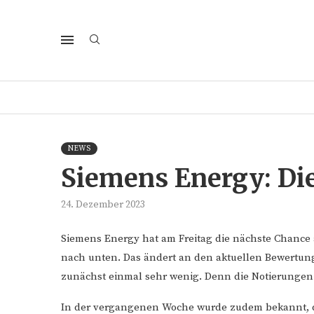
NEWS
Siemens Energy: Die
24. Dezember 2023
Siemens Energy hat am Freitag die nächste Chance 
nach unten. Das ändert an den aktuellen Bewertun
zunächst einmal sehr wenig. Denn die Notierungen s
In der vergangenen Woche wurde zudem bekannt, d