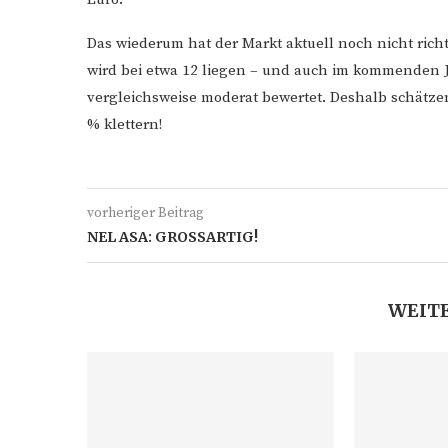
Das wiederum hat der Markt aktuell noch nicht richt
wird bei etwa 12 liegen – und auch im kommenden Ja
vergleichsweise moderat bewertet. Deshalb schätze
% klettern!
vorheriger Beitrag
NEL ASA: GROSSARTIG!
WEITE