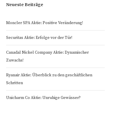
Neueste Beiträge
Moncler SPA Aktie: Positive Veränderung!
Securitas Aktie: Erfolge vor der Tür!
Canadal Nickel Company Aktie: Dynamischer
Zuwachs!
Ryanair Aktie: Überblick zu den geschäftlichen
Schritten
Unicharm Co Aktie: Unruhige Gewässer?