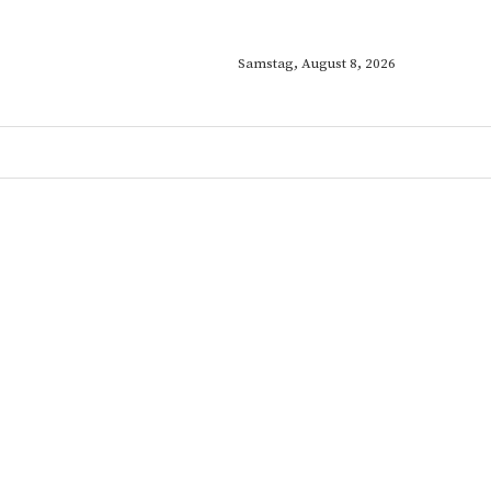
Samstag, August 8, 2026