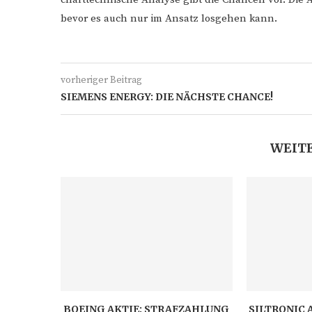
bevor es auch nur im Ansatz losgehen kann.
vorheriger Beitrag
SIEMENS ENERGY: DIE NÄCHSTE CHANCE!
WEITE
BOEING AKTIE: STRAFZAHLUNG
SILTRONIC 