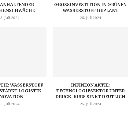
 ANHALTENDER
GROSSINVESTITION IN GRÜNEN W
HENSCHWÄCHE
ASSERSTOFF GEPLANT
5. Juli 2024
25. Juli 2024
TIE: WASSERSTOFF-
INFINEON AKTIE:
STÄRKT LOGISTIK-
TECHNOLOGIESEKTOR UNTER
NNOVATION
DRUCK, KURS SINKT DEUTLICH
5. Juli 2024
25. Juli 2024