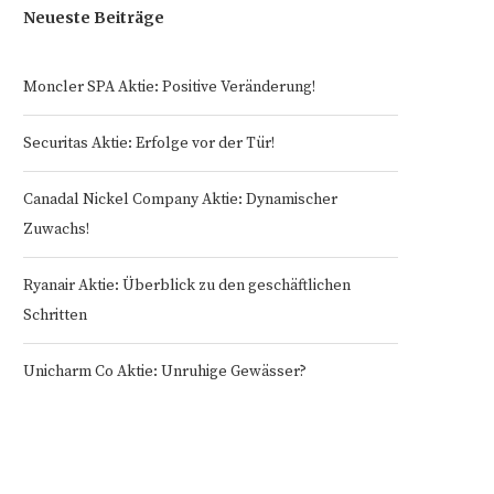
Neueste Beiträge
Moncler SPA Aktie: Positive Veränderung!
Securitas Aktie: Erfolge vor der Tür!
Canadal Nickel Company Aktie: Dynamischer
Zuwachs!
Ryanair Aktie: Überblick zu den geschäftlichen
Schritten
Unicharm Co Aktie: Unruhige Gewässer?