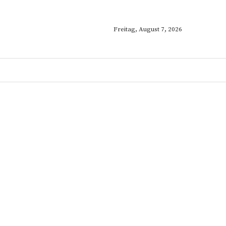
Freitag, August 7, 2026