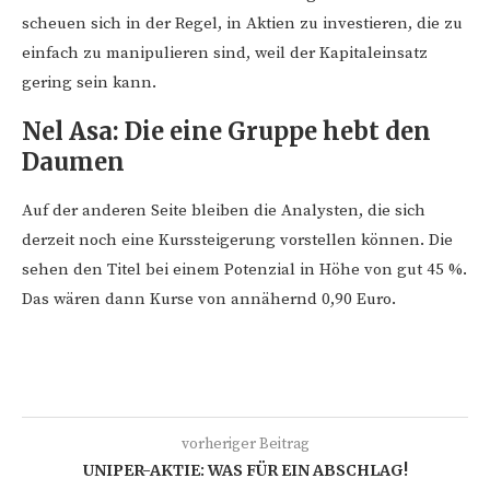
scheuen sich in der Regel, in Aktien zu investieren, die zu
einfach zu manipulieren sind, weil der Kapitaleinsatz
gering sein kann.
Nel Asa: Die eine Gruppe hebt den
Daumen
Auf der anderen Seite bleiben die Analysten, die sich
derzeit noch eine Kurssteigerung vorstellen können. Die
sehen den Titel bei einem Potenzial in Höhe von gut 45 %.
Das wären dann Kurse von annähernd 0,90 Euro.
vorheriger Beitrag
UNIPER-AKTIE: WAS FÜR EIN ABSCHLAG!