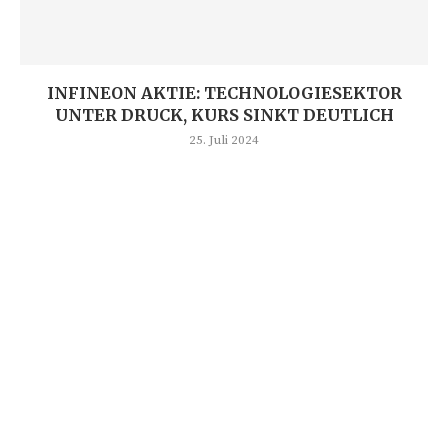
INFINEON AKTIE: TECHNOLOGIESEKTOR
UNTER DRUCK, KURS SINKT DEUTLICH
25. Juli 2024