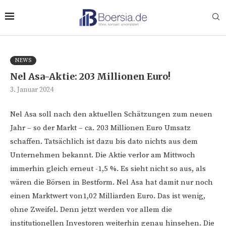
NEWS
Nel Asa-Aktie: 203 Millionen Euro!
3. Januar 2024
Nel Asa soll nach den aktuellen Schätzungen zum neuen
Jahr – so der Markt – ca. 203 Millionen Euro Umsatz
schaffen. Tatsächlich ist dazu bis dato nichts aus dem
Unternehmen bekannt. Die Aktie verlor am Mittwoch
immerhin gleich erneut -1,5 %. Es sieht nicht so aus, als
wären die Börsen in Bestform. Nel Asa hat damit nur noch
einen Marktwert von1,02 Milliarden Euro. Das ist wenig,
ohne Zweifel. Denn jetzt werden vor allem die
institutionellen Investoren weiterhin genau hinsehen. Die