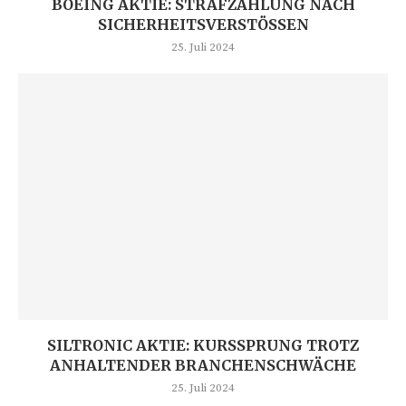
BOEING AKTIE: STRAFZAHLUNG NACH
SICHERHEITSVERSTÖSSEN
25. Juli 2024
SILTRONIC AKTIE: KURSSPRUNG TROTZ
ANHALTENDER BRANCHENSCHWÄCHE
25. Juli 2024