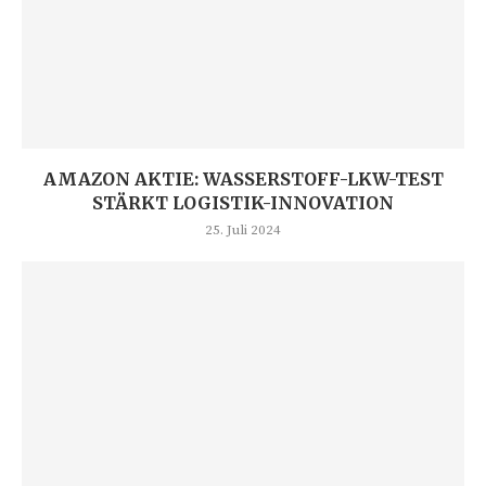
AMAZON AKTIE: WASSERSTOFF-LKW-TEST
STÄRKT LOGISTIK-INNOVATION
25. Juli 2024