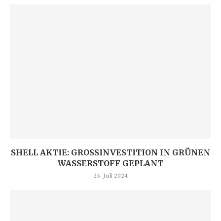
SHELL AKTIE: GROSSINVESTITION IN GRÜNEN W
ASSERSTOFF GEPLANT
25. Juli 2024