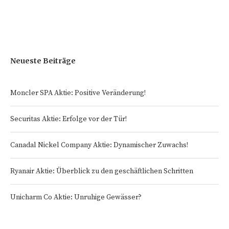
Neueste Beiträge
Moncler SPA Aktie: Positive Veränderung!
Securitas Aktie: Erfolge vor der Tür!
Canadal Nickel Company Aktie: Dynamischer Zuwachs!
Ryanair Aktie: Überblick zu den geschäftlichen Schritten
Unicharm Co Aktie: Unruhige Gewässer?