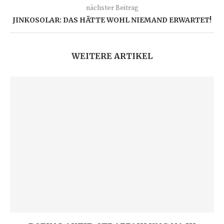
nächster Beitrag
JINKOSOLAR: DAS HÄTTE WOHL NIEMAND ERWARTET!
WEITERE ARTIKEL