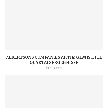
ALBERTSONS COMPANIES AKTIE: GEMISCHTE
QUARTALSERGEBNISSE
25. Juli 2024