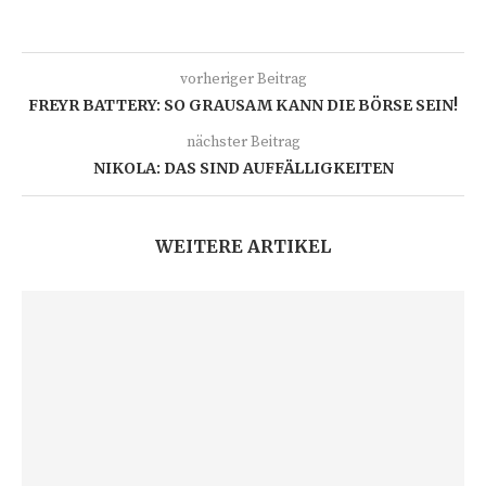
vorheriger Beitrag
FREYR BATTERY: SO GRAUSAM KANN DIE BÖRSE SEIN!
nächster Beitrag
NIKOLA: DAS SIND AUFFÄLLIGKEITEN
WEITERE ARTIKEL