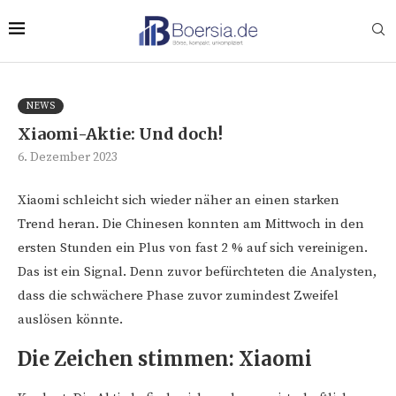
NEWS
Xiaomi-Aktie: Und doch!
6. Dezember 2023
Xiaomi schleicht sich wieder näher an einen starken
Trend heran. Die Chinesen konnten am Mittwoch in den
ersten Stunden ein Plus von fast 2 % auf sich vereinigen.
Das ist ein Signal. Denn zuvor befürchteten die Analysten,
dass die schwächere Phase zuvor zumindest Zweifel
auslösen könnte.
Die Zeichen stimmen: Xiaomi