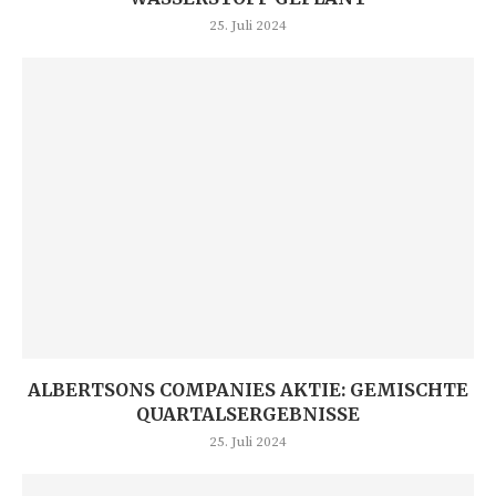
25. Juli 2024
ALBERTSONS COMPANIES AKTIE: GEMISCHTE
QUARTALSERGEBNISSE
25. Juli 2024