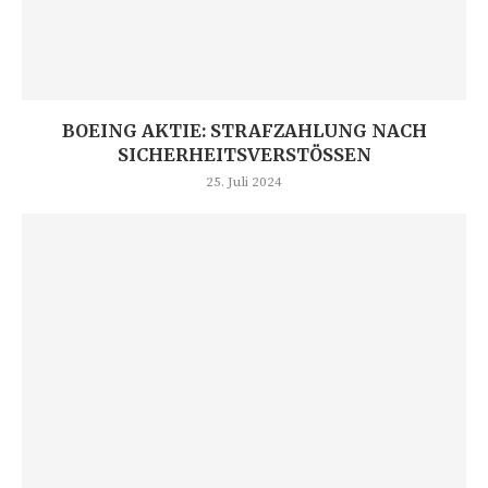
BOEING AKTIE: STRAFZAHLUNG NACH
SICHERHEITSVERSTÖSSEN
25. Juli 2024