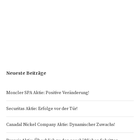
Neueste Beiträge
Moncler SPA Aktie: Positive Veränderung!
Securitas Aktie: Erfolge vor der Tür!
Canadal Nickel Company Aktie: Dynamischer Zuwachs!