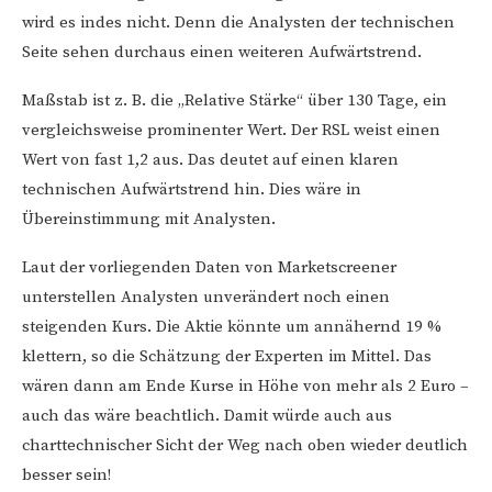
wird es indes nicht. Denn die Analysten der technischen
Seite sehen durchaus einen weiteren Aufwärtstrend.
Maßstab ist z. B. die „Relative Stärke“ über 130 Tage, ein
vergleichsweise prominenter Wert. Der RSL weist einen
Wert von fast 1,2 aus. Das deutet auf einen klaren
technischen Aufwärtstrend hin. Dies wäre in
Übereinstimmung mit Analysten.
Laut der vorliegenden Daten von Marketscreener
unterstellen Analysten unverändert noch einen
steigenden Kurs. Die Aktie könnte um annähernd 19 %
klettern, so die Schätzung der Experten im Mittel. Das
wären dann am Ende Kurse in Höhe von mehr als 2 Euro –
auch das wäre beachtlich. Damit würde auch aus
charttechnischer Sicht der Weg nach oben wieder deutlich
besser sein!