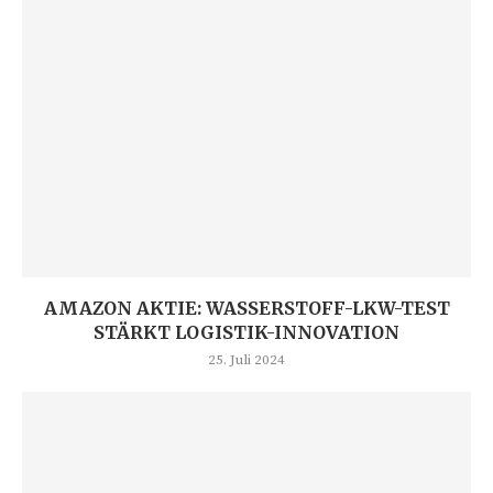
AMAZON AKTIE: WASSERSTOFF-LKW-TEST
STÄRKT LOGISTIK-INNOVATION
25. Juli 2024