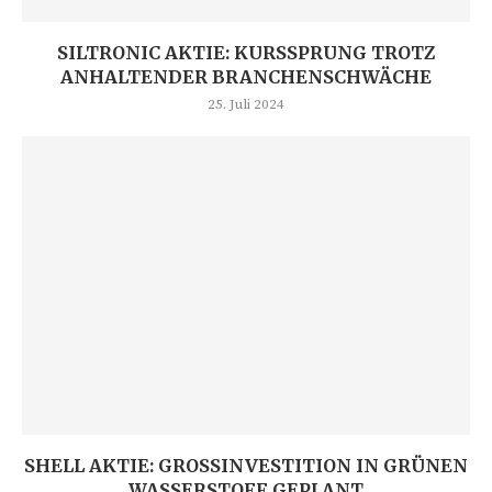
SILTRONIC AKTIE: KURSSPRUNG TROTZ
ANHALTENDER BRANCHENSCHWÄCHE
25. Juli 2024
SHELL AKTIE: GROSSINVESTITION IN GRÜNEN W
ASSERSTOFF GEPLANT