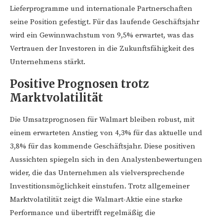
Lieferprogramme und internationale Partnerschaften
seine Position gefestigt. Für das laufende Geschäftsjahr
wird ein Gewinnwachstum von 9,5% erwartet, was das
Vertrauen der Investoren in die Zukunftsfähigkeit des
Unternehmens stärkt.
Positive Prognosen trotz
Marktvolatilität
Die Umsatzprognosen für Walmart bleiben robust, mit
einem erwarteten Anstieg von 4,3% für das aktuelle und
3,8% für das kommende Geschäftsjahr. Diese positiven
Aussichten spiegeln sich in den Analystenbewertungen
wider, die das Unternehmen als vielversprechende
Investitionsmöglichkeit einstufen. Trotz allgemeiner
Marktvolatilität zeigt die Walmart-Aktie eine starke
Performance und übertrifft regelmäßig die