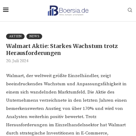
AKTIEN
NEWS
Walmart Aktie: Starkes Wachstum trotz
Herausforderungen
20. Juli 2024
Walmart, der weltweit größte Einzelhändler, zeigt
beeindruckendes Wachstum und Anpassungsfähigkeit in
einem sich wandelnden Marktumfeld. Die Aktie des
Unternehmens verzeichnete in den letzten Jahren einen
bemerkenswerten Anstieg von über 170% und wird von
Analysten weiterhin positiv bewertet. Trotz
Herausforderungen im Einzelhandelssektor hat Walmart
durch strategische Investitionen in E-Commerce,