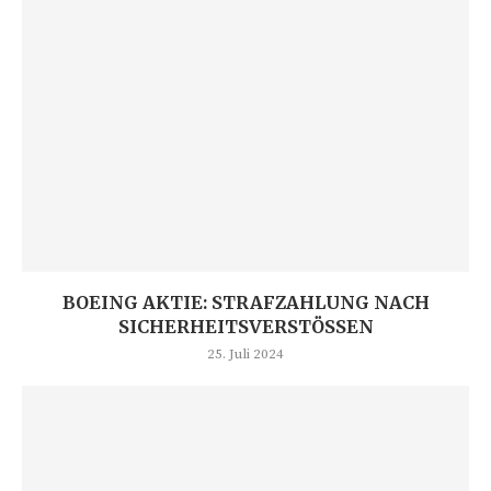
BOEING AKTIE: STRAFZAHLUNG NACH
SICHERHEITSVERSTÖSSEN
25. Juli 2024