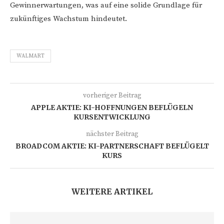
Gewinnerwartungen, was auf eine solide Grundlage für
zukünftiges Wachstum hindeutet.
WALMART
vorheriger Beitrag
APPLE AKTIE: KI-HOFFNUNGEN BEFLÜGELN
KURSENTWICKLUNG
nächster Beitrag
BROADCOM AKTIE: KI-PARTNERSCHAFT BEFLÜGELT
KURS
WEITERE ARTIKEL