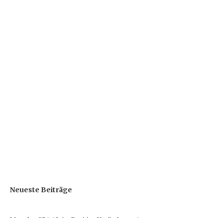
Neueste Beiträge