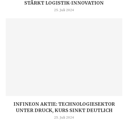
STÄRKT LOGISTIK-INNOVATION
25. Juli 2024
INFINEON AKTIE: TECHNOLOGIESEKTOR
UNTER DRUCK, KURS SINKT DEUTLICH
25. Juli 2024