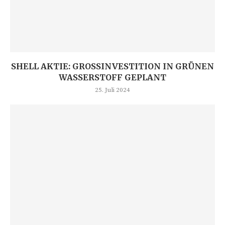
SHELL AKTIE: GROSSINVESTITION IN GRÜNEN W
ASSERSTOFF GEPLANT
25. Juli 2024