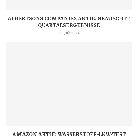
ALBERTSONS COMPANIES AKTIE: GEMISCHTE
QUARTALSERGEBNISSE
25. Juli 2024
AMAZON AKTIE: WASSERSTOFF-LKW-TEST