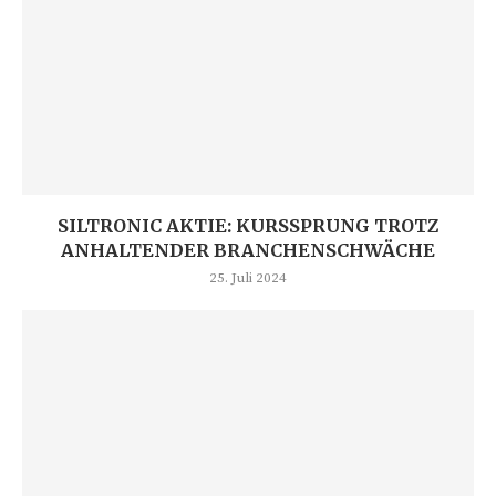
SILTRONIC AKTIE: KURSSPRUNG TROTZ
ANHALTENDER BRANCHENSCHWÄCHE
25. Juli 2024