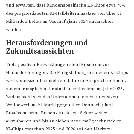
und erwarten, dass kundenspezifische KI-Chips etwa 70%
des prognostizierten KI-Halbleiterumsatzes von über 11
Milliarden Dollar im Geschäftsjahr 2024 ausmachen
werden.
Herausforderungen und
Zukunftsaussichten
Trotz positiver Entwicklungen steht Broadcom vor
Herausforderungen. Die Fertigstellung des neuen KI-Chips
wird voraussichtlich mehrere Jahre in Anspruch nehmen,
mit einer möglichen Produktion frühestens im Jahr 2026.
Zudem sieht sich das Unternehmen einem intensiven
Wettbewerb im KI-Markt gegenüber. Dennoch plant
Broadcom, seine Präsenz in diesem Sektor weiter
auszubauen und bis zu sieben neue maßgeschneiderte
KI-Chips zwischen 2025 und 2026 auf den Markt zu