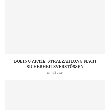
BOEING AKTIE: STRAFZAHLUNG NACH
SICHERHEITSVERSTÖSSEN
25. Juli 2024