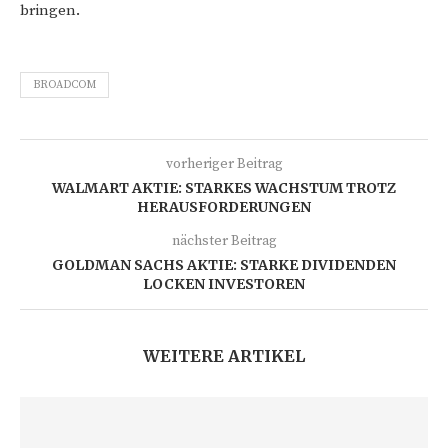
bringen.
BROADCOM
vorheriger Beitrag
WALMART AKTIE: STARKES WACHSTUM TROTZ
HERAUSFORDERUNGEN
nächster Beitrag
GOLDMAN SACHS AKTIE: STARKE DIVIDENDEN
LOCKEN INVESTOREN
WEITERE ARTIKEL