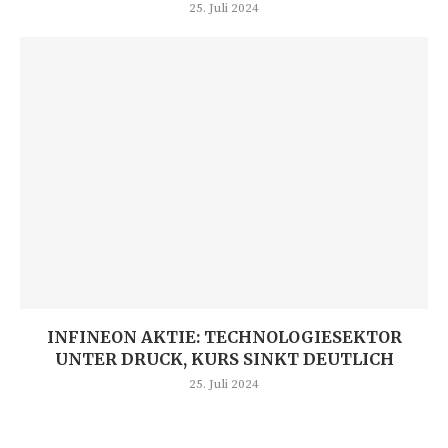
25. Juli 2024
INFINEON AKTIE: TECHNOLOGIESEKTOR
UNTER DRUCK, KURS SINKT DEUTLICH
25. Juli 2024