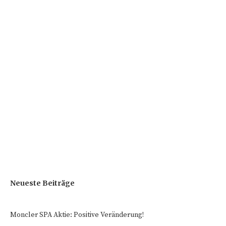
Neueste Beiträge
Moncler SPA Aktie: Positive Veränderung!