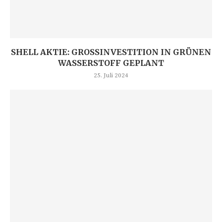
SHELL AKTIE: GROSSINVESTITION IN GRÜNEN W
ASSERSTOFF GEPLANT
25. Juli 2024