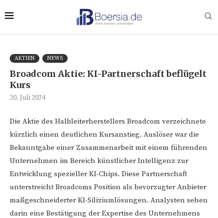
AKTIEN
NEWS
Broadcom Aktie: KI-Partnerschaft beflügelt
Kurs
20. Juli 2024
Die Aktie des Halbleiterherstellers Broadcom verzeichnete
kürzlich einen deutlichen Kursanstieg. Auslöser war die
Bekanntgabe einer Zusammenarbeit mit einem führenden
Unternehmen im Bereich künstlicher Intelligenz zur
Entwicklung spezieller KI-Chips. Diese Partnerschaft
unterstreicht Broadcoms Position als bevorzugter Anbieter
maßgeschneiderter KI-Siliziumlösungen. Analysten sehen
darin eine Bestätigung der Expertise des Unternehmens