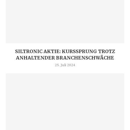
SILTRONIC AKTIE: KURSSPRUNG TROTZ
ANHALTENDER BRANCHENSCHWÄCHE
25. Juli 2024