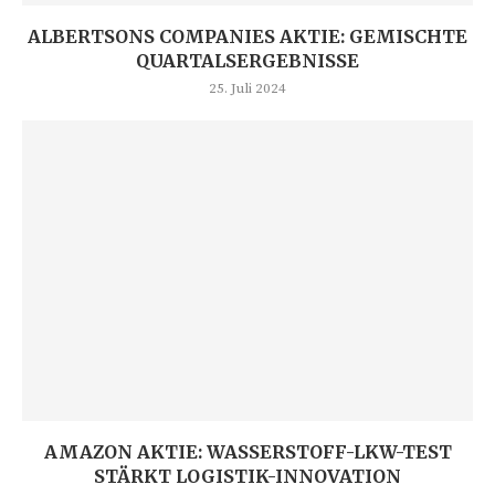
ALBERTSONS COMPANIES AKTIE: GEMISCHTE
QUARTALSERGEBNISSE
25. Juli 2024
AMAZON AKTIE: WASSERSTOFF-LKW-TEST
STÄRKT LOGISTIK-INNOVATION