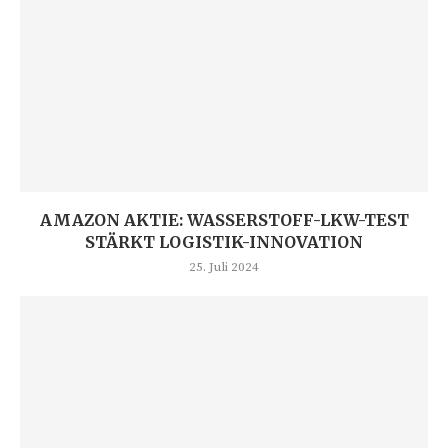
AMAZON AKTIE: WASSERSTOFF-LKW-TEST
STÄRKT LOGISTIK-INNOVATION
25. Juli 2024