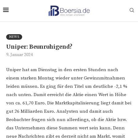
NEWS
Uniper: Beunruhigend?
9. Januar 2024
Uniper hat am Dienstag in den ersten Stunden nach
einem starken Montag wieder unter Gewinnmitnahmen
leiden müssen. Es ging für den Titel um deutliche -2,1 %
nach unten. Damit erreicht die Aktie einen Wert in Höhe
von ca. 61,70 Euro. Die Marktkapitalisierung liegt damit bei
gut 26 Milliarden Euro. Analysten und damit auch
Beobachter fragen sich nun allerdings, ob die Aktie bzw.
das Unternehmen diese Summen wert sein kann. Denn
neue Nachrichten gibt es derzeit nicht am Markt, womit