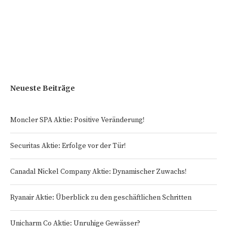
Neueste Beiträge
Moncler SPA Aktie: Positive Veränderung!
Securitas Aktie: Erfolge vor der Tür!
Canadal Nickel Company Aktie: Dynamischer Zuwachs!
Ryanair Aktie: Überblick zu den geschäftlichen Schritten
Unicharm Co Aktie: Unruhige Gewässer?