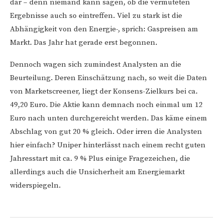
dar – denn niemand kann sagen, ob die vermuteten
Ergebnisse auch so eintreffen. Viel zu stark ist die
Abhängigkeit von den Energie-, sprich: Gaspreisen am
Markt. Das Jahr hat gerade erst begonnen.
Dennoch wagen sich zumindest Analysten an die
Beurteilung. Deren Einschätzung nach, so weit die Daten
von Marketscreener, liegt der Konsens-Zielkurs bei ca.
49,20 Euro. Die Aktie kann demnach noch einmal um 12
Euro nach unten durchgereicht werden. Das käme einem
Abschlag von gut 20 % gleich. Oder irren die Analysten
hier einfach? Uniper hinterlässt nach einem recht guten
Jahresstart mit ca. 9 % Plus einige Fragezeichen, die
allerdings auch die Unsicherheit am Energiemarkt
widerspiegeln.