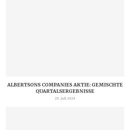
ALBERTSONS COMPANIES AKTIE: GEMISCHTE
QUARTALSERGEBNISSE
25. Juli 2024