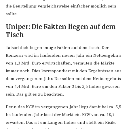
die Beurteilung vergleichsweise einfacher möglich sein
sollte.
Uniper: Die Fakten liegen auf dem
Tisch
Tatsächlich liegen einige Fakten auf dem Tisch. Der
Konzern wird im laufenden neuen Jahr ein Nettoergebnis
von 1,3 Mrd. Euro erwirtschaften, vermuten die Märkte
immer noch. Dies korrespondiert mit den Ergebnissen aus
dem vergangenen Jahr. Die sollen mit dem Nettoergebnis
von 4,4 Mrd. Euro um den Faktor 3 bis 3,5 höher gewesen
sein. Das gilt es zu beachten.
Denn das KGV im vergangenen Jahr liegt damit bei ca. 5,5.
Im laufenden Jahr lässt der Markt ein KGV von ca. 18,7
erwarten. Das ist um Längen höher und stellt ein Risiko