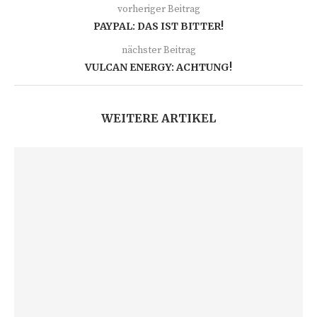
vorheriger Beitrag
PAYPAL: DAS IST BITTER!
nächster Beitrag
VULCAN ENERGY: ACHTUNG!
WEITERE ARTIKEL