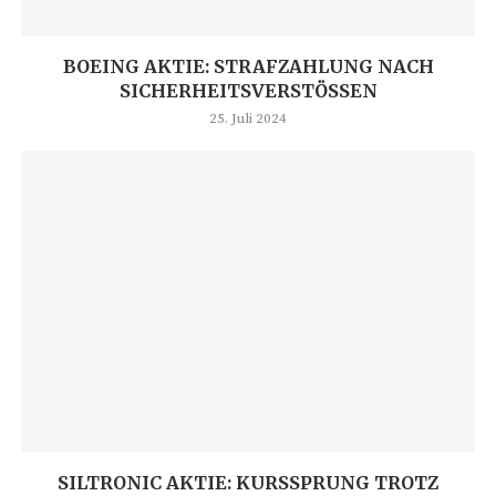
BOEING AKTIE: STRAFZAHLUNG NACH
SICHERHEITSVERSTÖSSEN
25. Juli 2024
SILTRONIC AKTIE: KURSSPRUNG TROTZ