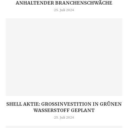
ANHALTENDER BRANCHENSCHWÄCHE
25. Juli 2024
SHELL AKTIE: GROSSINVESTITION IN GRÜNEN W
ASSERSTOFF GEPLANT
25. Juli 2024