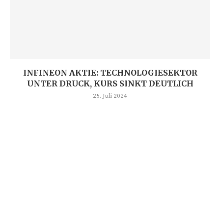
INFINEON AKTIE: TECHNOLOGIESEKTOR
UNTER DRUCK, KURS SINKT DEUTLICH
25. Juli 2024