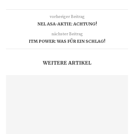
vorheriger Beitrag
NEL ASA-AKTIE: ACHTUNG!
nächster Beitrag
ITM POWER: WAS FÜR EIN SCHLAG!
WEITERE ARTIKEL