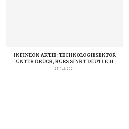
INFINEON AKTIE: TECHNOLOGIESEKTOR
UNTER DRUCK, KURS SINKT DEUTLICH
25. Juli 2024