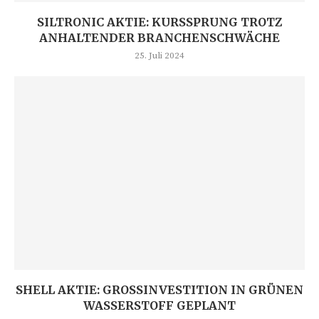
SILTRONIC AKTIE: KURSSPRUNG TROTZ
ANHALTENDER BRANCHENSCHWÄCHE
25. Juli 2024
SHELL AKTIE: GROSSINVESTITION IN GRÜNEN W
ASSERSTOFF GEPLANT