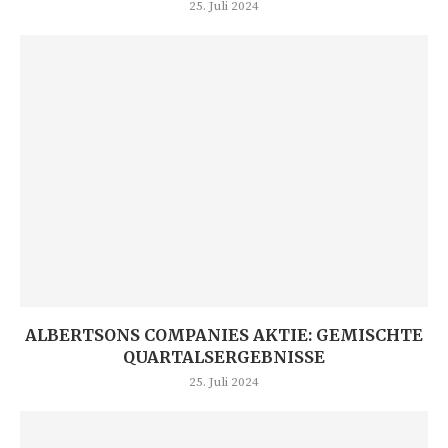
25. Juli 2024
ALBERTSONS COMPANIES AKTIE: GEMISCHTE
QUARTALSERGEBNISSE
25. Juli 2024