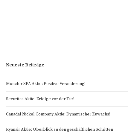
Neueste Beiträge
Moncler SPA Aktie: Positive Veränderung!
Securitas Aktie: Erfolge vor der Tür!
Canadal Nickel Company Aktie: Dynamischer Zuwachs!
Ryanair Aktie: Überblick zu den geschäftlichen Schritten