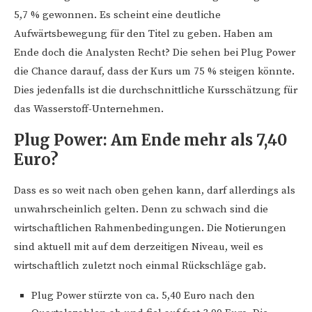
5,7 % gewonnen. Es scheint eine deutliche
Aufwärtsbewegung für den Titel zu geben. Haben am
Ende doch die Analysten Recht? Die sehen bei Plug Power
die Chance darauf, dass der Kurs um 75 % steigen könnte.
Dies jedenfalls ist die durchschnittliche Kursschätzung für
das Wasserstoff-Unternehmen.
Plug Power: Am Ende mehr als 7,40
Euro?
Dass es so weit nach oben gehen kann, darf allerdings als
unwahrscheinlich gelten. Denn zu schwach sind die
wirtschaftlichen Rahmenbedingungen. Die Notierungen
sind aktuell mit auf dem derzeitigen Niveau, weil es
wirtschaftlich zuletzt noch einmal Rückschläge gab.
Plug Power stürzte von ca. 5,40 Euro nach den