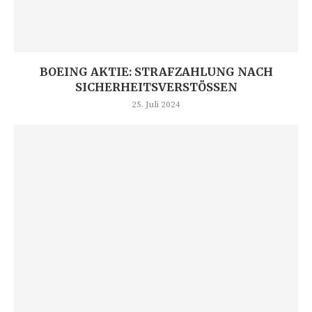
BOEING AKTIE: STRAFZAHLUNG NACH
SICHERHEITSVERSTÖSSEN
25. Juli 2024