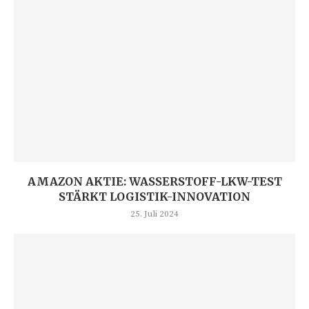
AMAZON AKTIE: WASSERSTOFF-LKW-TEST
STÄRKT LOGISTIK-INNOVATION
25. Juli 2024