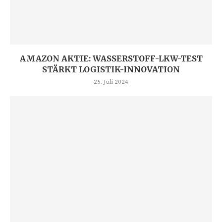
AMAZON AKTIE: WASSERSTOFF-LKW-TEST
STÄRKT LOGISTIK-INNOVATION
25. Juli 2024