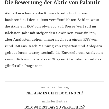
Die Bewertung der Aktie von Palantir
Aktuell erscheinen die Kurse als sehr hoch, denn
basierend auf den zuletzt veröffentlichten Zahlen weist
die Aktie ein KGV von etwa 230 auf. Dieser Wert soll im
nächsten Jahr mit steigenden Gewinnen zwar sinken,
aber Analysten gehen immer noch von einem KGV von
rund 150 aus. Nach Meinung von Experten und Anlegern
geht es kaum teurer, weshalb die Kursziele von Analysten
vermutlich um mehr als -20 % gesenkt wurden – und das
gilt für alle Prognosen!
vorheriger Beitrag
NEL ASA: ES GEHT DOCH NOCH!
nächster Beitrag
BYD: WIE IST DAS ZU VERSTEHEN?