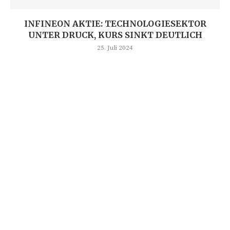
INFINEON AKTIE: TECHNOLOGIESEKTOR
UNTER DRUCK, KURS SINKT DEUTLICH
25. Juli 2024