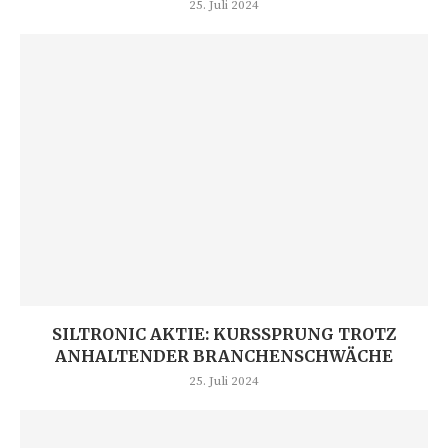
25. Juli 2024
SILTRONIC AKTIE: KURSSPRUNG TROTZ
ANHALTENDER BRANCHENSCHWÄCHE
25. Juli 2024