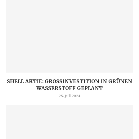
SHELL AKTIE: GROSSINVESTITION IN GRÜNEN W
ASSERSTOFF GEPLANT
25. Juli 2024