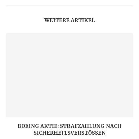
WEITERE ARTIKEL
BOEING AKTIE: STRAFZAHLUNG NACH
SICHERHEITSVERSTÖSSEN