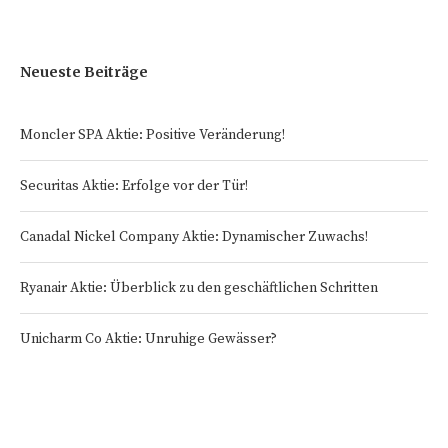
Neueste Beiträge
Moncler SPA Aktie: Positive Veränderung!
Securitas Aktie: Erfolge vor der Tür!
Canadal Nickel Company Aktie: Dynamischer Zuwachs!
Ryanair Aktie: Überblick zu den geschäftlichen Schritten
Unicharm Co Aktie: Unruhige Gewässer?