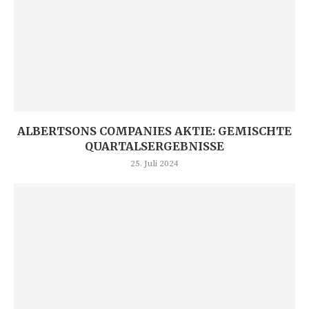
ALBERTSONS COMPANIES AKTIE: GEMISCHTE
QUARTALSERGEBNISSE
25. Juli 2024