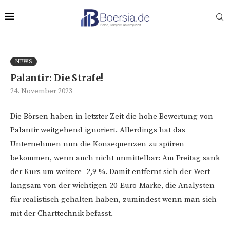
NEWS
Palantir: Die Strafe!
24. November 2023
Die Börsen haben in letzter Zeit die hohe Bewertung von
Palantir weitgehend ignoriert. Allerdings hat das
Unternehmen nun die Konsequenzen zu spüren
bekommen, wenn auch nicht unmittelbar: Am Freitag sank
der Kurs um weitere -2,9 %. Damit entfernt sich der Wert
langsam von der wichtigen 20-Euro-Marke, die Analysten
für realistisch gehalten haben, zumindest wenn man sich
mit der Charttechnik befasst.