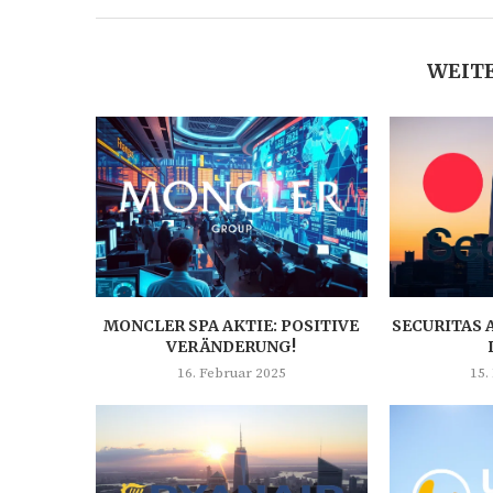
WEITE
MONCLER SPA AKTIE: POSITIVE
SECURITAS 
VERÄNDERUNG!
16. Februar 2025
15.