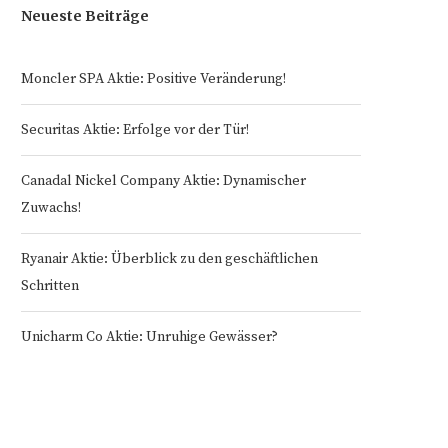
Neueste Beiträge
Moncler SPA Aktie: Positive Veränderung!
Securitas Aktie: Erfolge vor der Tür!
Canadal Nickel Company Aktie: Dynamischer
Zuwachs!
Ryanair Aktie: Überblick zu den geschäftlichen
Schritten
Unicharm Co Aktie: Unruhige Gewässer?