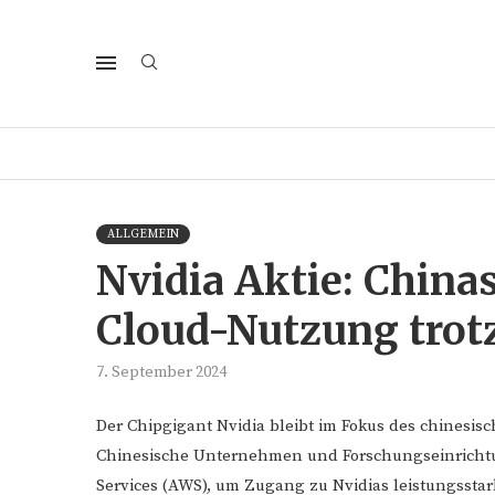
ALLGEMEIN
Nvidia Aktie: China
Cloud-Nutzung trot
7. September 2024
Der Chipgigant Nvidia bleibt im Fokus des chinesis
Chinesische Unternehmen und Forschungseinrichtu
Services (AWS), um Zugang zu Nvidias leistungsstar