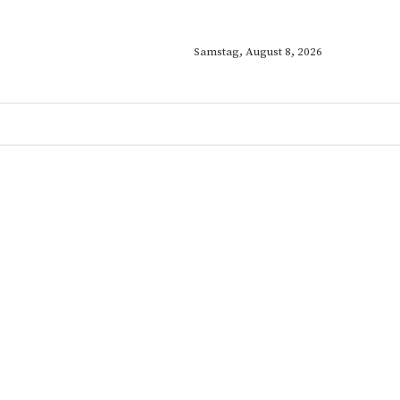
Samstag, August 8, 2026