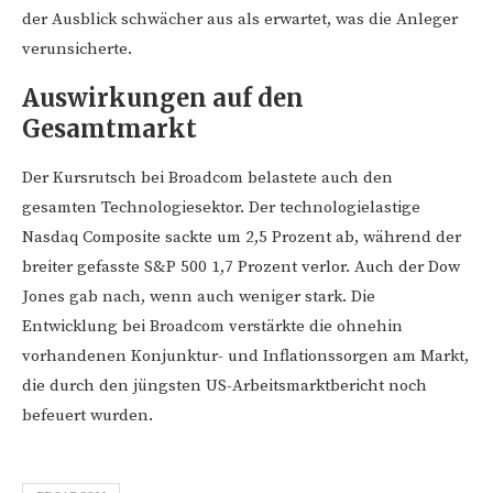
der Ausblick schwächer aus als erwartet, was die Anleger
verunsicherte.
Auswirkungen auf den
Gesamtmarkt
Der Kursrutsch bei Broadcom belastete auch den
gesamten Technologiesektor. Der technologielastige
Nasdaq Composite sackte um 2,5 Prozent ab, während der
breiter gefasste S&P 500 1,7 Prozent verlor. Auch der Dow
Jones gab nach, wenn auch weniger stark. Die
Entwicklung bei Broadcom verstärkte die ohnehin
vorhandenen Konjunktur- und Inflationssorgen am Markt,
die durch den jüngsten US-Arbeitsmarktbericht noch
befeuert wurden.