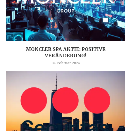
MONCLER SPA AKTIE: POSITIVE
VERÄNDERUNG!
16. Februar 2025