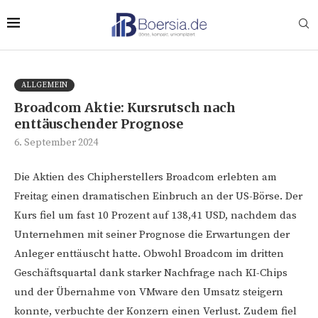
ALLGEMEIN
Broadcom Aktie: Kursrutsch nach
enttäuschender Prognose
6. September 2024
Die Aktien des Chipherstellers Broadcom erlebten am
Freitag einen dramatischen Einbruch an der US-Börse. Der
Kurs fiel um fast 10 Prozent auf 138,41 USD, nachdem das
Unternehmen mit seiner Prognose die Erwartungen der
Anleger enttäuscht hatte. Obwohl Broadcom im dritten
Geschäftsquartal dank starker Nachfrage nach KI-Chips
und der Übernahme von VMware den Umsatz steigern
konnte, verbuchte der Konzern einen Verlust. Zudem fiel