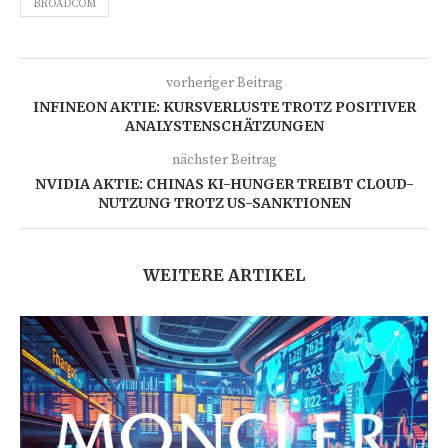
BROADCOM
vorheriger Beitrag
INFINEON AKTIE: KURSVERLUSTE TROTZ POSITIVER
ANALYSTENSCHÄTZUNGEN
nächster Beitrag
NVIDIA AKTIE: CHINAS KI-HUNGER TREIBT CLOUD-
NUTZUNG TROTZ US-SANKTIONEN
WEITERE ARTIKEL