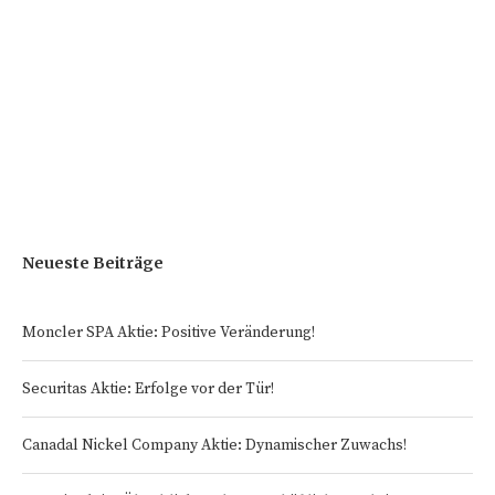
Neueste Beiträge
Moncler SPA Aktie: Positive Veränderung!
Securitas Aktie: Erfolge vor der Tür!
Canadal Nickel Company Aktie: Dynamischer Zuwachs!