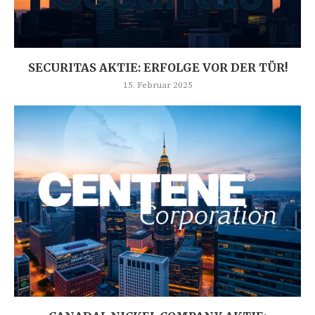
SECURITAS AKTIE: ERFOLGE VOR DER TÜR!
15. Februar 2025