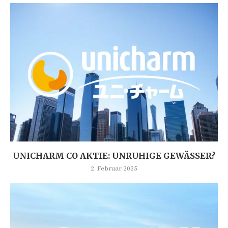
UNICHARM CO AKTIE: UNRUHIGE GEWÄSSER?
2. Februar 2025