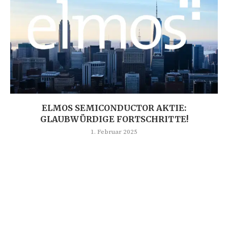
ELMOS SEMICONDUCTOR AKTIE:
GLAUBWÜRDIGE FORTSCHRITTE!
1. Februar 2025