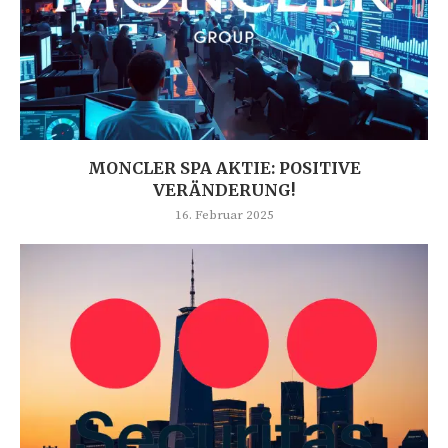
MONCLER SPA AKTIE: POSITIVE
VERÄNDERUNG!
16. Februar 2025