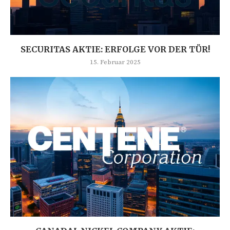
SECURITAS AKTIE: ERFOLGE VOR DER TÜR!
15. Februar 2025