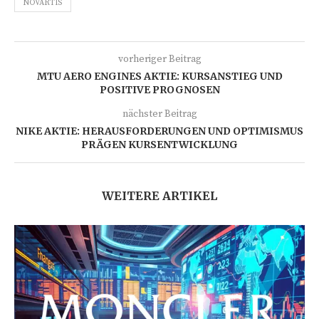
NOVARTIS
vorheriger Beitrag
MTU AERO ENGINES AKTIE: KURSANSTIEG UND
POSITIVE PROGNOSEN
nächster Beitrag
NIKE AKTIE: HERAUSFORDERUNGEN UND OPTIMISMUS
PRÄGEN KURSENTWICKLUNG
WEITERE ARTIKEL