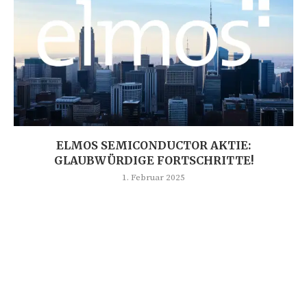
ELMOS SEMICONDUCTOR AKTIE:
GLAUBWÜRDIGE FORTSCHRITTE!
1. Februar 2025