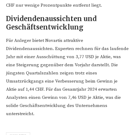
CHF nur wenige Prozentpunkte entfernt liegt.
Dividendenaussichten und
Geschäftsentwicklung
Für Anleger bietet Novartis attraktive
Dividendenaussichten. Experten rechnen für das laufende
Jahr mit einer Ausschüttung von 3,77 USD je Aktie, was
eine Steigerung gegenüber dem Vorjahr darstellt. Die
jüngsten Quartalszahlen zeigen trotz eines
Umsatzrückgangs eine Verbesserung beim Gewinn je
Aktie auf 1,44 CHF. Für das Gesamtjahr 2024 erwarten
Analysten einen Gewinn von 7,46 USD je Aktie, was die
solide Geschäftsentwicklung des Unternehmens
unterstreicht.