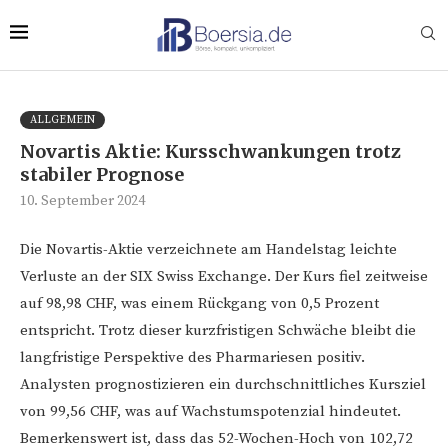
ALLGEMEIN
Novartis Aktie: Kursschwankungen trotz
stabiler Prognose
10. September 2024
Die Novartis-Aktie verzeichnete am Handelstag leichte
Verluste an der SIX Swiss Exchange. Der Kurs fiel zeitweise
auf 98,98 CHF, was einem Rückgang von 0,5 Prozent
entspricht. Trotz dieser kurzfristigen Schwäche bleibt die
langfristige Perspektive des Pharmariesen positiv.
Analysten prognostizieren ein durchschnittliches Kursziel
von 99,56 CHF, was auf Wachstumspotenzial hindeutet.
Bemerkenswert ist, dass das 52-Wochen-Hoch von 102,72