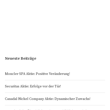
Neueste Beiträge
Moncler SPA Aktie: Positive Veränderung!
Securitas Aktie: Erfolge vor der Tür!
Canadal Nickel Company Aktie: Dynamischer Zuwachs!