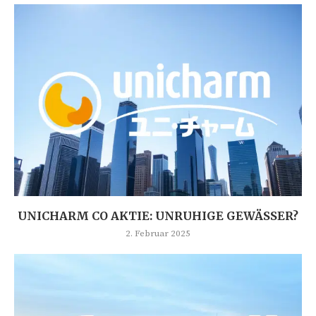
UNICHARM CO AKTIE: UNRUHIGE GEWÄSSER?
2. Februar 2025