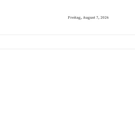
Freitag, August 7, 2026