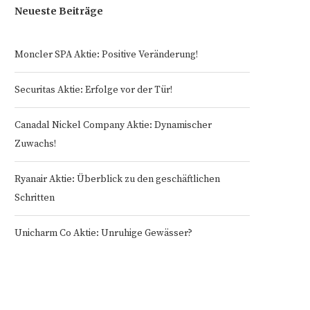
Neueste Beiträge
Moncler SPA Aktie: Positive Veränderung!
Securitas Aktie: Erfolge vor der Tür!
Canadal Nickel Company Aktie: Dynamischer
Zuwachs!
Ryanair Aktie: Überblick zu den geschäftlichen
Schritten
Unicharm Co Aktie: Unruhige Gewässer?