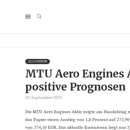
ALLGEMEIN
MTU Aero Engines A
positive Prognosen
10. September 2024
Die MTU Aero Engines Aktie zeigte am Handelstag 
das Papier einen Anstieg von 1,0 Prozent auf 272,90
von 274,10 EUR. Das aktuelle Kursniveau liegt nur