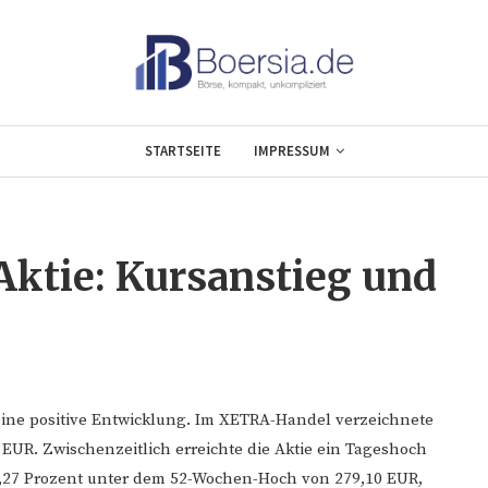
STARTSEITE
IMPRESSUM
ktie: Kursanstieg und
eine positive Entwicklung. Im XETRA-Handel verzeichnete
 EUR. Zwischenzeitlich erreichte die Aktie ein Tageshoch
 2,27 Prozent unter dem 52-Wochen-Hoch von 279,10 EUR,