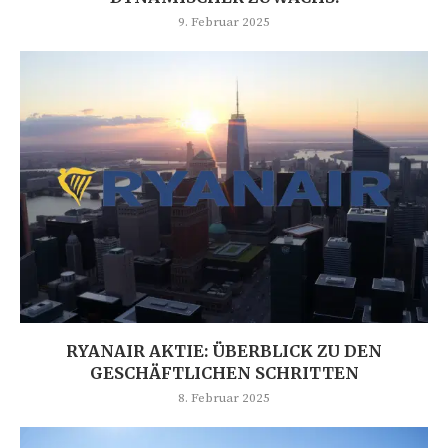
9. Februar 2025
RYANAIR AKTIE: ÜBERBLICK ZU DEN
GESCHÄFTLICHEN SCHRITTEN
8. Februar 2025