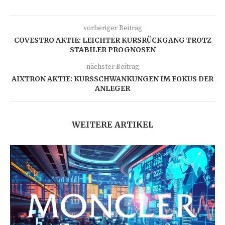
vorheriger Beitrag
COVESTRO AKTIE: LEICHTER KURSRÜCKGANG TROTZ
STABILER PROGNOSEN
nächster Beitrag
AIXTRON AKTIE: KURSSCHWANKUNGEN IM FOKUS DER
ANLEGER
WEITERE ARTIKEL