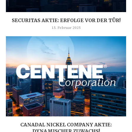
SECURITAS AKTIE: ERFOLGE VOR DER TÜR!
15. Februar 2025
CANADAL NICKEL COMPANY AKTIE:
DYNAMISCHER ZUWACHS!