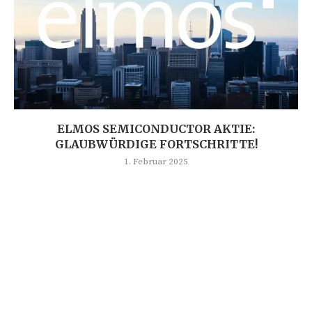
ELMOS SEMICONDUCTOR AKTIE:
GLAUBWÜRDIGE FORTSCHRITTE!
1. Februar 2025