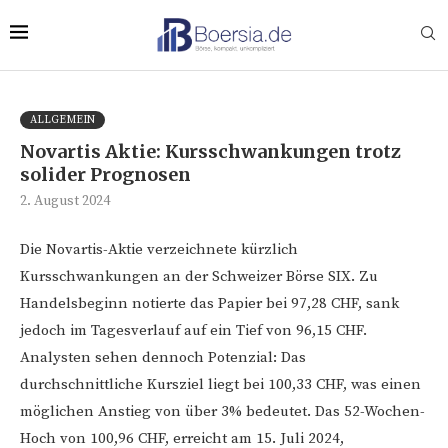
ALLGEMEIN
Novartis Aktie: Kursschwankungen trotz
solider Prognosen
2. August 2024
Die Novartis-Aktie verzeichnete kürzlich
Kursschwankungen an der Schweizer Börse SIX. Zu
Handelsbeginn notierte das Papier bei 97,28 CHF, sank
jedoch im Tagesverlauf auf ein Tief von 96,15 CHF.
Analysten sehen dennoch Potenzial: Das
durchschnittliche Kursziel liegt bei 100,33 CHF, was einen
möglichen Anstieg von über 3% bedeutet. Das 52-Wochen-
Hoch von 100,96 CHF, erreicht am 15. Juli 2024,