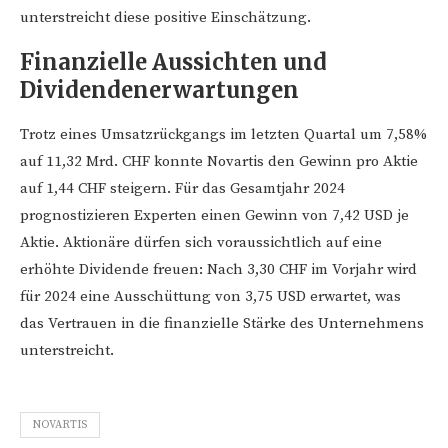
unterstreicht diese positive Einschätzung.
Finanzielle Aussichten und
Dividendenerwartungen
Trotz eines Umsatzrückgangs im letzten Quartal um 7,58%
auf 11,32 Mrd. CHF konnte Novartis den Gewinn pro Aktie
auf 1,44 CHF steigern. Für das Gesamtjahr 2024
prognostizieren Experten einen Gewinn von 7,42 USD je
Aktie. Aktionäre dürfen sich voraussichtlich auf eine
erhöhte Dividende freuen: Nach 3,30 CHF im Vorjahr wird
für 2024 eine Ausschüttung von 3,75 USD erwartet, was
das Vertrauen in die finanzielle Stärke des Unternehmens
unterstreicht.
NOVARTIS