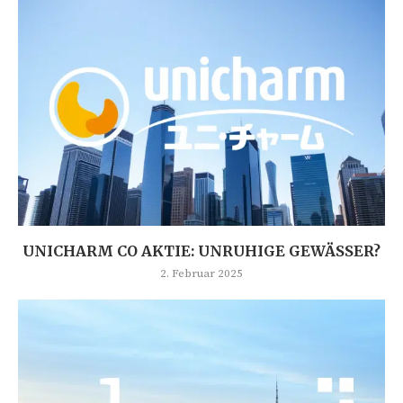
UNICHARM CO AKTIE: UNRUHIGE GEWÄSSER?
2. Februar 2025