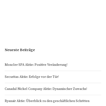
Neueste Beiträge
Moncler SPA Aktie: Positive Veränderung!
Securitas Aktie: Erfolge vor der Tür!
Canadal Nickel Company Aktie: Dynamischer Zuwachs!
Ryanair Aktie: Überblick zu den geschäftlichen Schritten