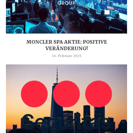
MONCLER SPA AKTIE: POSITIVE
VERÄNDERUNG!
16. Februar 2025