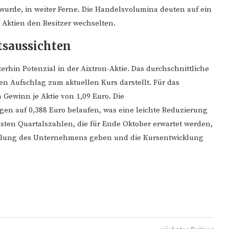
 wurde, in weiter Ferne. Die Handelsvolumina deuten auf ein
 Aktien den Besitzer wechselten.
saussichten
erhin Potenzial in der Aixtron-Aktie. Das durchschnittliche
hen Aufschlag zum aktuellen Kurs darstellt. Für das
 Gewinn je Aktie von 1,09 Euro. Die
en auf 0,388 Euro belaufen, was eine leichte Reduzierung
sten Quartalszahlen, die für Ende Oktober erwartet werden,
wicklung des Unternehmens geben und die Kursentwicklung