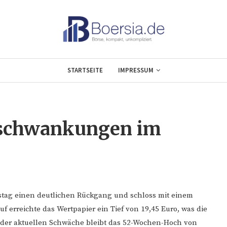
STARTSEITE
IMPRESSUM
sschwankungen im
stag einen deutlichen Rückgang und schloss mit einem
f erreichte das Wertpapier ein Tief von 19,45 Euro, was die
tz der aktuellen Schwäche bleibt das 52-Wochen-Hoch von