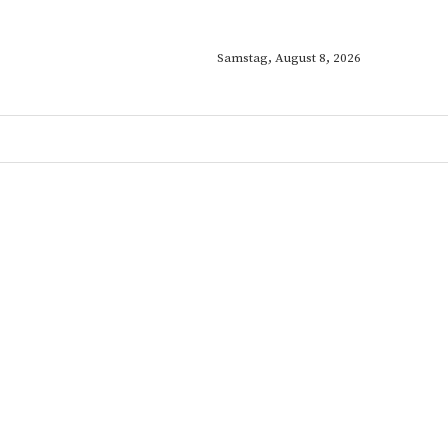
Samstag, August 8, 2026