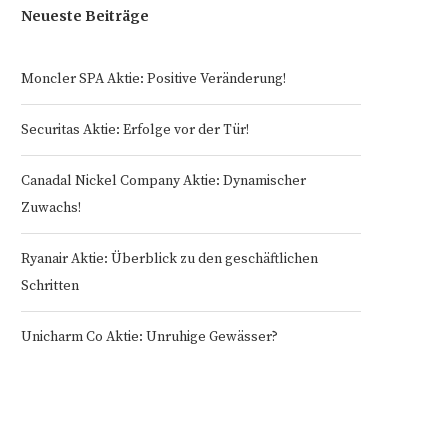
Neueste Beiträge
Moncler SPA Aktie: Positive Veränderung!
Securitas Aktie: Erfolge vor der Tür!
Canadal Nickel Company Aktie: Dynamischer
Zuwachs!
Ryanair Aktie: Überblick zu den geschäftlichen
Schritten
Unicharm Co Aktie: Unruhige Gewässer?