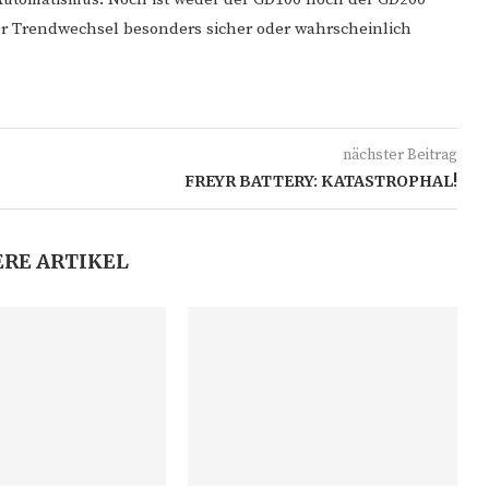
er Trendwechsel besonders sicher oder wahrscheinlich
nächster Beitrag
FREYR BATTERY: KATASTROPHAL!
RE ARTIKEL