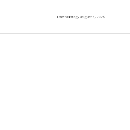
Donnerstag, August 6, 2026