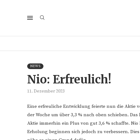
NEWS
Nio: Erfreulich!
11. Dezember 2023
Eine erfreuliche Entwicklung feierte nun die Akti
der Woche um über 3,3 % nach oben schieben. Das b
Aktie immerhin ein Plus von gut 3,6 % schaffte. Nio
Erholung beginnen sich jedoch zu verbessern. Dies 