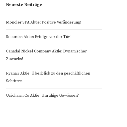
Neueste Beiträge
Moncler SPA Aktie: Positive Veränderung!
Securitas Aktie: Erfolge vor der Tür!
Canadal Nickel Company Aktie: Dynamischer
Zuwachs!
Ryanair Aktie: Überblick zu den geschäftlichen
Schritten
Unicharm Co Aktie: Unruhige Gewässer?