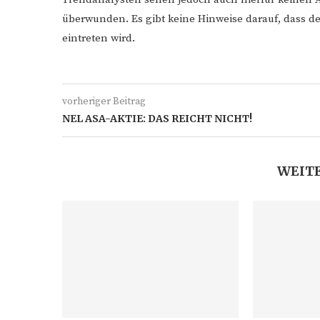
überwunden. Es gibt keine Hinweise darauf, dass d
eintreten wird.
vorheriger Beitrag
NEL ASA-AKTIE: DAS REICHT NICHT!
WEITE