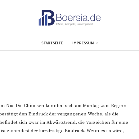
STARTSEITE
IMPRESSUM
e von Nio. Die Chinesen konnten sich am Montag zum Beginn
estätigt den Eindruck der vergangenen Woche, als die
 befindet sich zwar im Abwärtstrend, die Vorzeichen für eine
ist zumindest der kurzfristige Eindruck. Wenn es so wäre,