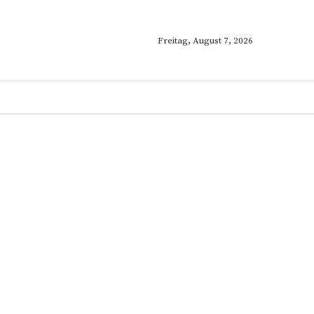
Freitag, August 7, 2026