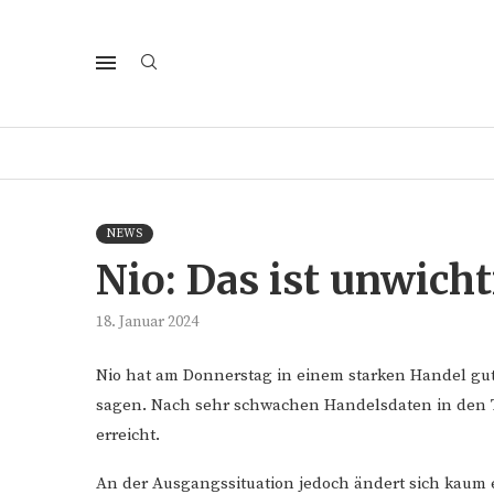
NEWS
Nio: Das ist unwicht
18. Januar 2024
Nio hat am Donnerstag in einem starken Handel g
sagen. Nach sehr schwachen Handelsdaten in den Ta
erreicht.
An der Ausgangssituation jedoch ändert sich kaum e