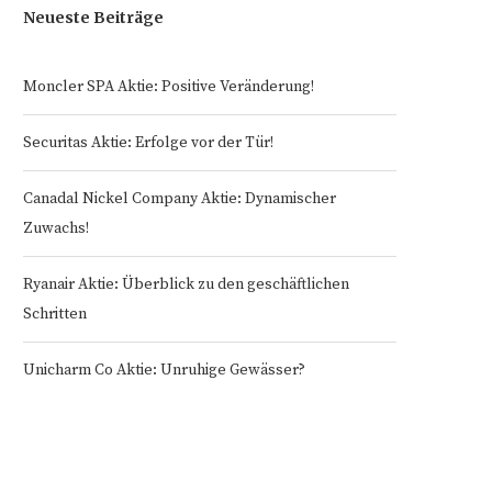
Neueste Beiträge
Moncler SPA Aktie: Positive Veränderung!
Securitas Aktie: Erfolge vor der Tür!
Canadal Nickel Company Aktie: Dynamischer
Zuwachs!
Ryanair Aktie: Überblick zu den geschäftlichen
Schritten
Unicharm Co Aktie: Unruhige Gewässer?