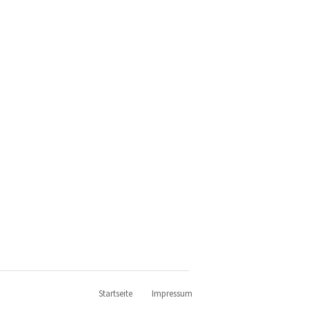
Startseite
Impressum