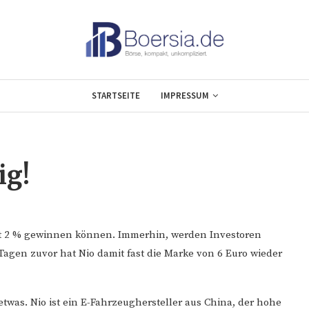
STARTSEITE
IMPRESSUM
ig!
ut 2 % gewinnen können. Immerhin, werden Investoren
gen zuvor hat Nio damit fast die Marke von 6 Euro wieder
twas. Nio ist ein E-Fahrzeughersteller aus China, der hohe