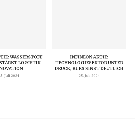
TIE: WASSERSTOFF-
INFINEON AKTIE:
STÄRKT LOGISTIK-
TECHNOLOGIESEKTOR UNTER
NNOVATION
DRUCK, KURS SINKT DEUTLICH
5. Juli 2024
25. Juli 2024