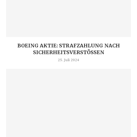
BOEING AKTIE: STRAFZAHLUNG NACH
SICHERHEITSVERSTÖSSEN
25. Juli 2024