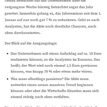
Genau betrachtet hat das Unternehmen über die
vergangene Woche hinweg betrachtet sogar das Jahr
gerettet. Immerhin gelang es, das Jahresminus seit dem 1.
Januar auf nur noch gut 7 % zu reduzieren. Geht es nach
Analysten, hat die Aktie noch deutliche Chancen, nach
oben durchzustarten.
Der Blick auf die Ausgangslage:
Das Unternehmen soll einen Aufschlag auf ca. 10 Euro
realisieren können, so die Analysten im Konsens. Das
heißt, der Wert wird noch einmal 1,5 Euro gewinnen
können, was knapp 20 % oder etwas mehr wären.
Was muss allerdings passieren? Die Aktie muss
entweder einen neuen massiven Trend beginnen
können oder aber die Wirtschafts-Situation muss sich
einmal richtig nach oben entfalten.