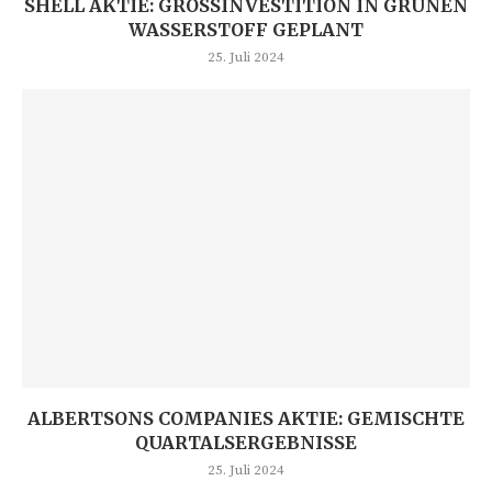
SHELL AKTIE: GROSSINVESTITION IN GRÜNEN W
ASSERSTOFF GEPLANT
25. Juli 2024
ALBERTSONS COMPANIES AKTIE: GEMISCHTE
QUARTALSERGEBNISSE
25. Juli 2024