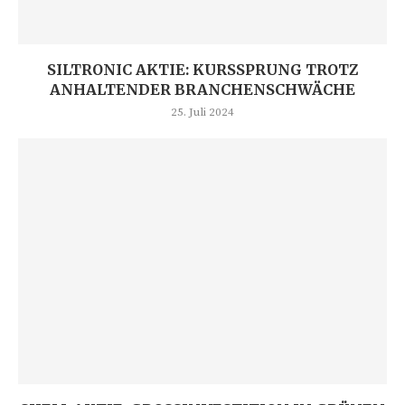
SILTRONIC AKTIE: KURSSPRUNG TROTZ
ANHALTENDER BRANCHENSCHWÄCHE
25. Juli 2024