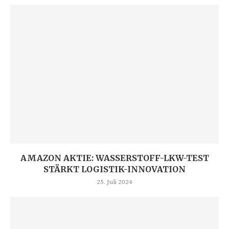
AMAZON AKTIE: WASSERSTOFF-LKW-TEST
STÄRKT LOGISTIK-INNOVATION
25. Juli 2024