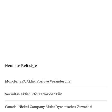
Neueste Beiträge
Moncler SPA Aktie: Positive Veränderung!
Securitas Aktie: Erfolge vor der Tür!
Canadal Nickel Company Aktie: Dynamischer Zuwachs!