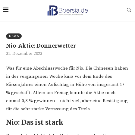
NEWS
Nio-Aktie: Donnerwetter
31. Dezember 2023
Was für eine Abschlusswoche für Nio. Die Chinesen haben
in der vergangenen Woche kurz vor dem Ende des
Börsenjahres einen Aufschlag in Höhe von insgesamt 17
% geschafft. Allein am Freitag konnte die Aktie noch
einmal 0,3 % gewinnen – nicht viel, aber eine Bestätigung
für die sehr starke Verfassung des Titels.
Nio: Das ist stark