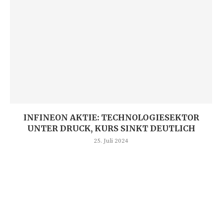
INFINEON AKTIE: TECHNOLOGIESEKTOR
UNTER DRUCK, KURS SINKT DEUTLICH
25. Juli 2024