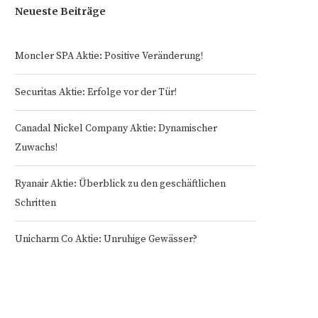
Neueste Beiträge
Moncler SPA Aktie: Positive Veränderung!
Securitas Aktie: Erfolge vor der Tür!
Canadal Nickel Company Aktie: Dynamischer
Zuwachs!
Ryanair Aktie: Überblick zu den geschäftlichen
Schritten
Unicharm Co Aktie: Unruhige Gewässer?