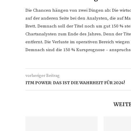
Die Chancen hängen von zwei Dingen ab: Die wirtsc
auf der anderen Seite bei den Analysten, die auf 
Brett. Demnach soll der Titel noch um gut 150 % ste
Chartanalysten zum Ende des Jahres. Denn der Tite
entfernt. Die Verluste im operativen Bereich wiege
Demnach sind die 150 % Kursprognose – anspruchsv
vorheriger Beitrag
ITM POWER: DAS IST DIE WAHRHEIT FÜR 2024!
WEITE