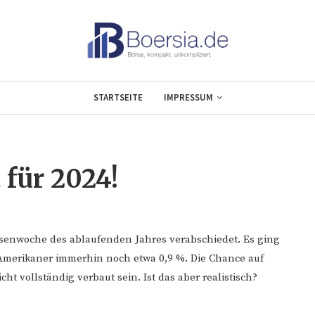
STARTSEITE
IMPRESSUM
 für 2024!
Börsenwoche des ablaufenden Jahres verabschiedet. Es ging
Amerikaner immerhin noch etwa 0,9 %. Die Chance auf
 vollständig verbaut sein. Ist das aber realistisch?