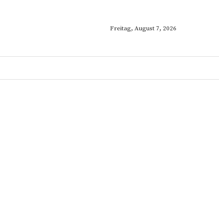
Freitag, August 7, 2026