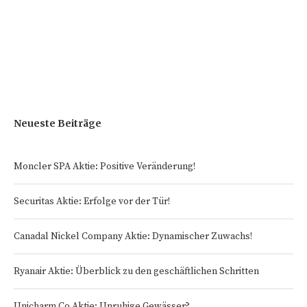
Neueste Beiträge
Moncler SPA Aktie: Positive Veränderung!
Securitas Aktie: Erfolge vor der Tür!
Canadal Nickel Company Aktie: Dynamischer Zuwachs!
Ryanair Aktie: Überblick zu den geschäftlichen Schritten
Unicharm Co Aktie: Unruhige Gewässer?