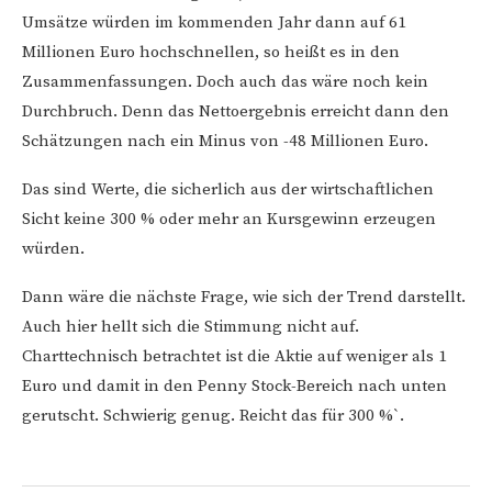
Umsätze würden im kommenden Jahr dann auf 61
Millionen Euro hochschnellen, so heißt es in den
Zusammenfassungen. Doch auch das wäre noch kein
Durchbruch. Denn das Nettoergebnis erreicht dann den
Schätzungen nach ein Minus von -48 Millionen Euro.
Das sind Werte, die sicherlich aus der wirtschaftlichen
Sicht keine 300 % oder mehr an Kursgewinn erzeugen
würden.
Dann wäre die nächste Frage, wie sich der Trend darstellt.
Auch hier hellt sich die Stimmung nicht auf.
Charttechnisch betrachtet ist die Aktie auf weniger als 1
Euro und damit in den Penny Stock-Bereich nach unten
gerutscht. Schwierig genug. Reicht das für 300 %`.