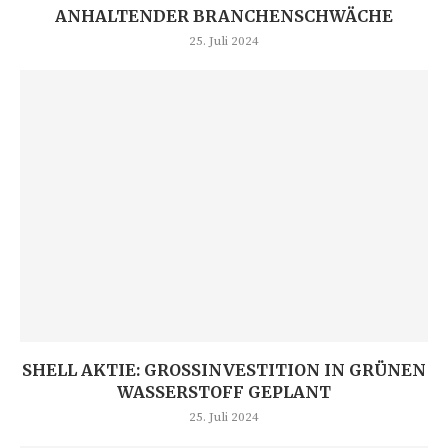
ANHALTENDER BRANCHENSCHWÄCHE
25. Juli 2024
SHELL AKTIE: GROSSINVESTITION IN GRÜNEN W
ASSERSTOFF GEPLANT
25. Juli 2024