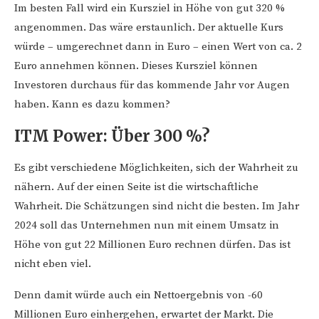
Im besten Fall wird ein Kursziel in Höhe von gut 320 %
angenommen. Das wäre erstaunlich. Der aktuelle Kurs
würde – umgerechnet dann in Euro – einen Wert von ca. 2
Euro annehmen können. Dieses Kursziel können
Investoren durchaus für das kommende Jahr vor Augen
haben. Kann es dazu kommen?
ITM Power: Über 300 %?
Es gibt verschiedene Möglichkeiten, sich der Wahrheit zu
nähern. Auf der einen Seite ist die wirtschaftliche
Wahrheit. Die Schätzungen sind nicht die besten. Im Jahr
2024 soll das Unternehmen nun mit einem Umsatz in
Höhe von gut 22 Millionen Euro rechnen dürfen. Das ist
nicht eben viel.
Denn damit würde auch ein Nettoergebnis von -60
Millionen Euro einhergehen, erwartet der Markt. Die