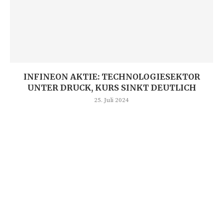
INFINEON AKTIE: TECHNOLOGIESEKTOR
UNTER DRUCK, KURS SINKT DEUTLICH
25. Juli 2024