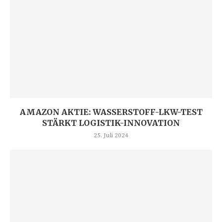
AMAZON AKTIE: WASSERSTOFF-LKW-TEST
STÄRKT LOGISTIK-INNOVATION
25. Juli 2024