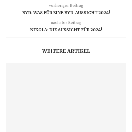
vorheriger Beitrag
BYD: WAS FÜR EINE BYD-AUSSICHT 2024!
nächster Beitrag
NIKOLA: DIE AUSSICHT FÜR 2024!
WEITERE ARTIKEL