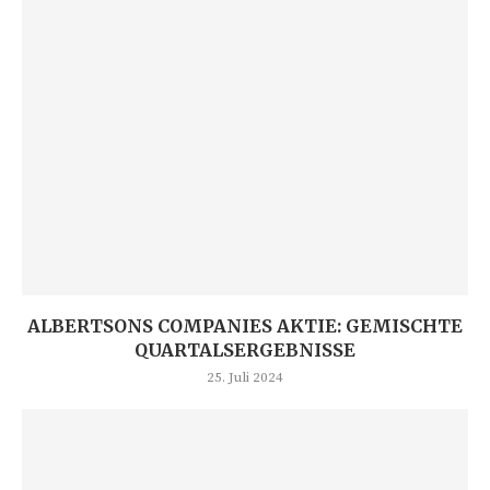
ALBERTSONS COMPANIES AKTIE: GEMISCHTE
QUARTALSERGEBNISSE
25. Juli 2024