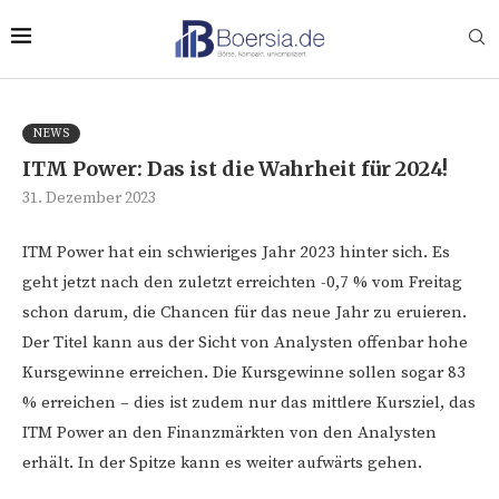
NEWS
ITM Power: Das ist die Wahrheit für 2024!
31. Dezember 2023
ITM Power hat ein schwieriges Jahr 2023 hinter sich. Es
geht jetzt nach den zuletzt erreichten -0,7 % vom Freitag
schon darum, die Chancen für das neue Jahr zu eruieren.
Der Titel kann aus der Sicht von Analysten offenbar hohe
Kursgewinne erreichen. Die Kursgewinne sollen sogar 83
% erreichen – dies ist zudem nur das mittlere Kursziel, das
ITM Power an den Finanzmärkten von den Analysten
erhält. In der Spitze kann es weiter aufwärts gehen.