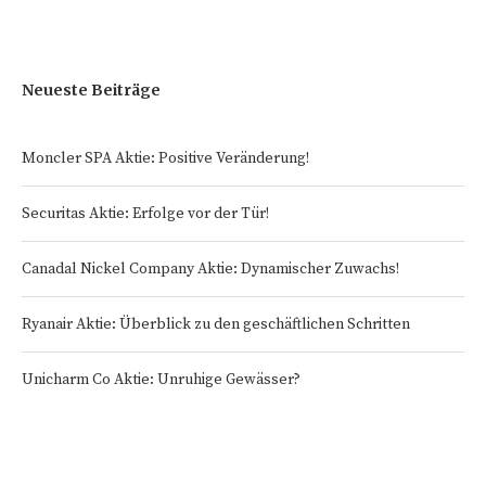
Neueste Beiträge
Moncler SPA Aktie: Positive Veränderung!
Securitas Aktie: Erfolge vor der Tür!
Canadal Nickel Company Aktie: Dynamischer Zuwachs!
Ryanair Aktie: Überblick zu den geschäftlichen Schritten
Unicharm Co Aktie: Unruhige Gewässer?