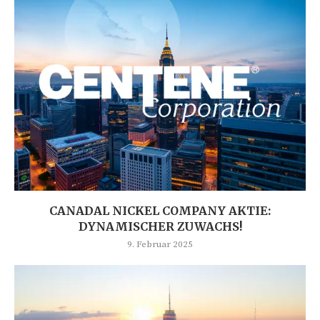
CANADAL NICKEL COMPANY AKTIE:
DYNAMISCHER ZUWACHS!
9. Februar 2025