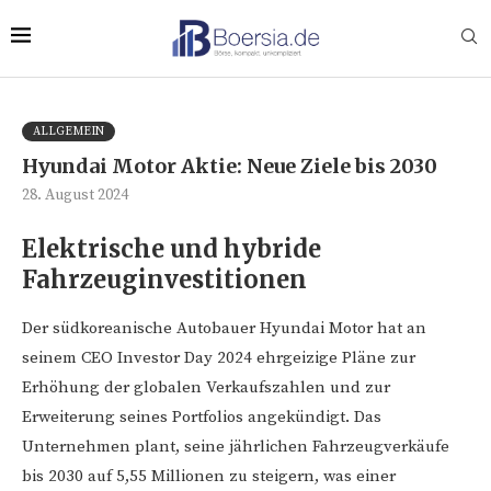
ALLGEMEIN
Hyundai Motor Aktie: Neue Ziele bis 2030
28. August 2024
Elektrische und hybride
Fahrzeuginvestitionen
Der südkoreanische Autobauer Hyundai Motor hat an
seinem CEO Investor Day 2024 ehrgeizige Pläne zur
Erhöhung der globalen Verkaufszahlen und zur
Erweiterung seines Portfolios angekündigt. Das
Unternehmen plant, seine jährlichen Fahrzeugverkäufe
bis 2030 auf 5,55 Millionen zu steigern, was einer