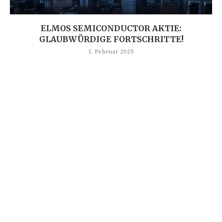
ELMOS SEMICONDUCTOR AKTIE:
GLAUBWÜRDIGE FORTSCHRITTE!
1. Februar 2025