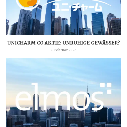
UNICHARM CO AKTIE: UNRUHIGE GEWÄSSER?
2. Februar 2025