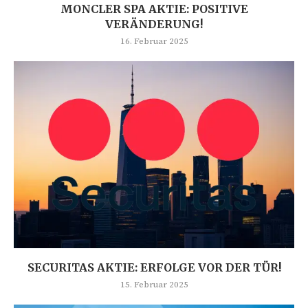
MONCLER SPA AKTIE: POSITIVE
VERÄNDERUNG!
16. Februar 2025
SECURITAS AKTIE: ERFOLGE VOR DER TÜR!
15. Februar 2025