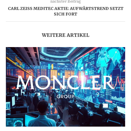
nächster Beitrag
CARL ZEISS MEDITEC AKTIE: AUFWÄRTSTREND SETZT
SICH FORT
WEITERE ARTIKEL