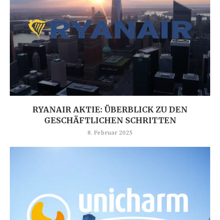
RYANAIR AKTIE: ÜBERBLICK ZU DEN
GESCHÄFTLICHEN SCHRITTEN
8. Februar 2025