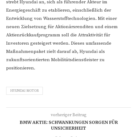
strebt Hyundai an, sich als führender Akteur im
Energiegeschäft zu etablieren, einschließlich der
Entwicklung von Wasserstofftechnologien. Mit einer
neuen Zielsetzung für Aktionärsrenditen und einem
Aktienrückkaufprogramm soll die Attraktivität für
Investoren gesteigert werden. Dieses umfassende
Maßnahmenpaket zielt darauf ab, Hyundai als
zukunftsorientierten Mobilitätsdienstleister zu
positionieren.
HYUNDAI MOTOR
vorheriger Beitrag
BMW AKTIE: SCHWANKUNGEN SORGEN FÜR
UNSICHERHEIT