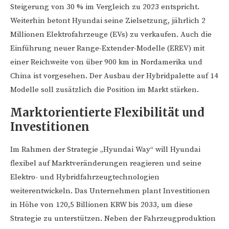
Steigerung von 30 % im Vergleich zu 2023 entspricht.
Weiterhin betont Hyundai seine Zielsetzung, jährlich 2
Millionen Elektrofahrzeuge (EVs) zu verkaufen. Auch die
Einführung neuer Range-Extender-Modelle (EREV) mit
einer Reichweite von über 900 km in Nordamerika und
China ist vorgesehen. Der Ausbau der Hybridpalette auf 14
Modelle soll zusätzlich die Position im Markt stärken.
Marktorientierte Flexibilität und
Investitionen
Im Rahmen der Strategie „Hyundai Way“ will Hyundai
flexibel auf Marktveränderungen reagieren und seine
Elektro- und Hybridfahrzeugtechnologien
weiterentwickeln. Das Unternehmen plant Investitionen
in Höhe von 120,5 Billionen KRW bis 2033, um diese
Strategie zu unterstützen. Neben der Fahrzeugproduktion