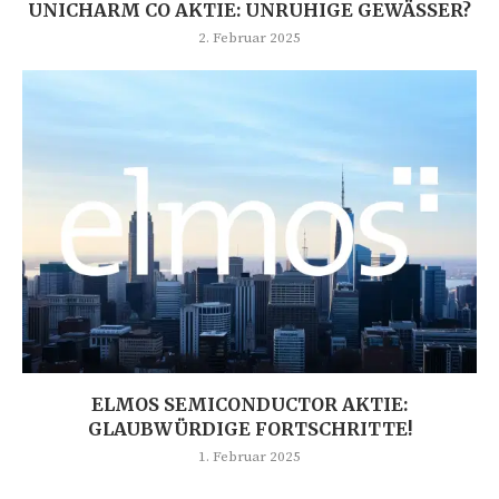
UNICHARM CO AKTIE: UNRUHIGE GEWÄSSER?
2. Februar 2025
ELMOS SEMICONDUCTOR AKTIE:
GLAUBWÜRDIGE FORTSCHRITTE!
1. Februar 2025