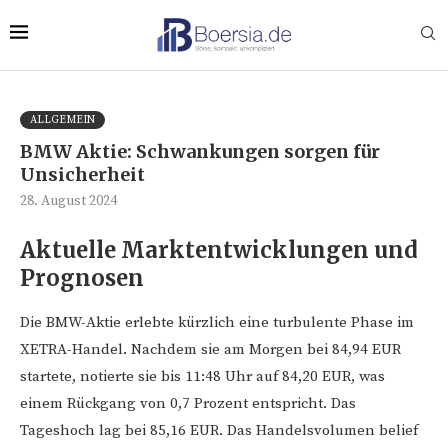
ALLGEMEIN
BMW Aktie: Schwankungen sorgen für
Unsicherheit
28. August 2024
Aktuelle Marktentwicklungen und
Prognosen
Die BMW-Aktie erlebte kürzlich eine turbulente Phase im
XETRA-Handel. Nachdem sie am Morgen bei 84,94 EUR
startete, notierte sie bis 11:48 Uhr auf 84,20 EUR, was
einem Rückgang von 0,7 Prozent entspricht. Das
Tageshoch lag bei 85,16 EUR. Das Handelsvolumen belief