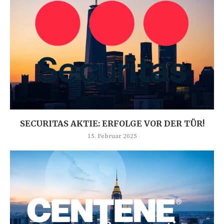
SECURITAS AKTIE: ERFOLGE VOR DER TÜR!
15. Februar 2025