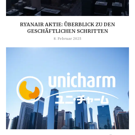
RYANAIR AKTIE: ÜBERBLICK ZU DEN
GESCHÄFTLICHEN SCHRITTEN
8. Februar 2025