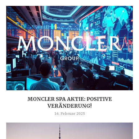
MONCLER SPA AKTIE: POSITIVE
VERÄNDERUNG!
16. Februar 2025