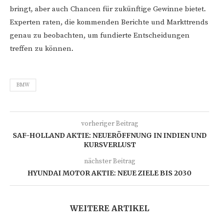
bringt, aber auch Chancen für zukünftige Gewinne bietet.
Experten raten, die kommenden Berichte und Markttrends
genau zu beobachten, um fundierte Entscheidungen
treffen zu können.
BMW
vorheriger Beitrag
SAF-HOLLAND AKTIE: NEUERÖFFNUNG IN INDIEN UND
KURSVERLUST
nächster Beitrag
HYUNDAI MOTOR AKTIE: NEUE ZIELE BIS 2030
WEITERE ARTIKEL