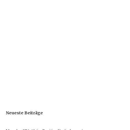
Neueste Beiträge