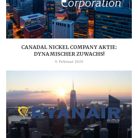
CANADAL NICKEL COMPANY AKTIE:
DYNAMISCHER ZUWACHS!
9. Februar 2025