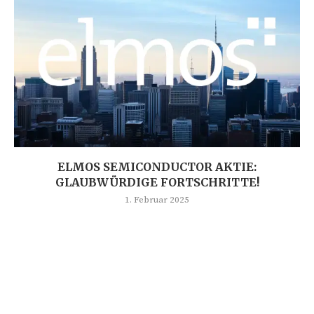
ELMOS SEMICONDUCTOR AKTIE:
GLAUBWÜRDIGE FORTSCHRITTE!
1. Februar 2025