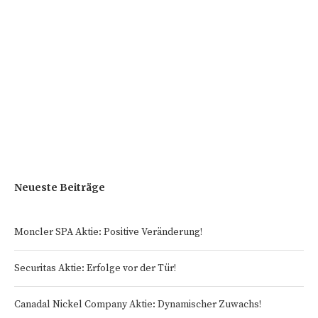
Neueste Beiträge
Moncler SPA Aktie: Positive Veränderung!
Securitas Aktie: Erfolge vor der Tür!
Canadal Nickel Company Aktie: Dynamischer Zuwachs!