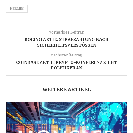
HERMES
vorheriger Beitrag
BOEING AKTIE: STRAFZAHLUNG NACH
SICHERHEITSVERSTÖSSEN
nächster Beitrag
COINBASE AKTIE: KRYPTO-KONFERENZ ZIEHT
POLITIKER AN
WEITERE ARTIKEL