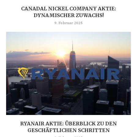
CANADAL NICKEL COMPANY AKTIE:
DYNAMISCHER ZUWACHS!
9. Februar 2025
RYANAIR AKTIE: ÜBERBLICK ZU DEN
GESCHÄFTLICHEN SCHRITTEN