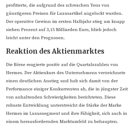
profitierte, die aufgrund des schwachen Yens von
günstigeren Preisen für Luxusartikel angelockt wurden.
Der operative Gewinn im ersten Halbjahr stieg um knapp
sieben Prozent auf 3,15 Milliarden Euro, blieb jedoch
leicht unter den Prognosen.
Reaktion des Aktienmarktes
Die Börse reagierte positiv auf die Quartalszahlen von
Hermes. Der Aktienkurs des Unternehmens verzeichnete
einen deutlichen Anstieg und hob sich damit von der
Performance einiger Konkurrenten ab, die in jüngster Zeit
von anhaltenden Schwierigkeiten berichteten. Diese
robuste Entwicklung unterstreicht die Stärke der Marke
Hermes im Luxussegment und ihre Fähigkeit, sich auch in
einem herausfordernden Marktumfeld zu behaupten.