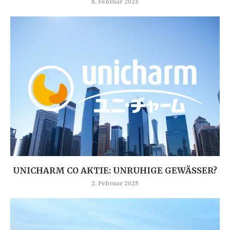
8. Februar 2025
UNICHARM CO AKTIE: UNRUHIGE GEWÄSSER?
2. Februar 2025