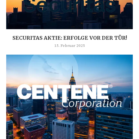
SECURITAS AKTIE: ERFOLGE VOR DER TÜR!
15. Februar 2025