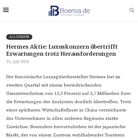
ALLGEMEIN
Hermes Aktie: Luxuskonzern übertrifft
Erwartungen trotz Herausforderungen
25. Juli 2024
Der französische Luxusgüterhersteller Hermes hat im
zweiten Quartal mit einem beeindruckenden
Umsatzwachstum von 13,3 Prozent auf 3,7 Milliarden Euro
die Erwartungen der Analysten deutlich übertroffen. Trotz
einer spürbaren Wirtschaftsflaute in China verzeichnete
das Unternehmen in allen anderen Regionen starke
Zuwächse. Besonders hervorzuheben ist der japanische
Markt, der von einem Zustrom wohlhabender Touristen