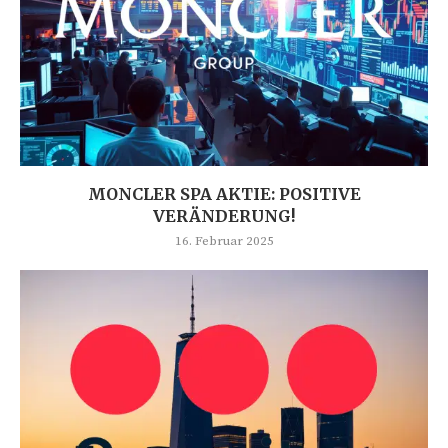
MONCLER SPA AKTIE: POSITIVE
VERÄNDERUNG!
16. Februar 2025