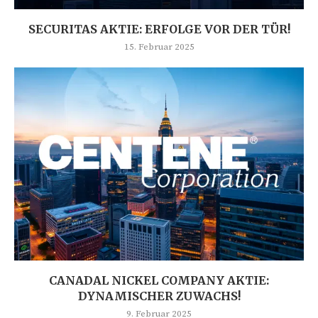
SECURITAS AKTIE: ERFOLGE VOR DER TÜR!
15. Februar 2025
CANADAL NICKEL COMPANY AKTIE:
DYNAMISCHER ZUWACHS!
9. Februar 2025