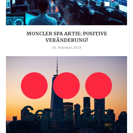
MONCLER SPA AKTIE: POSITIVE
VERÄNDERUNG!
16. Februar 2025