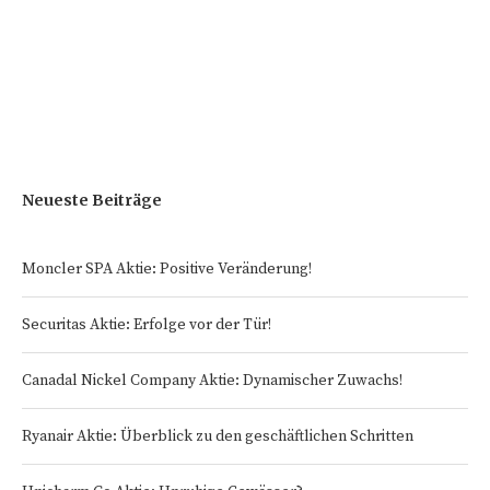
Neueste Beiträge
Moncler SPA Aktie: Positive Veränderung!
Securitas Aktie: Erfolge vor der Tür!
Canadal Nickel Company Aktie: Dynamischer Zuwachs!
Ryanair Aktie: Überblick zu den geschäftlichen Schritten