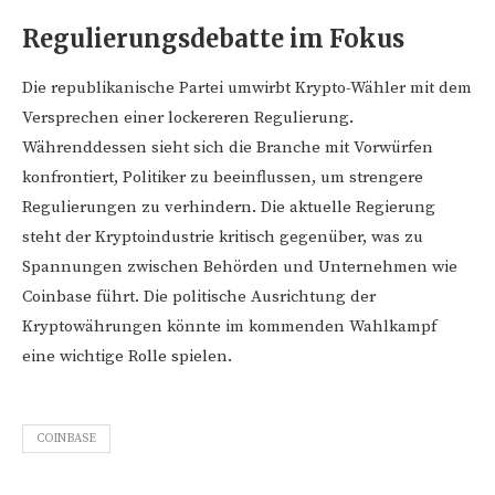
Regulierungsdebatte im Fokus
Die republikanische Partei umwirbt Krypto-Wähler mit dem
Versprechen einer lockereren Regulierung.
Währenddessen sieht sich die Branche mit Vorwürfen
konfrontiert, Politiker zu beeinflussen, um strengere
Regulierungen zu verhindern. Die aktuelle Regierung
steht der Kryptoindustrie kritisch gegenüber, was zu
Spannungen zwischen Behörden und Unternehmen wie
Coinbase führt. Die politische Ausrichtung der
Kryptowährungen könnte im kommenden Wahlkampf
eine wichtige Rolle spielen.
COINBASE