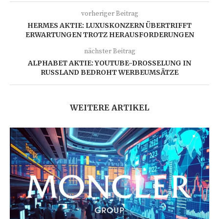
vorheriger Beitrag
HERMES AKTIE: LUXUSKONZERN ÜBERTRIFFT
ERWARTUNGEN TROTZ HERAUSFORDERUNGEN
nächster Beitrag
ALPHABET AKTIE: YOUTUBE-DROSSELUNG IN
RUSSLAND BEDROHT WERBEUMSÄTZE
WEITERE ARTIKEL