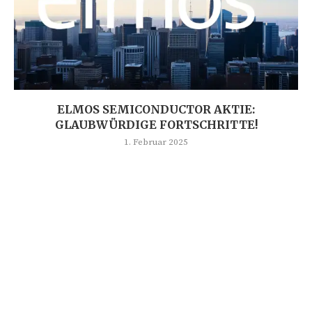
ELMOS SEMICONDUCTOR AKTIE:
GLAUBWÜRDIGE FORTSCHRITTE!
1. Februar 2025