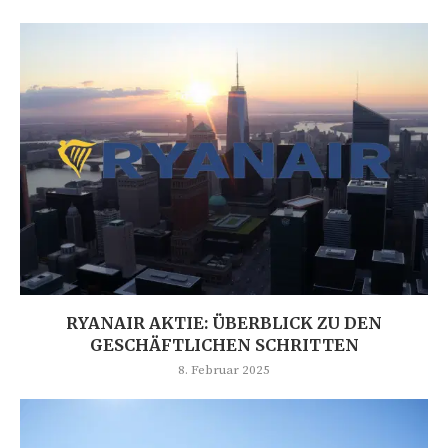
RYANAIR AKTIE: ÜBERBLICK ZU DEN
GESCHÄFTLICHEN SCHRITTEN
8. Februar 2025