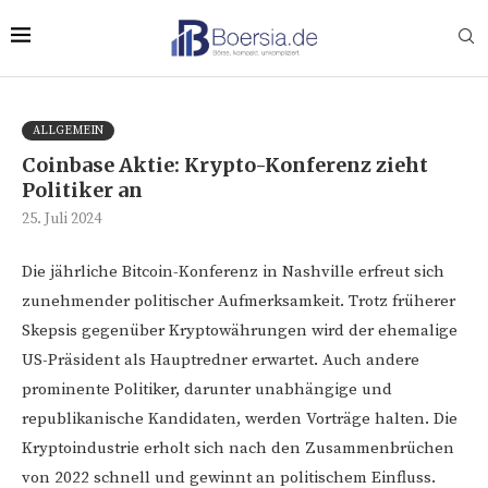
ALLGEMEIN
Coinbase Aktie: Krypto-Konferenz zieht
Politiker an
25. Juli 2024
Die jährliche Bitcoin-Konferenz in Nashville erfreut sich
zunehmender politischer Aufmerksamkeit. Trotz früherer
Skepsis gegenüber Kryptowährungen wird der ehemalige
US-Präsident als Hauptredner erwartet. Auch andere
prominente Politiker, darunter unabhängige und
republikanische Kandidaten, werden Vorträge halten. Die
Kryptoindustrie erholt sich nach den Zusammenbrüchen
von 2022 schnell und gewinnt an politischem Einfluss.