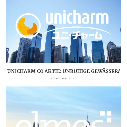
UNICHARM CO AKTIE: UNRUHIGE GEWÄSSER?
2. Februar 2025