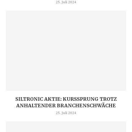
25. Juli 2024
SILTRONIC AKTIE: KURSSPRUNG TROTZ
ANHALTENDER BRANCHENSCHWÄCHE
25. Juli 2024