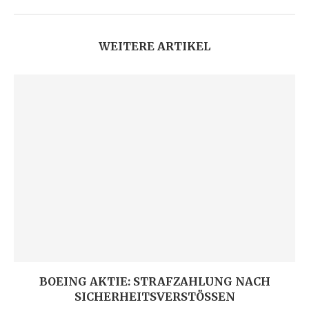
WEITERE ARTIKEL
BOEING AKTIE: STRAFZAHLUNG NACH
SICHERHEITSVERSTÖSSEN