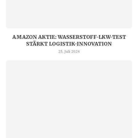
AMAZON AKTIE: WASSERSTOFF-LKW-TEST
STÄRKT LOGISTIK-INNOVATION
25. Juli 2024