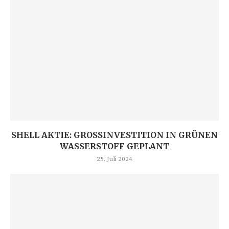
SHELL AKTIE: GROSSINVESTITION IN GRÜNEN W
ASSERSTOFF GEPLANT
25. Juli 2024