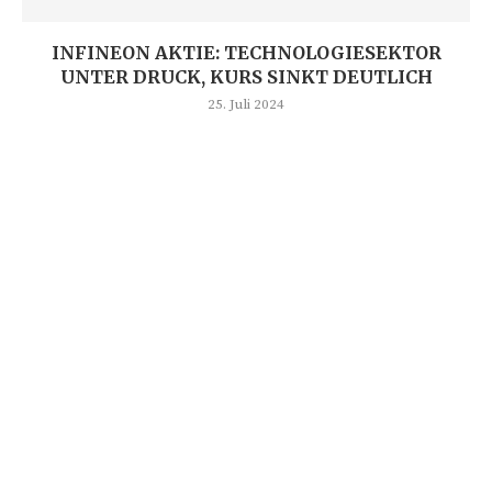
INFINEON AKTIE: TECHNOLOGIESEKTOR
UNTER DRUCK, KURS SINKT DEUTLICH
25. Juli 2024