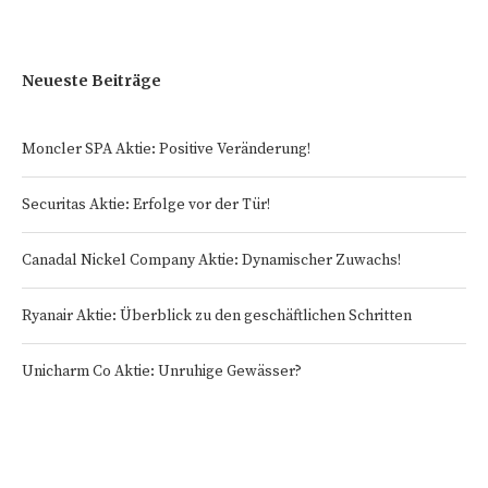
Neueste Beiträge
Moncler SPA Aktie: Positive Veränderung!
Securitas Aktie: Erfolge vor der Tür!
Canadal Nickel Company Aktie: Dynamischer Zuwachs!
Ryanair Aktie: Überblick zu den geschäftlichen Schritten
Unicharm Co Aktie: Unruhige Gewässer?