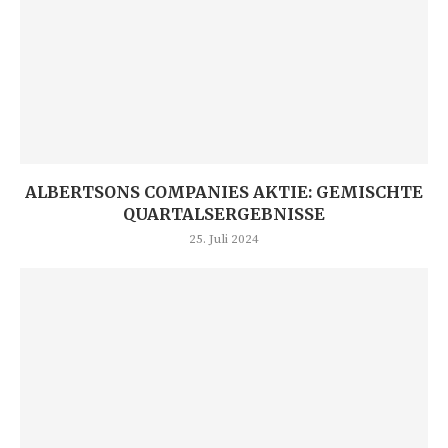
ALBERTSONS COMPANIES AKTIE: GEMISCHTE
QUARTALSERGEBNISSE
25. Juli 2024