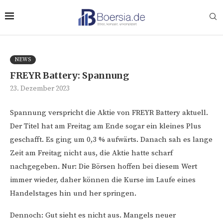
NEWS
FREYR Battery: Spannung
23. Dezember 2023
Spannung verspricht die Aktie von FREYR Battery aktuell.
Der Titel hat am Freitag am Ende sogar ein kleines Plus
geschafft. Es ging um 0,3 % aufwärts. Danach sah es lange
Zeit am Freitag nicht aus, die Aktie hatte scharf
nachgegeben. Nur: Die Börsen hoffen bei diesem Wert
immer wieder, daher können die Kurse im Laufe eines
Handelstages hin und her springen.
Dennoch: Gut sieht es nicht aus. Mangels neuer