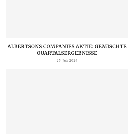
ALBERTSONS COMPANIES AKTIE: GEMISCHTE
QUARTALSERGEBNISSE
25. Juli 2024