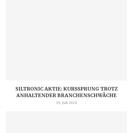
SILTRONIC AKTIE: KURSSPRUNG TROTZ
ANHALTENDER BRANCHENSCHWÄCHE
25. Juli 2024