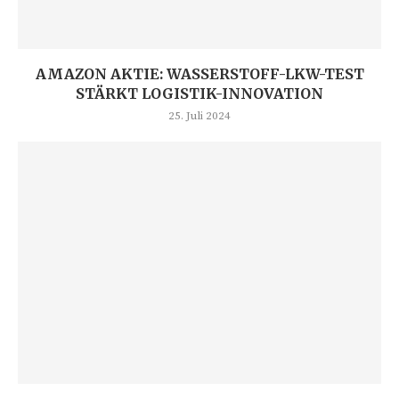
AMAZON AKTIE: WASSERSTOFF-LKW-TEST
STÄRKT LOGISTIK-INNOVATION
25. Juli 2024