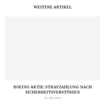
WEITERE ARTIKEL
BOEING AKTIE: STRAFZAHLUNG NACH
SICHERHEITSVERSTÖSSEN
25. Juli 2024