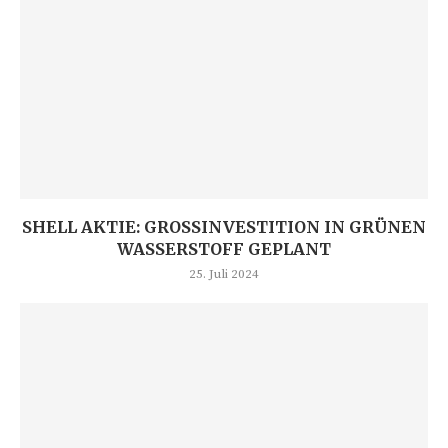
SHELL AKTIE: GROSSINVESTITION IN GRÜNEN W
ASSERSTOFF GEPLANT
25. Juli 2024