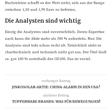
Nachrichten schafft es der Wert nicht, sich aus der Range
zwischen 1,50 und 1,90 Euro zu befreien.
Die Analysten sind wichtig
Einzig die Analysten sind zuversichtlich. Deren Expertise
nach kann die Aktie mehr als 200 % aufsatteln. Nur: Die
Analysen sind teils schon recht alt. Tatsächlich sieht es
charttechnisch und technisch nicht gut aus. Der Titel läuft
ca. gut 100 % unterhalb des GD100. Das ist zuviel.
vorheriger Beitrag
JINKOSOLAR-AKTIE: CHINA-ALARM IN DEN USA?
nächster Beitrag
TUPPERWARE BRANDS: WAS FÜR BEWEGUNGEN!