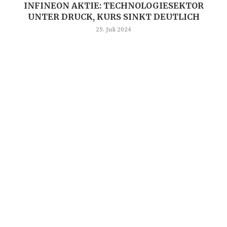
INFINEON AKTIE: TECHNOLOGIESEKTOR
UNTER DRUCK, KURS SINKT DEUTLICH
25. Juli 2024