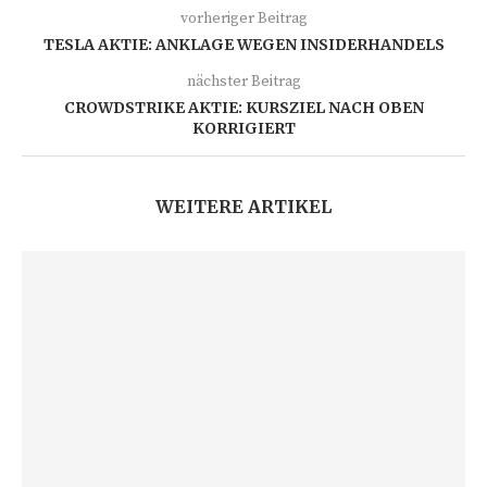
vorheriger Beitrag
TESLA AKTIE: ANKLAGE WEGEN INSIDERHANDELS
nächster Beitrag
CROWDSTRIKE AKTIE: KURSZIEL NACH OBEN
KORRIGIERT
WEITERE ARTIKEL