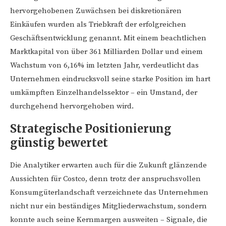
hervorgehobenen Zuwächsen bei diskretionären
Einkäufen wurden als Triebkraft der erfolgreichen
Geschäftsentwicklung genannt. Mit einem beachtlichen
Marktkapital von über 361 Milliarden Dollar und einem
Wachstum von 6,16% im letzten Jahr, verdeutlicht das
Unternehmen eindrucksvoll seine starke Position im hart
umkämpften Einzelhandelssektor – ein Umstand, der
durchgehend hervorgehoben wird.
Strategische Positionierung
günstig bewertet
Die Analytiker erwarten auch für die Zukunft glänzende
Aussichten für Costco, denn trotz der anspruchsvollen
Konsumgüterlandschaft verzeichnete das Unternehmen
nicht nur ein beständiges Mitgliederwachstum, sondern
konnte auch seine Kernmargen ausweiten – Signale, die