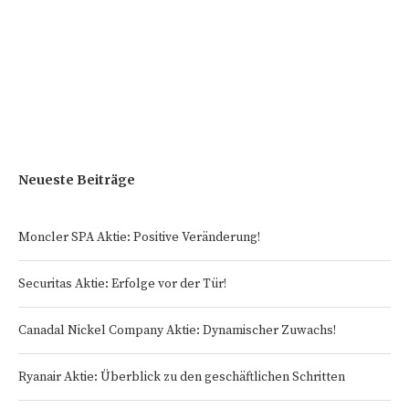
Neueste Beiträge
Moncler SPA Aktie: Positive Veränderung!
Securitas Aktie: Erfolge vor der Tür!
Canadal Nickel Company Aktie: Dynamischer Zuwachs!
Ryanair Aktie: Überblick zu den geschäftlichen Schritten