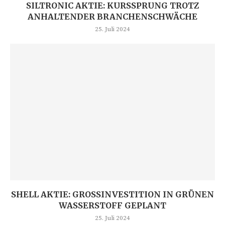
SILTRONIC AKTIE: KURSSPRUNG TROTZ
ANHALTENDER BRANCHENSCHWÄCHE
25. Juli 2024
SHELL AKTIE: GROSSINVESTITION IN GRÜNEN W
ASSERSTOFF GEPLANT
25. Juli 2024