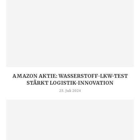
AMAZON AKTIE: WASSERSTOFF-LKW-TEST
STÄRKT LOGISTIK-INNOVATION
25. Juli 2024