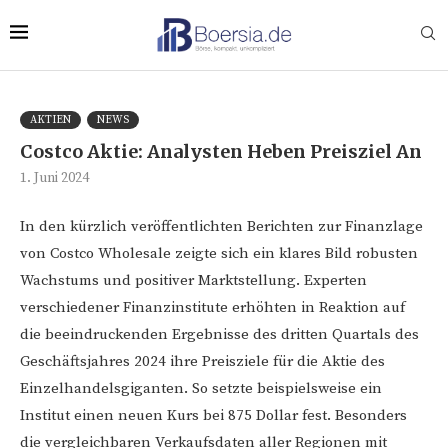
AKTIEN
NEWS
Costco Aktie: Analysten Heben Preisziel An
1. Juni 2024
In den kürzlich veröffentlichten Berichten zur Finanzlage
von Costco Wholesale zeigte sich ein klares Bild robusten
Wachstums und positiver Marktstellung. Experten
verschiedener Finanzinstitute erhöhten in Reaktion auf
die beeindruckenden Ergebnisse des dritten Quartals des
Geschäftsjahres 2024 ihre Preisziele für die Aktie des
Einzelhandelsgiganten. So setzte beispielsweise ein
Institut einen neuen Kurs bei 875 Dollar fest. Besonders
die vergleichbaren Verkaufsdaten aller Regionen mit