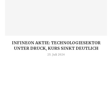
INFINEON AKTIE: TECHNOLOGIESEKTOR
UNTER DRUCK, KURS SINKT DEUTLICH
25. Juli 2024