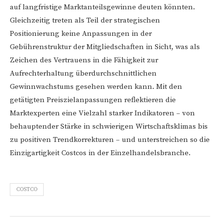
auf langfristige Marktanteilsgewinne deuten könnten.
Gleichzeitig treten als Teil der strategischen
Positionierung keine Anpassungen in der
Gebührenstruktur der Mitgliedschaften in Sicht, was als
Zeichen des Vertrauens in die Fähigkeit zur
Aufrechterhaltung überdurchschnittlichen
Gewinnwachstums gesehen werden kann. Mit den
getätigten Preiszielanpassungen reflektieren die
Marktexperten eine Vielzahl starker Indikatoren – von
behauptender Stärke in schwierigen Wirtschaftsklimas bis
zu positiven Trendkorrekturen – und unterstreichen so die
Einzigartigkeit Costcos in der Einzelhandelsbranche.
COSTCO