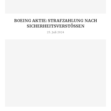
BOEING AKTIE: STRAFZAHLUNG NACH
SICHERHEITSVERSTÖSSEN
25. Juli 2024