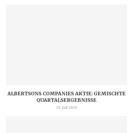
ALBERTSONS COMPANIES AKTIE: GEMISCHTE
QUARTALSERGEBNISSE
25. Juli 2024