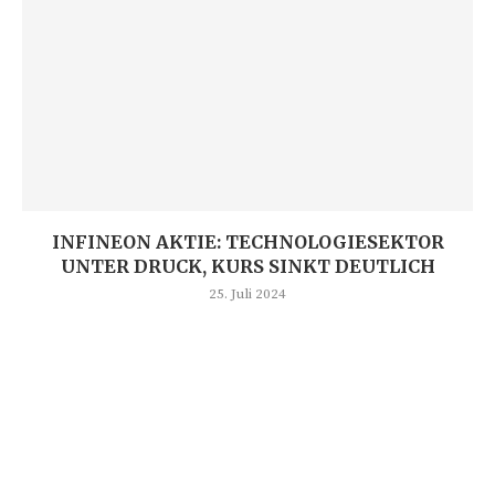
INFINEON AKTIE: TECHNOLOGIESEKTOR
UNTER DRUCK, KURS SINKT DEUTLICH
25. Juli 2024