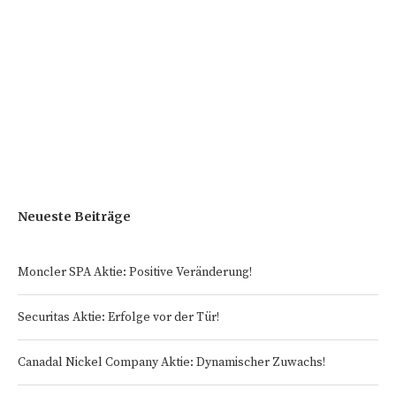
Neueste Beiträge
Moncler SPA Aktie: Positive Veränderung!
Securitas Aktie: Erfolge vor der Tür!
Canadal Nickel Company Aktie: Dynamischer Zuwachs!