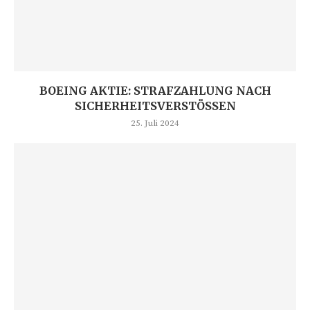
BOEING AKTIE: STRAFZAHLUNG NACH
SICHERHEITSVERSTÖSSEN
25. Juli 2024