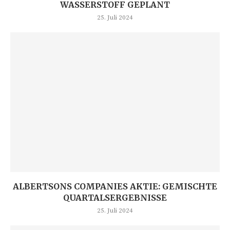
ASSERSTOFF GEPLANT
25. Juli 2024
ALBERTSONS COMPANIES AKTIE: GEMISCHTE
QUARTALSERGEBNISSE
25. Juli 2024