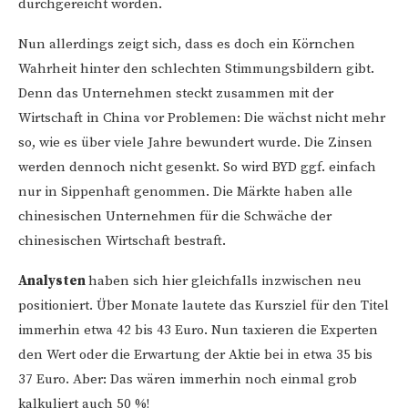
durchgereicht worden.
Nun allerdings zeigt sich, dass es doch ein Körnchen
Wahrheit hinter den schlechten Stimmungsbildern gibt.
Denn das Unternehmen steckt zusammen mit der
Wirtschaft in China vor Problemen: Die wächst nicht mehr
so, wie es über viele Jahre bewundert wurde. Die Zinsen
werden dennoch nicht gesenkt. So wird BYD ggf. einfach
nur in Sippenhaft genommen. Die Märkte haben alle
chinesischen Unternehmen für die Schwäche der
chinesischen Wirtschaft bestraft.
Analysten
haben sich hier gleichfalls inzwischen neu
positioniert. Über Monate lautete das Kursziel für den Titel
immerhin etwa 42 bis 43 Euro. Nun taxieren die Experten
den Wert oder die Erwartung der Aktie bei in etwa 35 bis
37 Euro. Aber: Das wären immerhin noch einmal grob
kalkuliert auch 50 %!