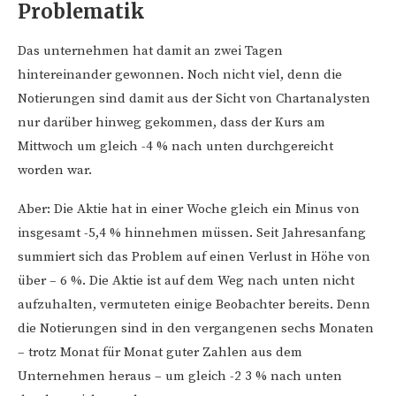
Problematik
Das unternehmen hat damit an zwei Tagen
hintereinander gewonnen. Noch nicht viel, denn die
Notierungen sind damit aus der Sicht von Chartanalysten
nur darüber hinweg gekommen, dass der Kurs am
Mittwoch um gleich -4 % nach unten durchgereicht
worden war.
Aber: Die Aktie hat in einer Woche gleich ein Minus von
insgesamt -5,4 % hinnehmen müssen. Seit Jahresanfang
summiert sich das Problem auf einen Verlust in Höhe von
über – 6 %. Die Aktie ist auf dem Weg nach unten nicht
aufzuhalten, vermuteten einige Beobachter bereits. Denn
die Notierungen sind in den vergangenen sechs Monaten
– trotz Monat für Monat guter Zahlen aus dem
Unternehmen heraus – um gleich -2 3 % nach unten