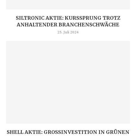
SILTRONIC AKTIE: KURSSPRUNG TROTZ
ANHALTENDER BRANCHENSCHWÄCHE
25. Juli 2024
SHELL AKTIE: GROSSINVESTITION IN GRÜNEN W