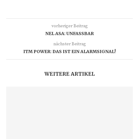
vorheriger Beitrag
NEL ASA: UNFASSBAR
nächster Beitrag
ITM POWER: DAS IST EIN ALARMSIGNAL!
WEITERE ARTIKEL