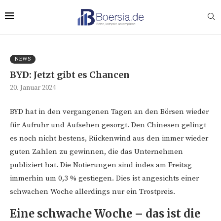
NEWS
BYD: Jetzt gibt es Chancen
20. Januar 2024
BYD hat in den vergangenen Tagen an den Börsen wieder
für Aufruhr und Aufsehen gesorgt. Den Chinesen gelingt
es noch nicht bestens, Rückenwind aus den immer wieder
guten Zahlen zu gewinnen, die das Unternehmen
publiziert hat. Die Notierungen sind indes am Freitag
immerhin um 0,3 % gestiegen. Dies ist angesichts einer
schwachen Woche allerdings nur ein Trostpreis.
Eine schwache Woche – das ist die