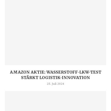
AMAZON AKTIE: WASSERSTOFF-LKW-TEST
STÄRKT LOGISTIK-INNOVATION
25. Juli 2024