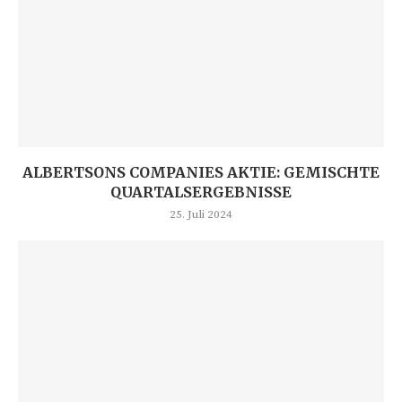
ALBERTSONS COMPANIES AKTIE: GEMISCHTE
QUARTALSERGEBNISSE
25. Juli 2024