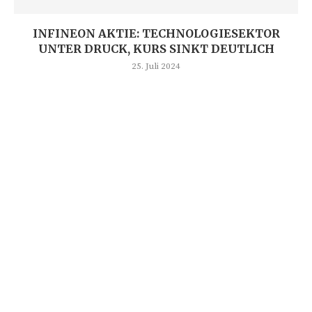
INFINEON AKTIE: TECHNOLOGIESEKTOR
UNTER DRUCK, KURS SINKT DEUTLICH
25. Juli 2024