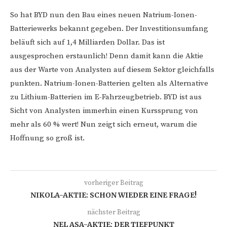
So hat BYD nun den Bau eines neuen Natrium-Ionen-
Batteriewerks bekannt gegeben. Der Investitionsumfang
beläuft sich auf 1,4 Milliarden Dollar. Das ist
ausgesprochen erstaunlich! Denn damit kann die Aktie
aus der Warte von Analysten auf diesem Sektor gleichfalls
punkten. Natrium-Ionen-Batterien gelten als Alternative
zu Lithium-Batterien im E-Fahrzeugbetrieb. BYD ist aus
Sicht von Analysten immerhin einen Kurssprung von
mehr als 60 % wert! Nun zeigt sich erneut, warum die
Hoffnung so groß ist.
vorheriger Beitrag
NIKOLA-AKTIE: SCHON WIEDER EINE FRAGE!
nächster Beitrag
NEL ASA-AKTIE: DER TIEFPUNKT