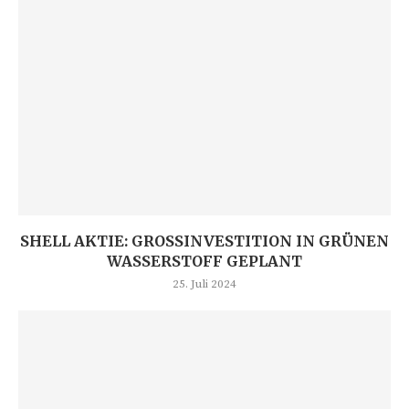
SHELL AKTIE: GROSSINVESTITION IN GRÜNEN W
ASSERSTOFF GEPLANT
25. Juli 2024