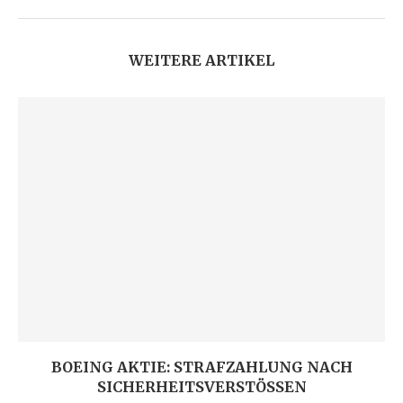
WEITERE ARTIKEL
BOEING AKTIE: STRAFZAHLUNG NACH
SICHERHEITSVERSTÖSSEN