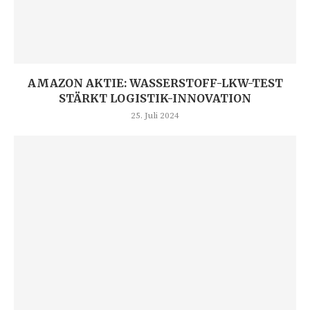
AMAZON AKTIE: WASSERSTOFF-LKW-TEST
STÄRKT LOGISTIK-INNOVATION
25. Juli 2024