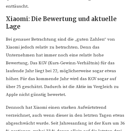
enttäuscht.
Xiaomi: Die Bewertung und aktuelle
Lage
Bei genauer Betrachtung sind die „guten Zahlen“ von
Xiaomi jedoch relativ zu betrachten. Denn das
Unternehmen hat immer noch eine relativ hohe
Bewertung. Das KGV (Kurs-Gewinn-Verhältnis) für das
laufende Jahr liegt bei 22, möglicherweise sogar etwas
höher. Für das kommende Jahr wird das KGV sogar auf
über 25 geschätzt. Dadurch ist die Aktie im Vergleich zu
Apple nicht günstig bewertet.
Dennoch hat Xiaomi einen starken Aufwärtstrend
verzeichnet, auch wenn dieser in den letzten Tagen etwas
abgeschwächt wurde. Seit Jahresanfang ist der Kurs um 36