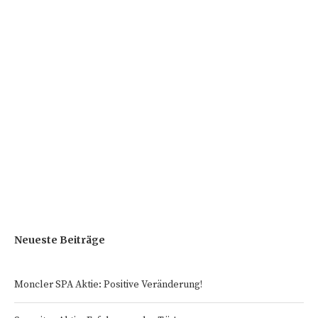
Neueste Beiträge
Moncler SPA Aktie: Positive Veränderung!