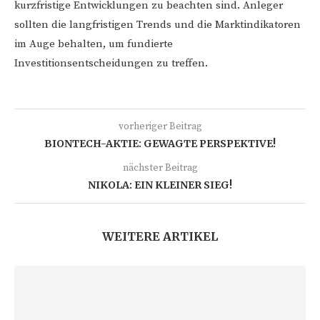
kurzfristige Entwicklungen zu beachten sind. Anleger
sollten die langfristigen Trends und die Marktindikatoren
im Auge behalten, um fundierte
Investitionsentscheidungen zu treffen.
vorheriger Beitrag
BIONTECH-AKTIE: GEWAGTE PERSPEKTIVE!
nächster Beitrag
NIKOLA: EIN KLEINER SIEG!
WEITERE ARTIKEL