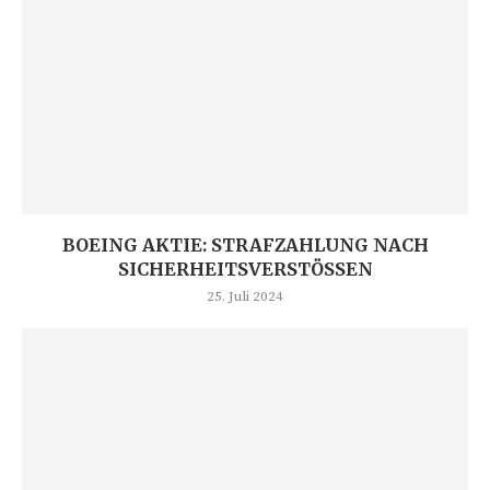
BOEING AKTIE: STRAFZAHLUNG NACH
SICHERHEITSVERSTÖSSEN
25. Juli 2024