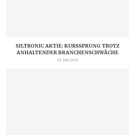
SILTRONIC AKTIE: KURSSPRUNG TROTZ
ANHALTENDER BRANCHENSCHWÄCHE
25. Juli 2024