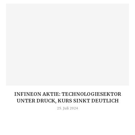
INFINEON AKTIE: TECHNOLOGIESEKTOR
UNTER DRUCK, KURS SINKT DEUTLICH
25. Juli 2024