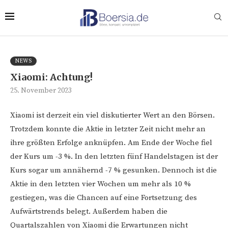
NEWS
Xiaomi: Achtung!
25. November 2023
Xiaomi ist derzeit ein viel diskutierter Wert an den Börsen.
Trotzdem konnte die Aktie in letzter Zeit nicht mehr an
ihre größten Erfolge anknüpfen. Am Ende der Woche fiel
der Kurs um -3 %. In den letzten fünf Handelstagen ist der
Kurs sogar um annähernd -7 % gesunken. Dennoch ist die
Aktie in den letzten vier Wochen um mehr als 10 %
gestiegen, was die Chancen auf eine Fortsetzung des
Aufwärtstrends belegt. Außerdem haben die
Quartalszahlen von Xiaomi die Erwartungen nicht