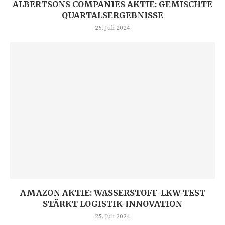
ALBERTSONS COMPANIES AKTIE: GEMISCHTE
QUARTALSERGEBNISSE
25. Juli 2024
AMAZON AKTIE: WASSERSTOFF-LKW-TEST
STÄRKT LOGISTIK-INNOVATION
25. Juli 2024