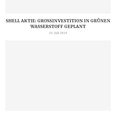
SHELL AKTIE: GROSSINVESTITION IN GRÜNEN W
ASSERSTOFF GEPLANT
25. Juli 2024