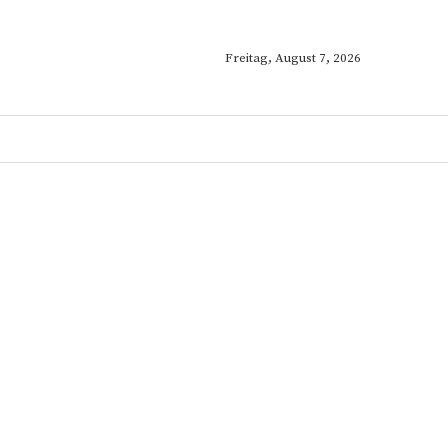
Freitag, August 7, 2026