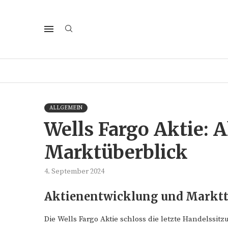
ALLGEMEIN
Wells Fargo Aktie: A
Marktüberblick
4. September 2024
Aktienentwicklung und Markt
Die Wells Fargo Aktie schloss die letzte Handelssit