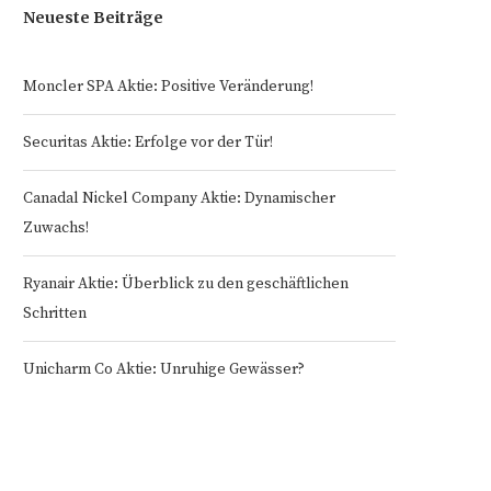
Neueste Beiträge
Moncler SPA Aktie: Positive Veränderung!
Securitas Aktie: Erfolge vor der Tür!
Canadal Nickel Company Aktie: Dynamischer
Zuwachs!
Ryanair Aktie: Überblick zu den geschäftlichen
Schritten
Unicharm Co Aktie: Unruhige Gewässer?