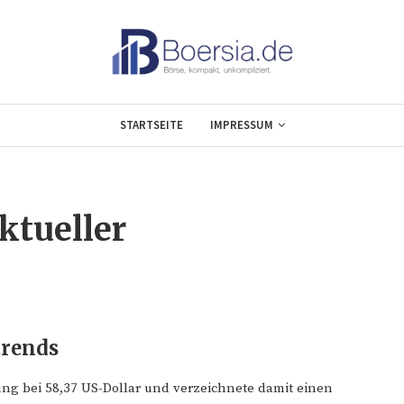
STARTSEITE
IMPRESSUM
ktueller
trends
zung bei 58,37 US-Dollar und verzeichnete damit einen