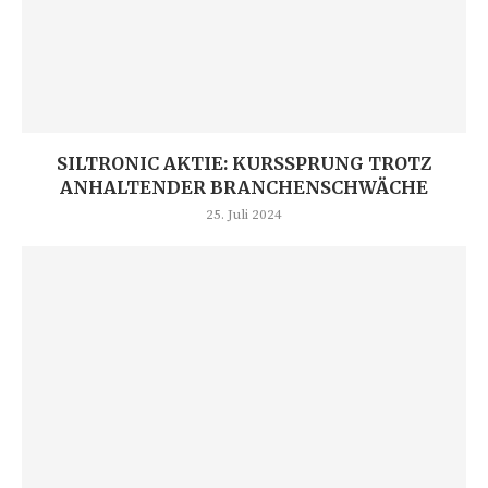
SILTRONIC AKTIE: KURSSPRUNG TROTZ
ANHALTENDER BRANCHENSCHWÄCHE
25. Juli 2024