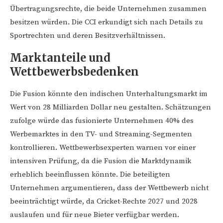
Übertragungsrechte, die beide Unternehmen zusammen
besitzen würden. Die CCI erkundigt sich nach Details zu
Sportrechten und deren Besitzverhältnissen.
Marktanteile und
Wettbewerbsbedenken
Die Fusion könnte den indischen Unterhaltungsmarkt im
Wert von 28 Milliarden Dollar neu gestalten. Schätzungen
zufolge würde das fusionierte Unternehmen 40% des
Werbemarktes in den TV- und Streaming-Segmenten
kontrollieren. Wettbewerbsexperten warnen vor einer
intensiven Prüfung, da die Fusion die Marktdynamik
erheblich beeinflussen könnte. Die beteiligten
Unternehmen argumentieren, dass der Wettbewerb nicht
beeinträchtigt würde, da Cricket-Rechte 2027 und 2028
auslaufen und für neue Bieter verfügbar werden.