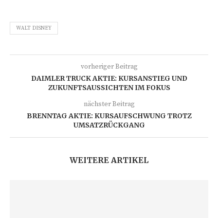
WALT DISNEY
vorheriger Beitrag
DAIMLER TRUCK AKTIE: KURSANSTIEG UND
ZUKUNFTSAUSSICHTEN IM FOKUS
nächster Beitrag
BRENNTAG AKTIE: KURSAUFSCHWUNG TROTZ
UMSATZRÜCKGANG
WEITERE ARTIKEL