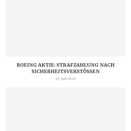
BOEING AKTIE: STRAFZAHLUNG NACH
SICHERHEITSVERSTÖSSEN
25. Juli 2024