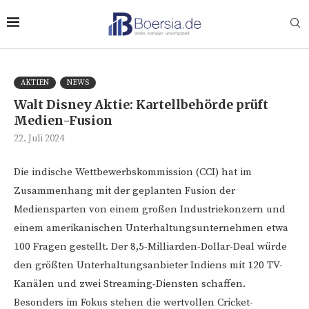
AKTIEN
NEWS
Walt Disney Aktie: Kartellbehörde prüft
Medien-Fusion
22. Juli 2024
Die indische Wettbewerbskommission (CCI) hat im
Zusammenhang mit der geplanten Fusion der
Mediensparten von einem großen Industriekonzern und
einem amerikanischen Unterhaltungsunternehmen etwa
100 Fragen gestellt. Der 8,5-Milliarden-Dollar-Deal würde
den größten Unterhaltungsanbieter Indiens mit 120 TV-
Kanälen und zwei Streaming-Diensten schaffen.
Besonders im Fokus stehen die wertvollen Cricket-