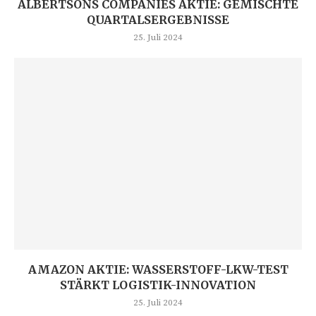
ALBERTSONS COMPANIES AKTIE: GEMISCHTE
QUARTALSERGEBNISSE
25. Juli 2024
AMAZON AKTIE: WASSERSTOFF-LKW-TEST
STÄRKT LOGISTIK-INNOVATION
25. Juli 2024