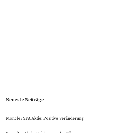
Neueste Beiträge
Moncler SPA Aktie: Positive Veränderung!