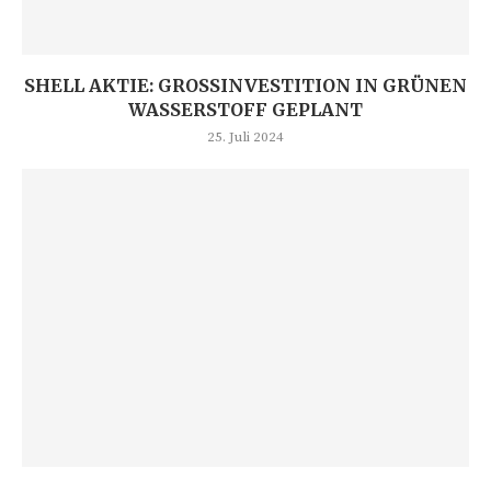
SHELL AKTIE: GROSSINVESTITION IN GRÜNEN W
ASSERSTOFF GEPLANT
25. Juli 2024