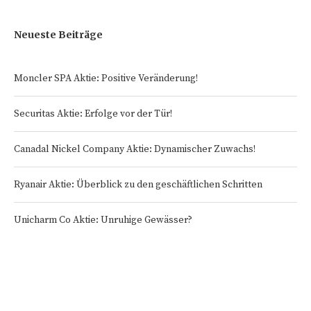
Neueste Beiträge
Moncler SPA Aktie: Positive Veränderung!
Securitas Aktie: Erfolge vor der Tür!
Canadal Nickel Company Aktie: Dynamischer Zuwachs!
Ryanair Aktie: Überblick zu den geschäftlichen Schritten
Unicharm Co Aktie: Unruhige Gewässer?
Startseite
Impressum