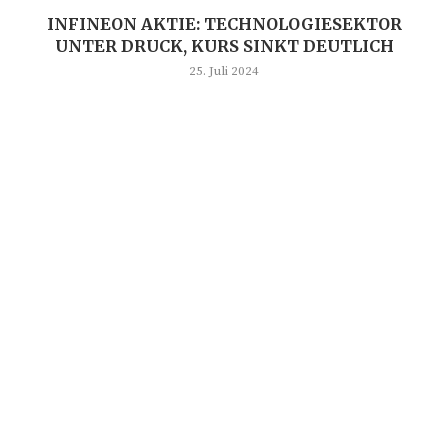
INFINEON AKTIE: TECHNOLOGIESEKTOR
UNTER DRUCK, KURS SINKT DEUTLICH
25. Juli 2024