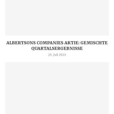
ALBERTSONS COMPANIES AKTIE: GEMISCHTE
QUARTALSERGEBNISSE
25. Juli 2024