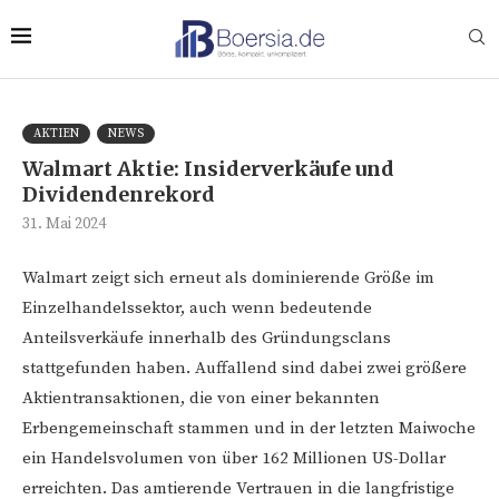
AKTIEN
NEWS
Walmart Aktie: Insiderverkäufe und
Dividendenrekord
31. Mai 2024
Walmart zeigt sich erneut als dominierende Größe im
Einzelhandelssektor, auch wenn bedeutende
Anteilsverkäufe innerhalb des Gründungsclans
stattgefunden haben. Auffallend sind dabei zwei größere
Aktientransaktionen, die von einer bekannten
Erbengemeinschaft stammen und in der letzten Maiwoche
ein Handelsvolumen von über 162 Millionen US-Dollar
erreichten. Das amtierende Vertrauen in die langfristige