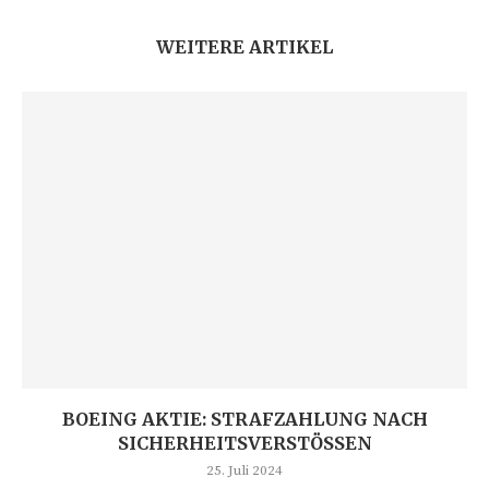
WEITERE ARTIKEL
BOEING AKTIE: STRAFZAHLUNG NACH
SICHERHEITSVERSTÖSSEN
25. Juli 2024