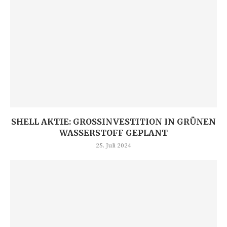
SHELL AKTIE: GROSSINVESTITION IN GRÜNEN W
ASSERSTOFF GEPLANT
25. Juli 2024