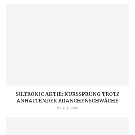
SILTRONIC AKTIE: KURSSPRUNG TROTZ
ANHALTENDER BRANCHENSCHWÄCHE
25. Juli 2024