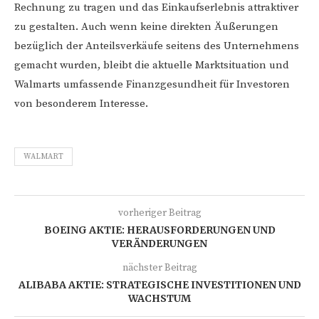
Rechnung zu tragen und das Einkaufserlebnis attraktiver
zu gestalten. Auch wenn keine direkten Äußerungen
bezüglich der Anteilsverkäufe seitens des Unternehmens
gemacht wurden, bleibt die aktuelle Marktsituation und
Walmarts umfassende Finanzgesundheit für Investoren
von besonderem Interesse.
WALMART
vorheriger Beitrag
BOEING AKTIE: HERAUSFORDERUNGEN UND
VERÄNDERUNGEN
nächster Beitrag
ALIBABA AKTIE: STRATEGISCHE INVESTITIONEN UND
WACHSTUM