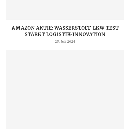
AMAZON AKTIE: WASSERSTOFF-LKW-TEST
STÄRKT LOGISTIK-INNOVATION
25. Juli 2024