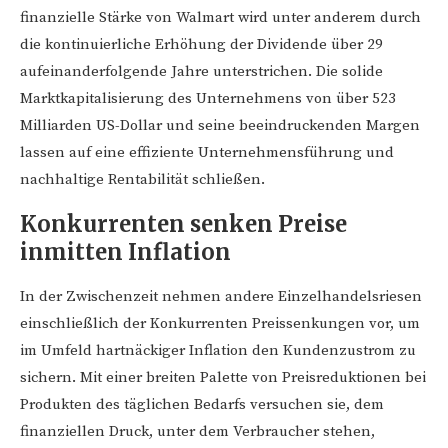
finanzielle Stärke von Walmart wird unter anderem durch
die kontinuierliche Erhöhung der Dividende über 29
aufeinanderfolgende Jahre unterstrichen. Die solide
Marktkapitalisierung des Unternehmens von über 523
Milliarden US-Dollar und seine beeindruckenden Margen
lassen auf eine effiziente Unternehmensführung und
nachhaltige Rentabilität schließen.
Konkurrenten senken Preise
inmitten Inflation
In der Zwischenzeit nehmen andere Einzelhandelsriesen
einschließlich der Konkurrenten Preissenkungen vor, um
im Umfeld hartnäckiger Inflation den Kundenzustrom zu
sichern. Mit einer breiten Palette von Preisreduktionen bei
Produkten des täglichen Bedarfs versuchen sie, dem
finanziellen Druck, unter dem Verbraucher stehen,