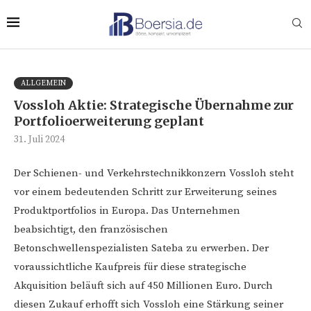
ALLGEMEIN
Vossloh Aktie: Strategische Übernahme zur
Portfolioerweiterung geplant
31. Juli 2024
Der Schienen- und Verkehrstechnikkonzern Vossloh steht
vor einem bedeutenden Schritt zur Erweiterung seines
Produktportfolios in Europa. Das Unternehmen
beabsichtigt, den französischen
Betonschwellenspezialisten Sateba zu erwerben. Der
voraussichtliche Kaufpreis für diese strategische
Akquisition beläuft sich auf 450 Millionen Euro. Durch
diesen Zukauf erhofft sich Vossloh eine Stärkung seiner