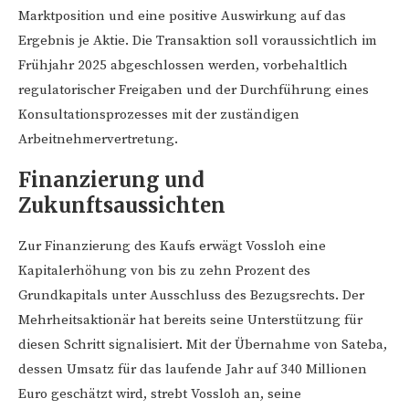
Marktposition und eine positive Auswirkung auf das
Ergebnis je Aktie. Die Transaktion soll voraussichtlich im
Frühjahr 2025 abgeschlossen werden, vorbehaltlich
regulatorischer Freigaben und der Durchführung eines
Konsultationsprozesses mit der zuständigen
Arbeitnehmervertretung.
Finanzierung und
Zukunftsaussichten
Zur Finanzierung des Kaufs erwägt Vossloh eine
Kapitalerhöhung von bis zu zehn Prozent des
Grundkapitals unter Ausschluss des Bezugsrechts. Der
Mehrheitsaktionär hat bereits seine Unterstützung für
diesen Schritt signalisiert. Mit der Übernahme von Sateba,
dessen Umsatz für das laufende Jahr auf 340 Millionen
Euro geschätzt wird, strebt Vossloh an, seine