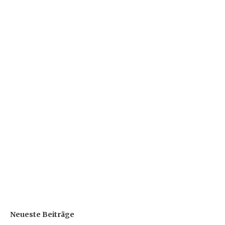
Neueste Beiträge