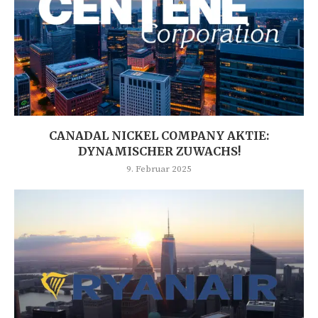
CANADAL NICKEL COMPANY AKTIE:
DYNAMISCHER ZUWACHS!
9. Februar 2025