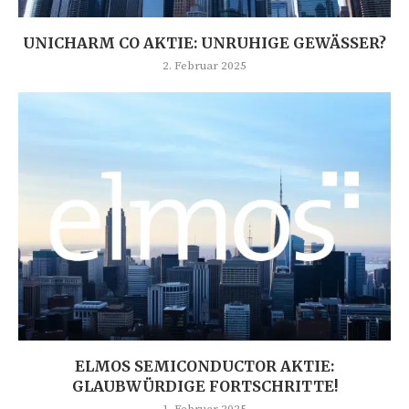
UNICHARM CO AKTIE: UNRUHIGE GEWÄSSER?
2. Februar 2025
ELMOS SEMICONDUCTOR AKTIE:
GLAUBWÜRDIGE FORTSCHRITTE!
1. Februar 2025