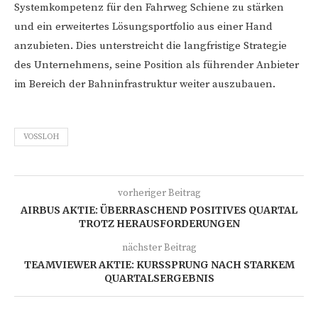
Systemkompetenz für den Fahrweg Schiene zu stärken
und ein erweitertes Lösungsportfolio aus einer Hand
anzubieten. Dies unterstreicht die langfristige Strategie
des Unternehmens, seine Position als führender Anbieter
im Bereich der Bahninfrastruktur weiter auszubauen.
VOSSLOH
vorheriger Beitrag
AIRBUS AKTIE: ÜBERRASCHEND POSITIVES QUARTAL
TROTZ HERAUSFORDERUNGEN
nächster Beitrag
TEAMVIEWER AKTIE: KURSSPRUNG NACH STARKEM
QUARTALSERGEBNIS