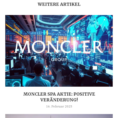
WEITERE ARTIKEL
MONCLER SPA AKTIE: POSITIVE
VERÄNDERUNG!
16. Februar 2025