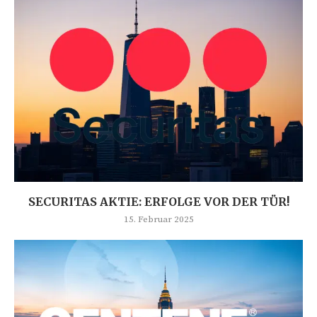
SECURITAS AKTIE: ERFOLGE VOR DER TÜR!
15. Februar 2025