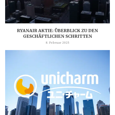
RYANAIR AKTIE: ÜBERBLICK ZU DEN
GESCHÄFTLICHEN SCHRITTEN
8. Februar 2025