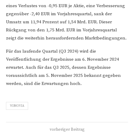
eines Verlustes von -0,95 EUR je Aktie, eine Verbesserung
gegenüber -2,40 EUR im Vorjahresquartal, sank der
Umsatz um 11,94 Prozent auf 1,54 Mrd. EUR. Dieser
Rückgang von den 1,75 Mrd. EUR im Vorjahresquartal
zeigt die weiterhin herausfordernden Marktbedingungen.
Für das laufende Quartal (Q3 2024) wird die
Veröffentlichung der Ergebnisse am 6. November 2024
erwartet. Auch für das Q3 2025, dessen Ergebnisse
voraussichtlich am 5. November 2025 bekannt gegeben
werden, sind die Erwartungen hoch.
VONOVIA
vorheriger Beitrag