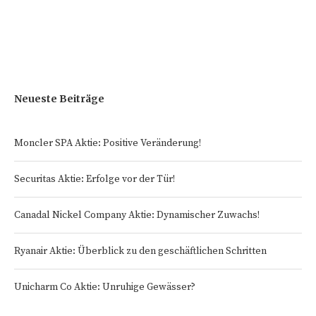
Neueste Beiträge
Moncler SPA Aktie: Positive Veränderung!
Securitas Aktie: Erfolge vor der Tür!
Canadal Nickel Company Aktie: Dynamischer Zuwachs!
Ryanair Aktie: Überblick zu den geschäftlichen Schritten
Unicharm Co Aktie: Unruhige Gewässer?