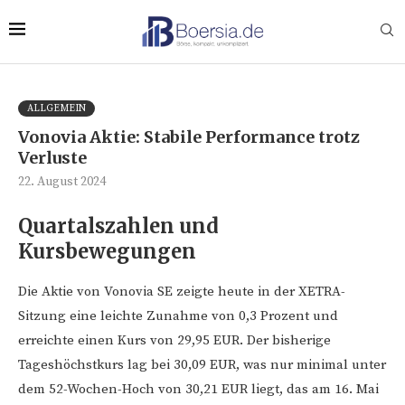
ALLGEMEIN
Vonovia Aktie: Stabile Performance trotz
Verluste
22. August 2024
Quartalszahlen und
Kursbewegungen
Die Aktie von Vonovia SE zeigte heute in der XETRA-
Sitzung eine leichte Zunahme von 0,3 Prozent und
erreichte einen Kurs von 29,95 EUR. Der bisherige
Tageshöchstkurs lag bei 30,09 EUR, was nur minimal unter
dem 52-Wochen-Hoch von 30,21 EUR liegt, das am 16. Mai