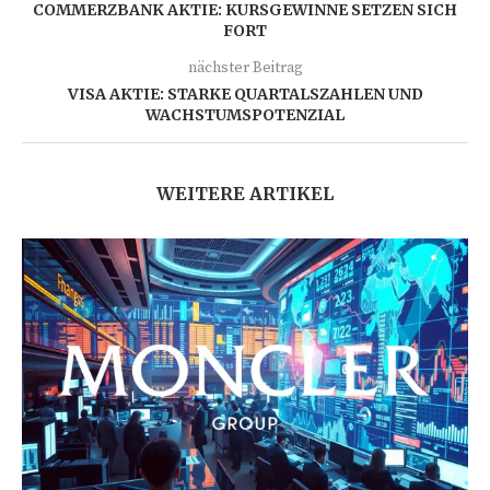
COMMERZBANK AKTIE: KURSGEWINNE SETZEN SICH
FORT
nächster Beitrag
VISA AKTIE: STARKE QUARTALSZAHLEN UND
WACHSTUMSPOTENZIAL
WEITERE ARTIKEL