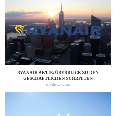
RYANAIR AKTIE: ÜBERBLICK ZU DEN
GESCHÄFTLICHEN SCHRITTEN
8. Februar 2025