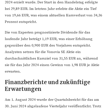
2024 erzielt wurde. Der Start in den Handelstag erfolgte
bei 29,89 EUR. Im letzten Jahr erlebte die Aktie ein Tief
von 19,66 EUR, was einem aktuellen Kursverlust von 34,36
Prozent entspricht.
Die von Experten prognostizierte Dividende für das
laufende Jahr beträgt 1,19 EUR, was einer Erhöhung
gegenüber den 0,900 EUR des Vorjahres entspricht.
Analysten setzen für die Vonovia SE Aktie ein
durchschnittliches Kursziel von 31,55 EUR an, während
sie für das Jahr 2024 einen Gewinn von 1,98 EUR je Aktie
erwarten.
Finanzberichte und zukünftige
Erwartungen
Am 1. August 2024 wurde der Quartalsbericht für das am
30. Juni 2024 abgelaufene Vierteljahr veröffentlicht. Trotz