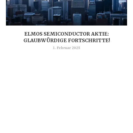
ELMOS SEMICONDUCTOR AKTIE:
GLAUBWÜRDIGE FORTSCHRITTE!
1. Februar 2025