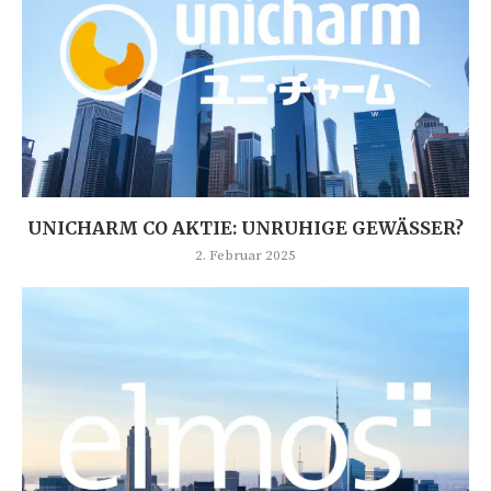
UNICHARM CO AKTIE: UNRUHIGE GEWÄSSER?
2. Februar 2025