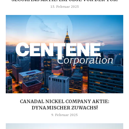
15. Februar 2025
CANADAL NICKEL COMPANY AKTIE:
DYNAMISCHER ZUWACHS!
9. Februar 2025