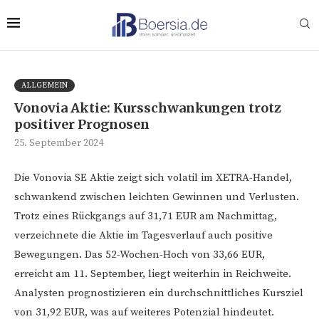
ALLGEMEIN
Vonovia Aktie: Kursschwankungen trotz
positiver Prognosen
25. September 2024
Die Vonovia SE Aktie zeigt sich volatil im XETRA-Handel,
schwankend zwischen leichten Gewinnen und Verlusten.
Trotz eines Rückgangs auf 31,71 EUR am Nachmittag,
verzeichnete die Aktie im Tagesverlauf auch positive
Bewegungen. Das 52-Wochen-Hoch von 33,66 EUR,
erreicht am 11. September, liegt weiterhin in Reichweite.
Analysten prognostizieren ein durchschnittliches Kursziel
von 31,92 EUR, was auf weiteres Potenzial hindeutet.