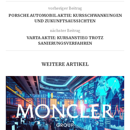
vorheriger Beitrag
PORSCHE AUTOMOBIL AKTIE: KURSSCHWANKUNGEN
UND ZUKUNFTSAUSSICHTEN
nächster Beitrag
VARTA AKTIE: KURSANSTIEG TROTZ
SANIERUNGSVERFAHREN
WEITERE ARTIKEL