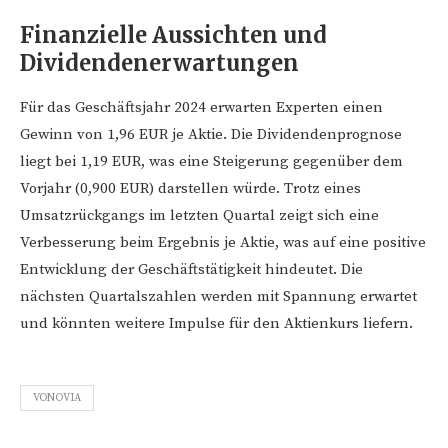
Finanzielle Aussichten und
Dividendenerwartungen
Für das Geschäftsjahr 2024 erwarten Experten einen
Gewinn von 1,96 EUR je Aktie. Die Dividendenprognose
liegt bei 1,19 EUR, was eine Steigerung gegenüber dem
Vorjahr (0,900 EUR) darstellen würde. Trotz eines
Umsatzrückgangs im letzten Quartal zeigt sich eine
Verbesserung beim Ergebnis je Aktie, was auf eine positive
Entwicklung der Geschäftstätigkeit hindeutet. Die
nächsten Quartalszahlen werden mit Spannung erwartet
und könnten weitere Impulse für den Aktienkurs liefern.
VONOVIA