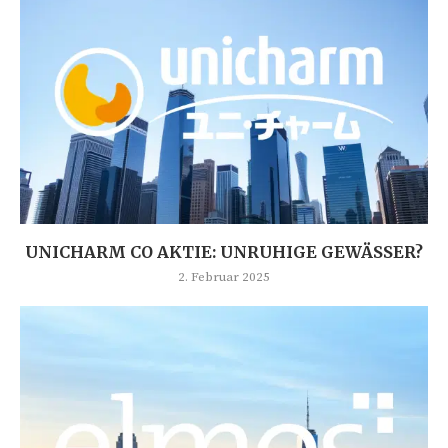
UNICHARM CO AKTIE: UNRUHIGE GEWÄSSER?
2. Februar 2025