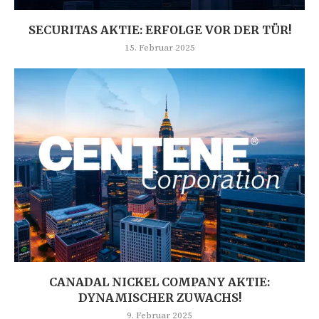
SECURITAS AKTIE: ERFOLGE VOR DER TÜR!
15. Februar 2025
CANADAL NICKEL COMPANY AKTIE:
DYNAMISCHER ZUWACHS!
9. Februar 2025