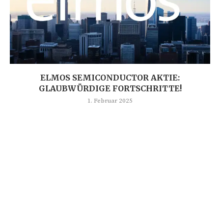
ELMOS SEMICONDUCTOR AKTIE:
GLAUBWÜRDIGE FORTSCHRITTE!
1. Februar 2025