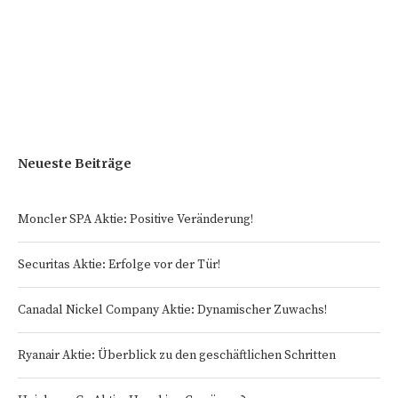
Neueste Beiträge
Moncler SPA Aktie: Positive Veränderung!
Securitas Aktie: Erfolge vor der Tür!
Canadal Nickel Company Aktie: Dynamischer Zuwachs!
Ryanair Aktie: Überblick zu den geschäftlichen Schritten