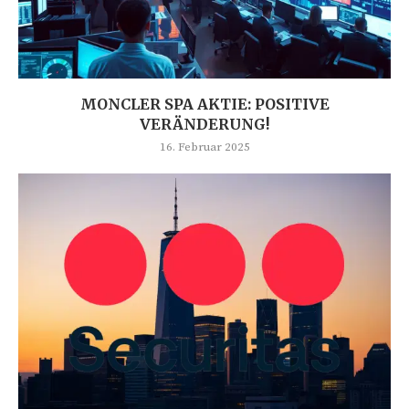
MONCLER SPA AKTIE: POSITIVE
VERÄNDERUNG!
16. Februar 2025