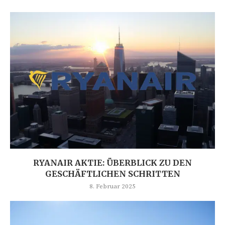
RYANAIR AKTIE: ÜBERBLICK ZU DEN
GESCHÄFTLICHEN SCHRITTEN
8. Februar 2025