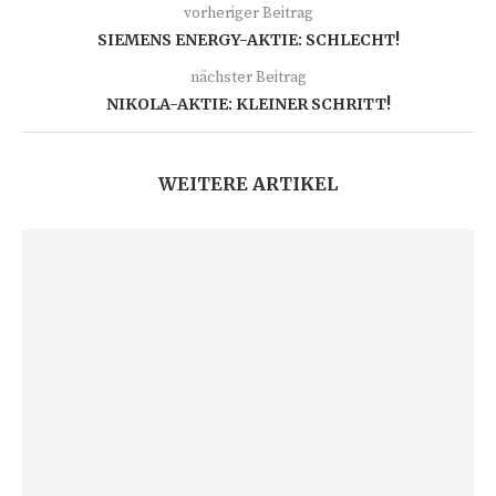
vorheriger Beitrag
SIEMENS ENERGY-AKTIE: SCHLECHT!
nächster Beitrag
NIKOLA-AKTIE: KLEINER SCHRITT!
WEITERE ARTIKEL