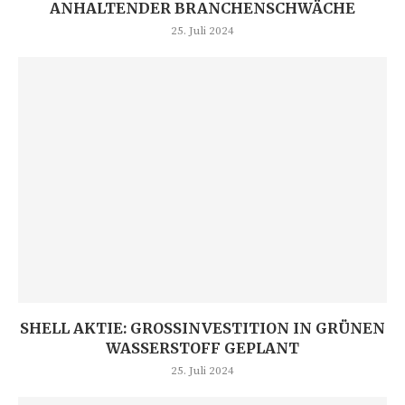
ANHALTENDER BRANCHENSCHWÄCHE
25. Juli 2024
SHELL AKTIE: GROSSINVESTITION IN GRÜNEN W
ASSERSTOFF GEPLANT
25. Juli 2024