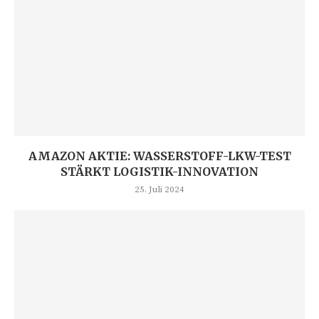
AMAZON AKTIE: WASSERSTOFF-LKW-TEST
STÄRKT LOGISTIK-INNOVATION
25. Juli 2024