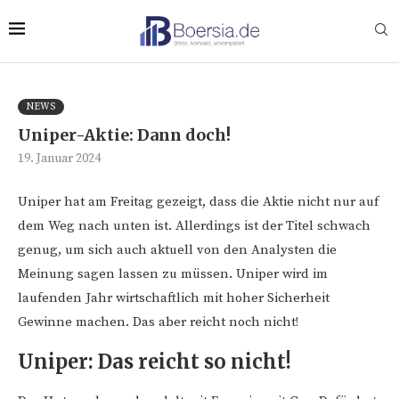
NEWS
Uniper-Aktie: Dann doch!
19. Januar 2024
Uniper hat am Freitag gezeigt, dass die Aktie nicht nur auf
dem Weg nach unten ist. Allerdings ist der Titel schwach
genug, um sich auch aktuell von den Analysten die
Meinung sagen lassen zu müssen. Uniper wird im
laufenden Jahr wirtschaftlich mit hoher Sicherheit
Gewinne machen. Das aber reicht noch nicht!
Uniper: Das reicht so nicht!