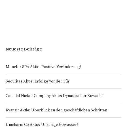
Neueste Beiträge
Moncler SPA Aktie: Positive Veränderung!
Securitas Aktie: Erfolge vor der Tür!
Canadal Nickel Company Aktie: Dynamischer Zuwachs!
Ryanair Aktie: Überblick zu den geschäftlichen Schritten
Unicharm Co Aktie: Unruhige Gewässer?