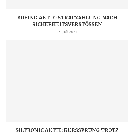
BOEING AKTIE: STRAFZAHLUNG NACH
SICHERHEITSVERSTÖSSEN
25. Juli 2024
SILTRONIC AKTIE: KURSSPRUNG TROTZ