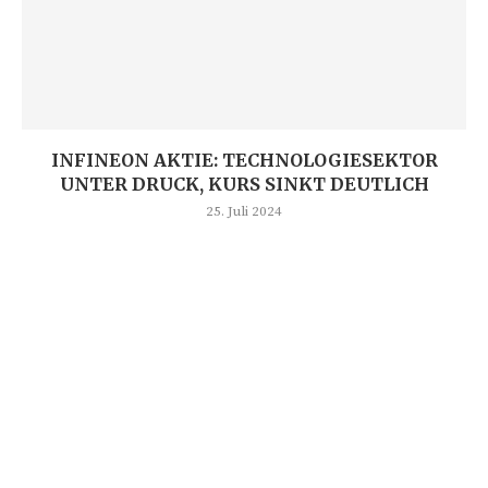
INFINEON AKTIE: TECHNOLOGIESEKTOR
UNTER DRUCK, KURS SINKT DEUTLICH
25. Juli 2024