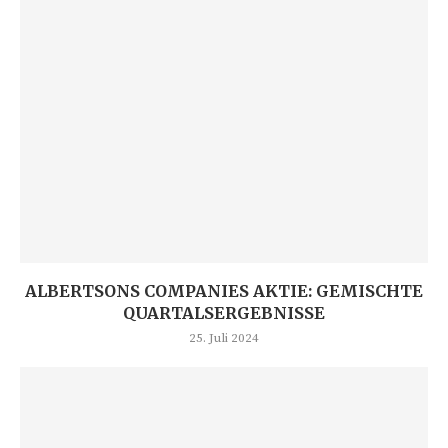
ALBERTSONS COMPANIES AKTIE: GEMISCHTE
QUARTALSERGEBNISSE
25. Juli 2024