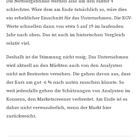
Die Nettoergebnisse werden also um den Faktor 4
schlechter. Wäre dem am Ende tatsächlich so, wäre dies
ein erheblicher Einschnitt für das Unternehmen. Die KGV-
Werte schnellen dann von etwa 5 auf 19 im laufenden
Jahr nach oben. Das ist auch im historischen Vergleich
relativ viel.
Deshalb ist die Stimmung nicht rosig. Das Unternehmen
wird aktuell an den Märkten auch von den Analysten
nicht mit Bestnoten versehen. Die gehen davon aus, dass
der Kurs um gut -6 % nach unten rauschen könnte. So
weit jedenfalls gehen die Schätzungen von Analysten im
Konsens, den Marketscreener verbreitet. Am Ende ist es
daher nicht verwunderlich, wenn der Markt hier
zurückweicht.