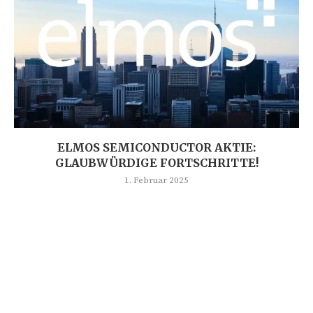
ELMOS SEMICONDUCTOR AKTIE:
GLAUBWÜRDIGE FORTSCHRITTE!
1. Februar 2025