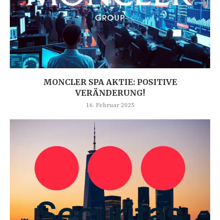
MONCLER SPA AKTIE: POSITIVE
VERÄNDERUNG!
16. Februar 2025