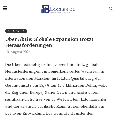
ALLGEMEIN
Uber Aktie: Globale Expansion trotzt
Herausforderungen
13. August 2024
Die Uber Technologies Inc. verzeichnet trotz globaler
Herausforderungen ein bemerkenswertes Wachstum in
internationalen Märkten. Im letzten Quartal stieg der
Gesamtumsatz um 15,9% auf 10,7 Milliarden Dollar, wobei
die Regionen Europa, Naher Osten und Afrika einen
signifikanten Beitrag von 27,9% leisteten. Lateinamerika
und der asiatisch-pazifische Raum trugen ebenfalls zur
positiven Entwicklung bei, wenngleich unter den