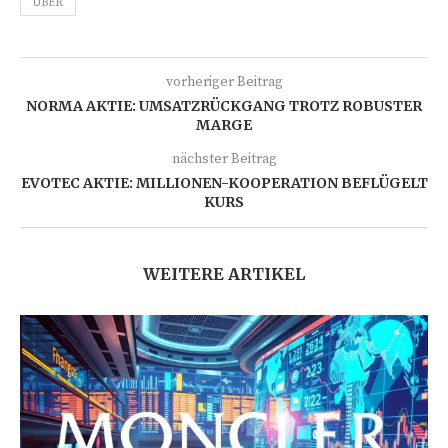
UBER
vorheriger Beitrag
NORMA AKTIE: UMSATZRÜCKGANG TROTZ ROBUSTER
MARGE
nächster Beitrag
EVOTEC AKTIE: MILLIONEN-KOOPERATION BEFLÜGELT
KURS
WEITERE ARTIKEL