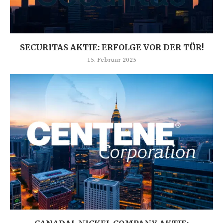
SECURITAS AKTIE: ERFOLGE VOR DER TÜR!
15. Februar 2025