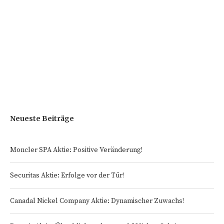
Neueste Beiträge
Moncler SPA Aktie: Positive Veränderung!
Securitas Aktie: Erfolge vor der Tür!
Canadal Nickel Company Aktie: Dynamischer Zuwachs!