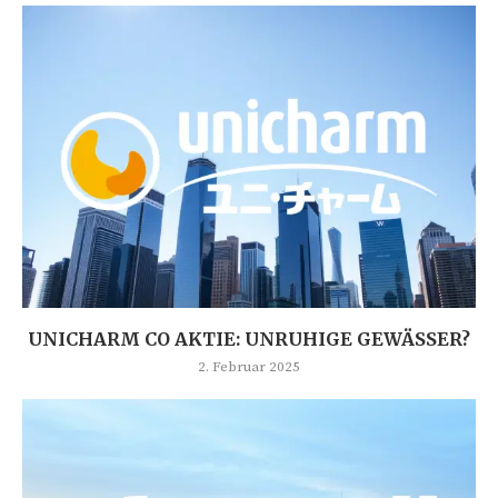
UNICHARM CO AKTIE: UNRUHIGE GEWÄSSER?
2. Februar 2025