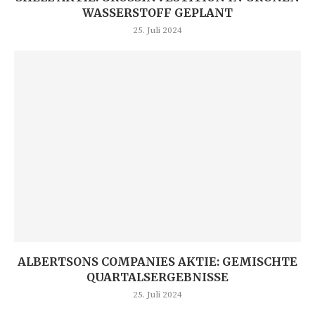
ASSERSTOFF GEPLANT
25. Juli 2024
ALBERTSONS COMPANIES AKTIE: GEMISCHTE
QUARTALSERGEBNISSE
25. Juli 2024