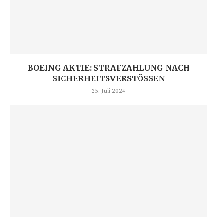
BOEING AKTIE: STRAFZAHLUNG NACH
SICHERHEITSVERSTÖSSEN
25. Juli 2024