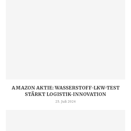
AMAZON AKTIE: WASSERSTOFF-LKW-TEST
STÄRKT LOGISTIK-INNOVATION
25. Juli 2024