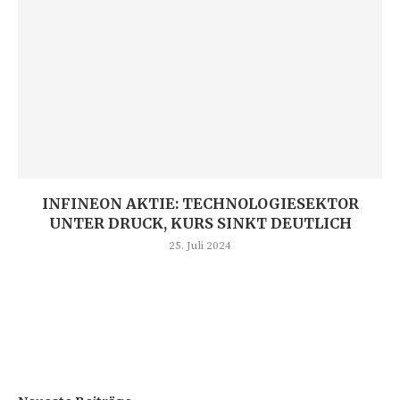
INFINEON AKTIE: TECHNOLOGIESEKTOR
UNTER DRUCK, KURS SINKT DEUTLICH
25. Juli 2024