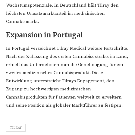
Wachstumspotenziale. In Deutschland hält Tilray den
höchsten Umsatzmarktanteil im medizinischen
Cannabismarkt.
Expansion in Portugal
In Portugal verzeichnet Tilray Medical weitere Fortschritte.
Nach der Zulassung des ersten Cannabisextrakts im Land,
erhielt das Unternehmen nun die Genehmigung für ein
zweites medizinisches Cannabisprodukt. Diese
Entwicklung unterstreicht Tilrays Engagement, den
Zugang zu hochwertigen medizinischen
Cannabisprodukten für Patienten weltweit zu erweitern
und seine Position als globaler Marktführer zu festigen.
TILRAY