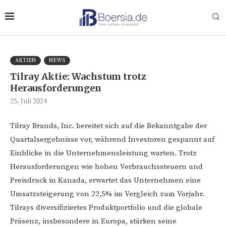
AKTIEN
NEWS
Tilray Aktie: Wachstum trotz
Herausforderungen
25. Juli 2024
Tilray Brands, Inc. bereitet sich auf die Bekanntgabe der
Quartalsergebnisse vor, während Investoren gespannt auf
Einblicke in die Unternehmensleistung warten. Trotz
Herausforderungen wie hohen Verbrauchssteuern und
Preisdruck in Kanada, erwartet das Unternehmen eine
Umsatzsteigerung von 22,5% im Vergleich zum Vorjahr.
Tilrays diversifiziertes Produktportfolio und die globale
Präsenz, insbesondere in Europa, stärken seine