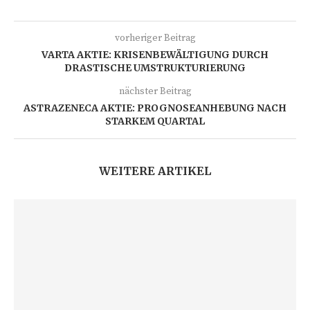
vorheriger Beitrag
VARTA AKTIE: KRISENBEWÄLTIGUNG DURCH
DRASTISCHE UMSTRUKTURIERUNG
nächster Beitrag
ASTRAZENECA AKTIE: PROGNOSEANHEBUNG NACH
STARKEM QUARTAL
WEITERE ARTIKEL