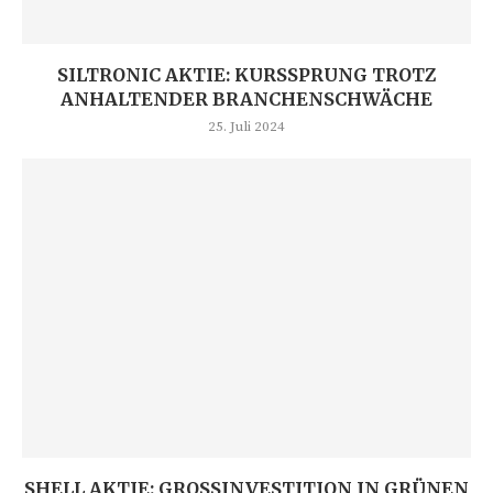
SILTRONIC AKTIE: KURSSPRUNG TROTZ
ANHALTENDER BRANCHENSCHWÄCHE
25. Juli 2024
SHELL AKTIE: GROSSINVESTITION IN GRÜNEN W