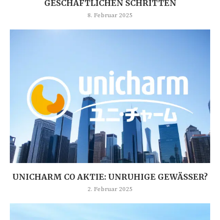
GESCHÄFTLICHEN SCHRITTEN
8. Februar 2025
UNICHARM CO AKTIE: UNRUHIGE GEWÄSSER?
2. Februar 2025