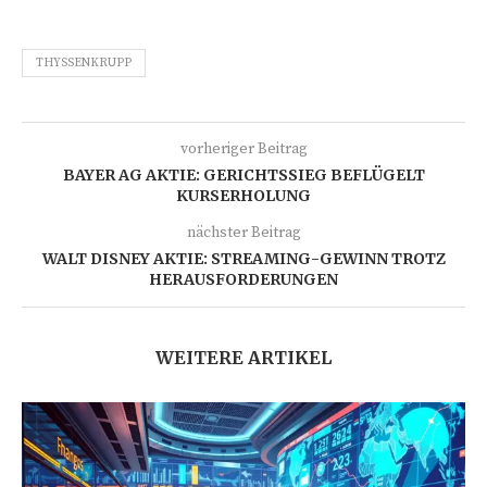
THYSSENKRUPP
vorheriger Beitrag
BAYER AG AKTIE: GERICHTSSIEG BEFLÜGELT
KURSERHOLUNG
nächster Beitrag
WALT DISNEY AKTIE: STREAMING-GEWINN TROTZ
HERAUSFORDERUNGEN
WEITERE ARTIKEL