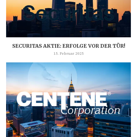
SECURITAS AKTIE: ERFOLGE VOR DER TÜR!
15. Februar 2025