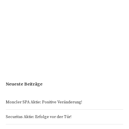
Neueste Beiträge
Moncler SPA Aktie: Positive Veränderung!
Securitas Aktie: Erfolge vor der Tür!