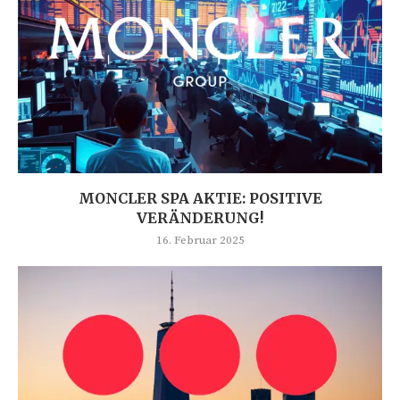
MONCLER SPA AKTIE: POSITIVE
VERÄNDERUNG!
16. Februar 2025