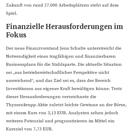
Zukunft von rund 27.000 Arbeitsplätzen steht auf dem
Spiel.
Finanzielle Herausforderungen im
Fokus
Der neue Finanzvorstand Jens Schulte unterstreicht die
Notwendigkeit eines tragfähigen und finanzierbaren
Businessplans für die Stahlsparte. Die aktuelle Situation
sei „aus betriebswirtschaftlicher Perspektive nicht
ausreichend“, und das Ziel sei es, dass der Bereich
Investitionen aus eigener Kraft bewältigen könne. Trotz
dieser Herausforderungen verzeichnete die
Thyssenkrupp-Aktie zuletzt leichte Gewinne an der Börse,
mit einem Kurs von 3,13 EUR. Analysten sehen jedoch
weiteres Potenzial und prognostizieren im Mittel ein
Kursziel von 7,73 EUR.