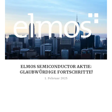
ELMOS SEMICONDUCTOR AKTIE:
GLAUBWÜRDIGE FORTSCHRITTE!
1. Februar 2025