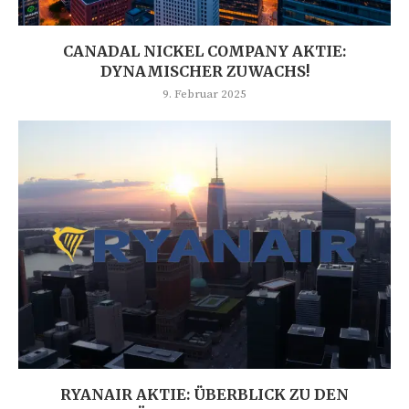
CANADAL NICKEL COMPANY AKTIE:
DYNAMISCHER ZUWACHS!
9. Februar 2025
RYANAIR AKTIE: ÜBERBLICK ZU DEN