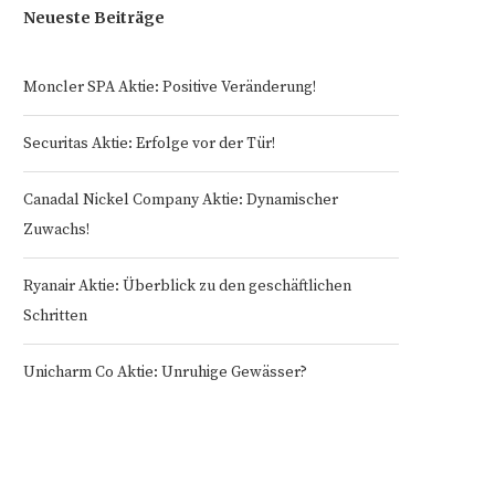
Neueste Beiträge
Moncler SPA Aktie: Positive Veränderung!
Securitas Aktie: Erfolge vor der Tür!
Canadal Nickel Company Aktie: Dynamischer
Zuwachs!
Ryanair Aktie: Überblick zu den geschäftlichen
Schritten
Unicharm Co Aktie: Unruhige Gewässer?