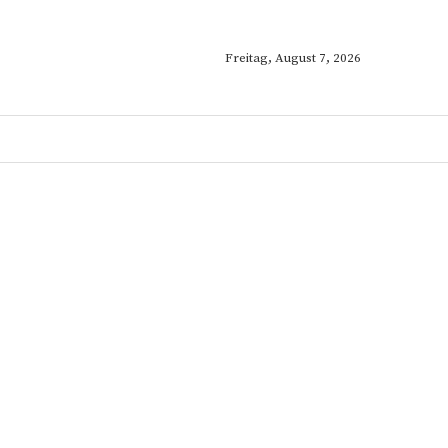
Freitag, August 7, 2026