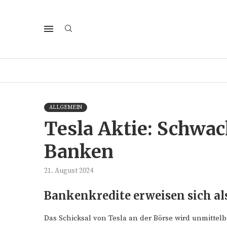
ALLGEMEIN
Tesla Aktie: Schwac
Banken
21. August 2024
Bankenkredite erweisen sich al
Das Schicksal von Tesla an der Börse wird unmitte