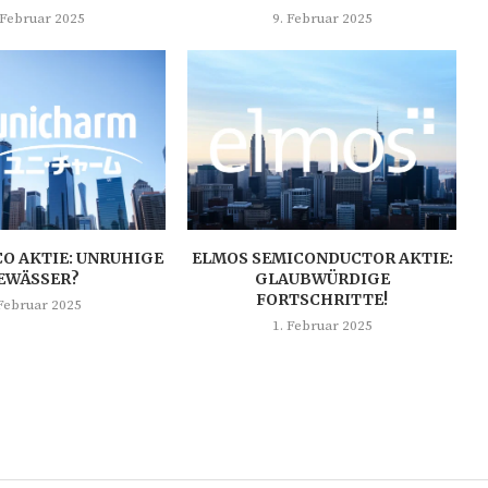
 Februar 2025
9. Februar 2025
O AKTIE: UNRUHIGE
ELMOS SEMICONDUCTOR AKTIE:
EWÄSSER?
GLAUBWÜRDIGE
FORTSCHRITTE!
 Februar 2025
1. Februar 2025