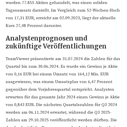
wurden 77.855 Aktien gehandelt, was einen soliden
Tagesumsatz darstellt. Im Vergleich zum 52-Wochen-Hoch
von 17,31 EUR, erreicht am 02.09.2023, liegt der aktuelle
Kurs 27,48 Prozent darunter.
Analystenprognosen und
zukünftige Veröffentlichungen
TeamViewer präsentierte am 31.07.2024 die Zahlen für das
Quartal bis zum 30.06.2024. Es wurde ein Gewinn je Aktie
von 0,16 EUR bei einem Umsatz von 164,12 Mio. EUR
ausgewiesen, was einem Umsatzplus von 6,47 Prozent
gegenüber dem Vorjahresquartal entspricht. Analysten
erwarten für das gesamte Jahr 2024 einen Gewinn je Aktie
von 0,843 EUR. Die nächsten Quartalszahlen für Q3 2024
werden am 06.11.2024 erwartet, während die Q3 2025-
Zahlen am 29.10.2025 veröffentlicht werden dürften. Die