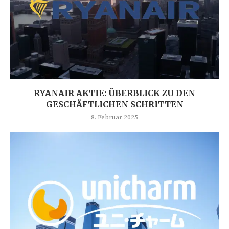
RYANAIR AKTIE: ÜBERBLICK ZU DEN
GESCHÄFTLICHEN SCHRITTEN
8. Februar 2025