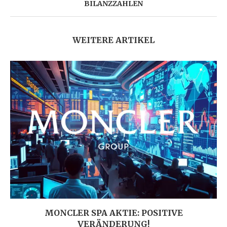
BILANZZAHLEN
WEITERE ARTIKEL
MONCLER SPA AKTIE: POSITIVE
VERÄNDERUNG!