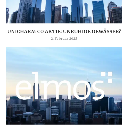
UNICHARM CO AKTIE: UNRUHIGE GEWÄSSER?
2. Februar 2025