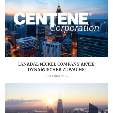
CANADAL NICKEL COMPANY AKTIE:
DYNAMISCHER ZUWACHS!
9. Februar 2025