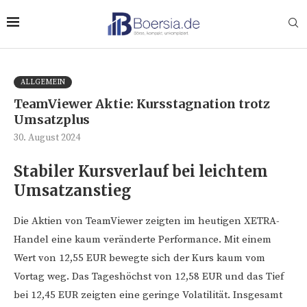
ALLGEMEIN
TeamViewer Aktie: Kursstagnation trotz
Umsatzplus
30. August 2024
Stabiler Kursverlauf bei leichtem
Umsatzanstieg
Die Aktien von TeamViewer zeigten im heutigen XETRA-
Handel eine kaum veränderte Performance. Mit einem
Wert von 12,55 EUR bewegte sich der Kurs kaum vom
Vortag weg. Das Tageshöchst von 12,58 EUR und das Tief
bei 12,45 EUR zeigten eine geringe Volatilität. Insgesamt