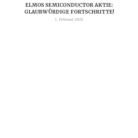
ELMOS SEMICONDUCTOR AKTIE:
GLAUBWÜRDIGE FORTSCHRITTE!
1. Februar 2025