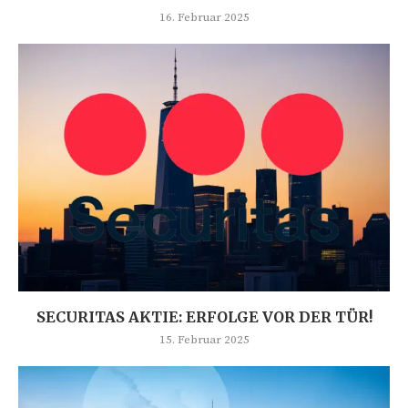
16. Februar 2025
SECURITAS AKTIE: ERFOLGE VOR DER TÜR!
15. Februar 2025