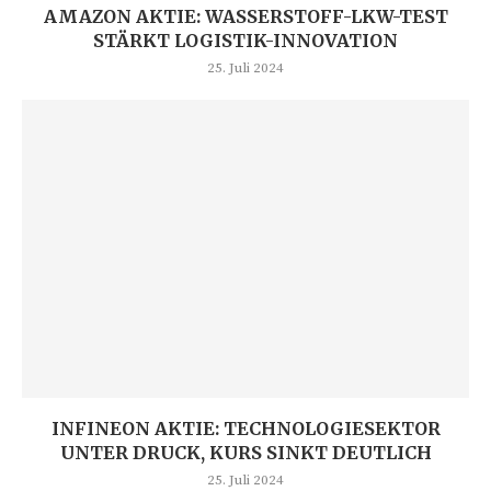
AMAZON AKTIE: WASSERSTOFF-LKW-TEST
STÄRKT LOGISTIK-INNOVATION
25. Juli 2024
INFINEON AKTIE: TECHNOLOGIESEKTOR
UNTER DRUCK, KURS SINKT DEUTLICH
25. Juli 2024