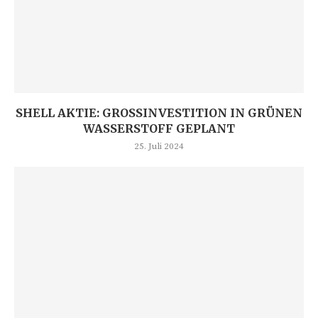
SHELL AKTIE: GROSSINVESTITION IN GRÜNEN W
ASSERSTOFF GEPLANT
25. Juli 2024