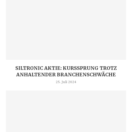
SILTRONIC AKTIE: KURSSPRUNG TROTZ
ANHALTENDER BRANCHENSCHWÄCHE
25. Juli 2024