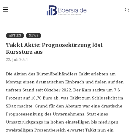
AKTIEN
NEWS
Takkt Aktie: Prognosekürzung löst
Kurssturz aus
22. Juli 2024
Die Aktien des Büromöbelhändlers Takkt erlebten am
Montag einen dramatischen Einbruch und fielen auf den
tiefsten Stand seit Oktober 2022. Der Kurs sackte um 7,8
Prozent auf 10,70 Euro ab, was Takkt zum Schlusslicht im
SDax machte. Grund für den Absturz war eine drastische
Prognosesenkung des Unternehmens. Statt eines
Umsatzrückgangs im hohen einstelligen bis niedrigen
zweistelligen Prozentbereich erwartet Takkt nun ein