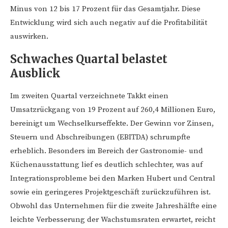
Minus von 12 bis 17 Prozent für das Gesamtjahr. Diese
Entwicklung wird sich auch negativ auf die Profitabilität
auswirken.
Schwaches Quartal belastet
Ausblick
Im zweiten Quartal verzeichnete Takkt einen
Umsatzrückgang von 19 Prozent auf 260,4 Millionen Euro,
bereinigt um Wechselkurseffekte. Der Gewinn vor Zinsen,
Steuern und Abschreibungen (EBITDA) schrumpfte
erheblich. Besonders im Bereich der Gastronomie- und
Küchenausstattung lief es deutlich schlechter, was auf
Integrationsprobleme bei den Marken Hubert und Central
sowie ein geringeres Projektgeschäft zurückzuführen ist.
Obwohl das Unternehmen für die zweite Jahreshälfte eine
leichte Verbesserung der Wachstumsraten erwartet, reicht