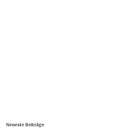
Neueste Beiträge