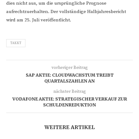
dies nicht aus, um die ursprüngliche Prognose
aufrechtzuerhalten. Der vollständige Halbjahresbericht
wird am 25. Juli veröffentlicht.
TAKKT
vorheriger Beitrag
SAP AKTIE: CLOUDWACHSTUM TREIBT
QUARTALSZAHLEN AN
nächster Beitrag
VODAFONE AKTIE: STRATEGISCHER VERKAUF ZUR
SCHULDENREDUKTION
WEITERE ARTIKEL