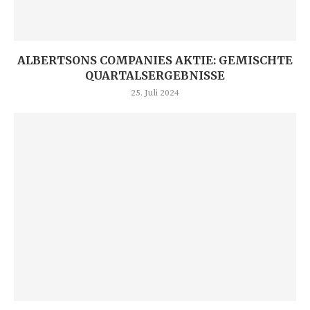
ALBERTSONS COMPANIES AKTIE: GEMISCHTE
QUARTALSERGEBNISSE
25. Juli 2024