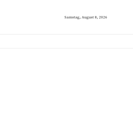
Samstag, August 8, 2026