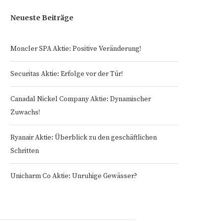
Neueste Beiträge
Moncler SPA Aktie: Positive Veränderung!
Securitas Aktie: Erfolge vor der Tür!
Canadal Nickel Company Aktie: Dynamischer
Zuwachs!
Ryanair Aktie: Überblick zu den geschäftlichen
Schritten
Unicharm Co Aktie: Unruhige Gewässer?