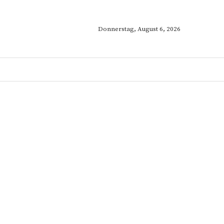
Donnerstag, August 6, 2026