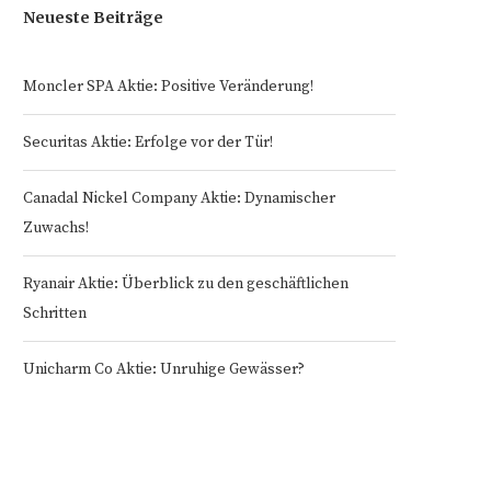
Neueste Beiträge
Moncler SPA Aktie: Positive Veränderung!
Securitas Aktie: Erfolge vor der Tür!
Canadal Nickel Company Aktie: Dynamischer
Zuwachs!
Ryanair Aktie: Überblick zu den geschäftlichen
Schritten
Unicharm Co Aktie: Unruhige Gewässer?