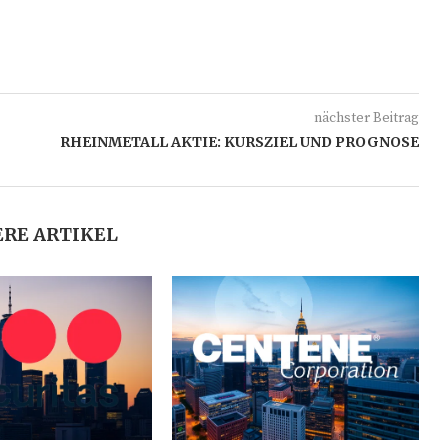
nächster Beitrag
RHEINMETALL AKTIE: KURSZIEL UND PROGNOSE
RE ARTIKEL