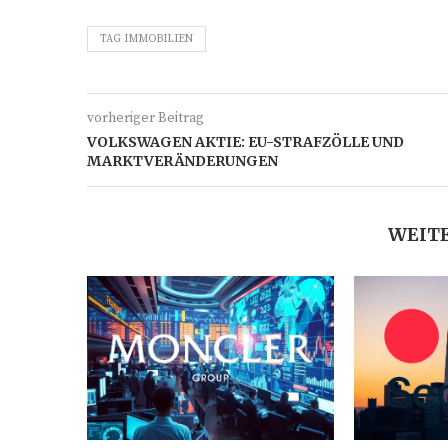
TAG IMMOBILIEN
vorheriger Beitrag
VOLKSWAGEN AKTIE: EU-STRAFZÖLLE UND
MARKTVERÄNDERUNGEN
WEITE