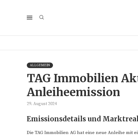
ALLGEMEIN
TAG Immobilien Akt
Anleiheemission
29. August 2024
Emissionsdetails und Marktrea
Die TAG Immobilien AG hat eine neue Anleihe mit ein