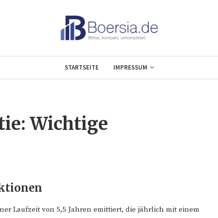
STARTSEITE
IMPRESSUM
ie: Wichtige
ktionen
er Laufzeit von 5,5 Jahren emittiert, die jährlich mit einem