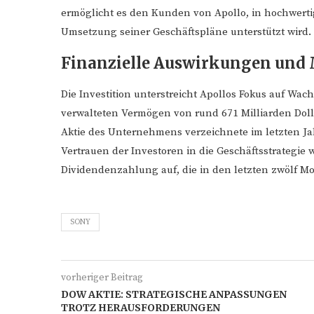
ermöglicht es den Kunden von Apollo, in hochwerti
Umsetzung seiner Geschäftspläne unterstützt wird.
Finanzielle Auswirkungen und
Die Investition unterstreicht Apollos Fokus auf Wac
verwalteten Vermögen von rund 671 Milliarden Dollar
Aktie des Unternehmens verzeichnete im letzten Ja
Vertrauen der Investoren in die Geschäftsstrategie 
Dividendenzahlung auf, die in den letzten zwölf M
SONY
vorheriger Beitrag
DOW AKTIE: STRATEGISCHE ANPASSUNGEN
TROTZ HERAUSFORDERUNGEN