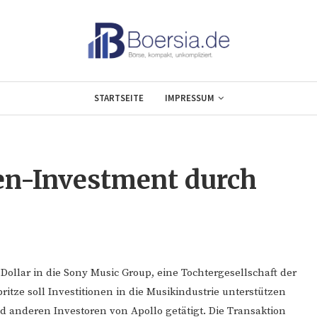
STARTSEITE
IMPRESSUM
nen-Investment durch
Dollar in die Sony Music Group, eine Tochtergesellschaft der
itze soll Investitionen in die Musikindustrie unterstützen
nderen Investoren von Apollo getätigt. Die Transaktion