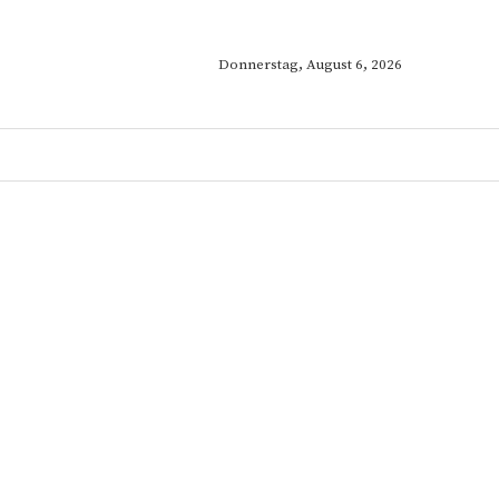
Donnerstag, August 6, 2026