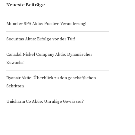
Neueste Beiträge
Moncler SPA Aktie: Positive Veränderung!
Securitas Aktie: Erfolge vor der Tür!
Canadal Nickel Company Aktie: Dynamischer
Zuwachs!
Ryanair Aktie: Überblick zu den geschäftlichen
Schritten
Unicharm Co Aktie: Unruhige Gewässer?