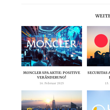
WEITE
MONCLER SPA AKTIE: POSITIVE
SECURITAS 
VERÄNDERUNG!
16. Februar 2025
15.