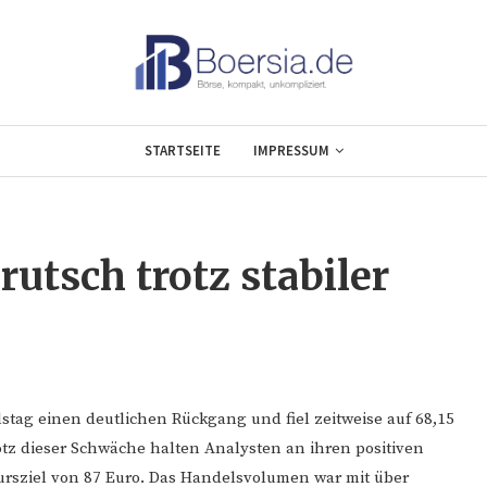
STARTSEITE
IMPRESSUM
rutsch trotz stabiler
lstag einen deutlichen Rückgang und fiel zeitweise auf 68,15
otz dieser Schwäche halten Analysten an ihren positiven
ursziel von 87 Euro. Das Handelsvolumen war mit über