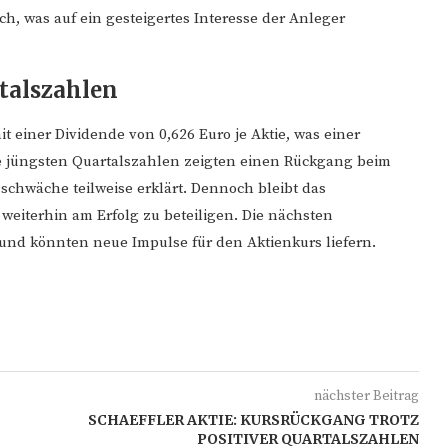
h, was auf ein gesteigertes Interesse der Anleger
talszahlen
 einer Dividende von 0,626 Euro je Aktie, was einer
e jüngsten Quartalszahlen zeigten einen Rückgang beim
schwäche teilweise erklärt. Dennoch bleibt das
weiterhin am Erfolg zu beteiligen. Die nächsten
und könnten neue Impulse für den Aktienkurs liefern.
nächster Beitrag
SCHAEFFLER AKTIE: KURSRÜCKGANG TROTZ
POSITIVER QUARTALSZAHLEN