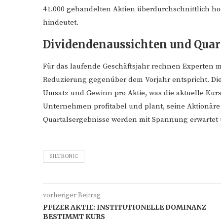
41.000 gehandelten Aktien überdurchschnittlich hoc
hindeutet.
Dividendenaussichten und Quar
Für das laufende Geschäftsjahr rechnen Experten mit
Reduzierung gegenüber dem Vorjahr entspricht. Di
Umsatz und Gewinn pro Aktie, was die aktuelle Kurs
Unternehmen profitabel und plant, seine Aktionäre 
Quartalsergebnisse werden mit Spannung erwartet 
SILTRONIC
vorheriger Beitrag
PFIZER AKTIE: INSTITUTIONELLE DOMINANZ
BESTIMMT KURS