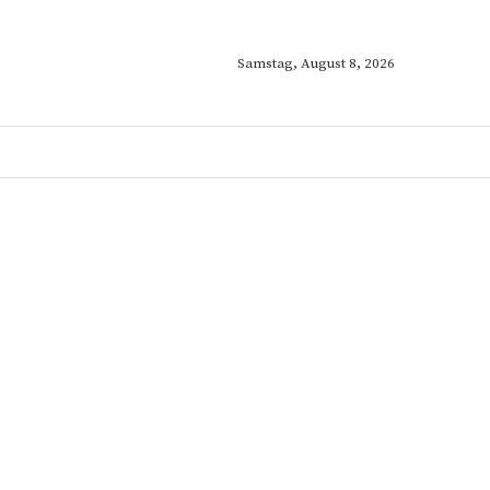
Samstag, August 8, 2026