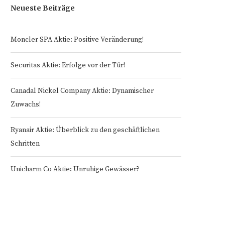
Neueste Beiträge
Moncler SPA Aktie: Positive Veränderung!
Securitas Aktie: Erfolge vor der Tür!
Canadal Nickel Company Aktie: Dynamischer
Zuwachs!
Ryanair Aktie: Überblick zu den geschäftlichen
Schritten
Unicharm Co Aktie: Unruhige Gewässer?