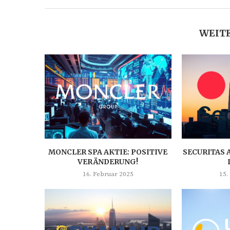
WEITE
MONCLER SPA AKTIE: POSITIVE
SECURITAS 
VERÄNDERUNG!
16. Februar 2025
15.