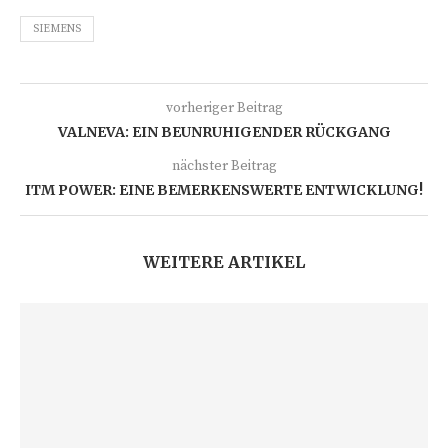
SIEMENS
vorheriger Beitrag
VALNEVA: EIN BEUNRUHIGENDER RÜCKGANG
nächster Beitrag
ITM POWER: EINE BEMERKENSWERTE ENTWICKLUNG!
WEITERE ARTIKEL