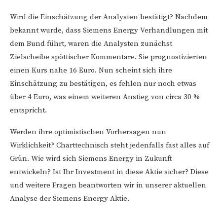
Wird die Einschätzung der Analysten bestätigt? Nachdem
bekannt wurde, dass Siemens Energy Verhandlungen mit
dem Bund führt, waren die Analysten zunächst
Zielscheibe spöttischer Kommentare. Sie prognostizierten
einen Kurs nahe 16 Euro. Nun scheint sich ihre
Einschätzung zu bestätigen, es fehlen nur noch etwas
über 4 Euro, was einem weiteren Anstieg von circa 30 %
entspricht.
Werden ihre optimistischen Vorhersagen nun
Wirklichkeit? Charttechnisch steht jedenfalls fast alles auf
Grün. Wie wird sich Siemens Energy in Zukunft
entwickeln? Ist Ihr Investment in diese Aktie sicher? Diese
und weitere Fragen beantworten wir in unserer aktuellen
Analyse der Siemens Energy Aktie.