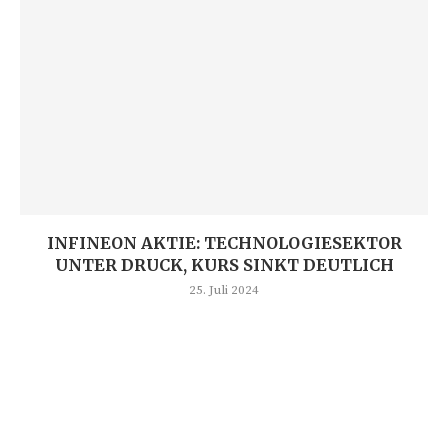
INFINEON AKTIE: TECHNOLOGIESEKTOR
UNTER DRUCK, KURS SINKT DEUTLICH
25. Juli 2024