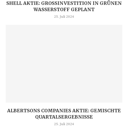
SHELL AKTIE: GROSSINVESTITION IN GRÜNEN W
ASSERSTOFF GEPLANT
25. Juli 2024
ALBERTSONS COMPANIES AKTIE: GEMISCHTE
QUARTALSERGEBNISSE
25. Juli 2024