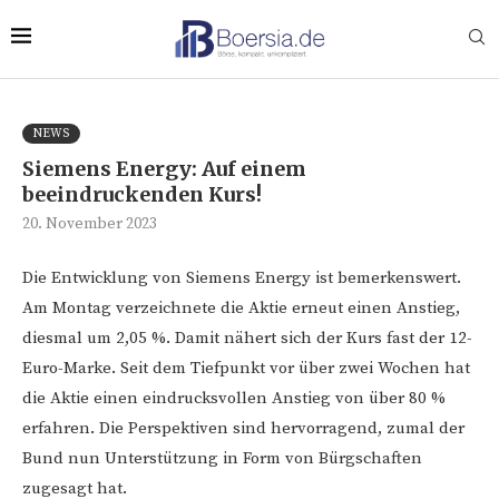
NEWS
Siemens Energy: Auf einem
beeindruckenden Kurs!
20. November 2023
Die Entwicklung von Siemens Energy ist bemerkenswert.
Am Montag verzeichnete die Aktie erneut einen Anstieg,
diesmal um 2,05 %. Damit nähert sich der Kurs fast der 12-
Euro-Marke. Seit dem Tiefpunkt vor über zwei Wochen hat
die Aktie einen eindrucksvollen Anstieg von über 80 %
erfahren. Die Perspektiven sind hervorragend, zumal der
Bund nun Unterstützung in Form von Bürgschaften
zugesagt hat.