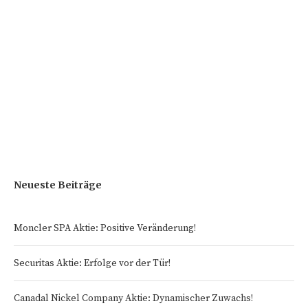
Neueste Beiträge
Moncler SPA Aktie: Positive Veränderung!
Securitas Aktie: Erfolge vor der Tür!
Canadal Nickel Company Aktie: Dynamischer Zuwachs!