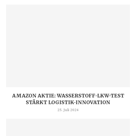
AMAZON AKTIE: WASSERSTOFF-LKW-TEST
STÄRKT LOGISTIK-INNOVATION
25. Juli 2024