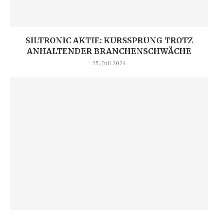
SILTRONIC AKTIE: KURSSPRUNG TROTZ
ANHALTENDER BRANCHENSCHWÄCHE
25. Juli 2024