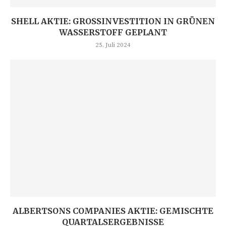
SHELL AKTIE: GROSSINVESTITION IN GRÜNEN W
ASSERSTOFF GEPLANT
25. Juli 2024
ALBERTSONS COMPANIES AKTIE: GEMISCHTE
QUARTALSERGEBNISSE