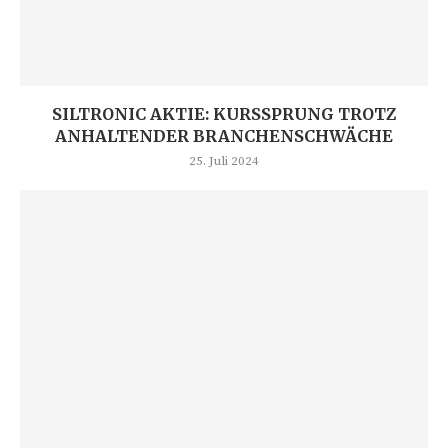
SILTRONIC AKTIE: KURSSPRUNG TROTZ
ANHALTENDER BRANCHENSCHWÄCHE
25. Juli 2024