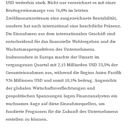
USD weiterhin stark. Nicht nur verzeichnet es mit einer
Bruttogewinnmarge von 76,0% im letzten
Zwölfmonatszeitraum eine ausgezeichnete Rentabilität,
sondern hat auch international eine beachtliche Präsenz.
Die Einnahmen aus dem internationalen Geschäft sind
entscheidend für das finanzielle Wohlergehen und die
Wachstumsperspektiven des Unternehmens.
Insbesondere in Europa machte der Umsatz im
vergangenen Quartal mit 2,15 Milliarden USD 23,5% der
Gesamteinnahmen aus, während die Region Asien-Pazifik
926 Millionen USD und somit 10,1% beitrug. Angesichts
der globalen Wirtschaftsverflechtungen und
geopolitischen Spannungen legen Finanzanalysten ein
wachsames Auge auf diese Einnahmequellen, um
fundierte Prognosen für die Zukunft des Unternehmens
erstellen zu können.