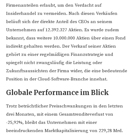
Firmenanteilen erlaubt, um den Verdacht auf
Insiderhandel zu vermeiden. Nach diesen Verkäufen
beläuft sich der direkte Anteil des CEOs an seinem
Unternehmen auf 12.392.327 Aktien. Es wurde zudem
bekannt, dass weitere 10.000.000 Aktien über einen Fond
indirekt gehalten werden. Der Verkauf seiner Aktien
gehört zu einer regelmäßigen Finanzstrategie und
spiegelt nicht zwangsläufig die Leistung oder
Zukunftsaussichten der Firma wider, die eine bedeutende
Position in der Cloud-Software-Branche innehat.
Globale Performance im Blick
Trotz beträchtlicher Preisschwankungen in den letzten
drei Monaten, mit einem Gesamtrenditeverlust von
-25,92%, bleibt das Unternehmen mit einer
beeindruckenden Marktkapitalisierung von 229,28 Mrd.