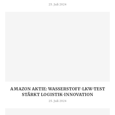
25. Juli 2024
AMAZON AKTIE: WASSERSTOFF-LKW-TEST
STÄRKT LOGISTIK-INNOVATION
25. Juli 2024