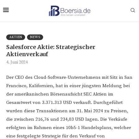
AKTIEN
NEWS
Salesforce Aktie: Strategischer
Aktienverkauf
4. Juni 2024
Der CEO des Cloud-Software-Unternehmens mit Sitz in San
Francisco, Kalifornien, hat in einer jüngsten Meldung bei
der amerikanischen Börsenaufsicht SEC Aktien im
Gesamtwert von 3.371.313 USD verkauft. Durchgeführt
wurden diese Transaktionen am 31. Mai 2024 zu Preisen,
die zwischen 216,76 und 234,03 USD lagen. Die Verkäufe
erfolgten im Rahmen eines 10b5-1 Handelsplans, welcher
eine festgelegte Strategie für den Verkauf von