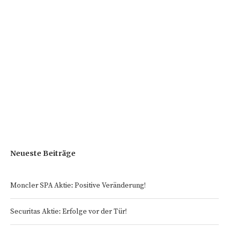
Neueste Beiträge
Moncler SPA Aktie: Positive Veränderung!
Securitas Aktie: Erfolge vor der Tür!