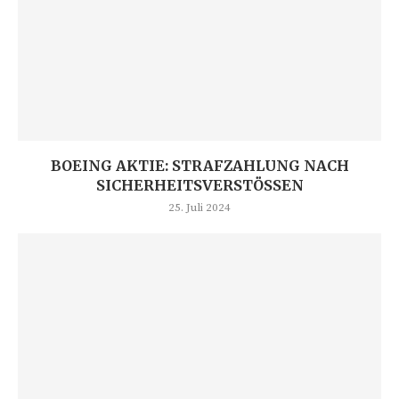
BOEING AKTIE: STRAFZAHLUNG NACH
SICHERHEITSVERSTÖSSEN
25. Juli 2024