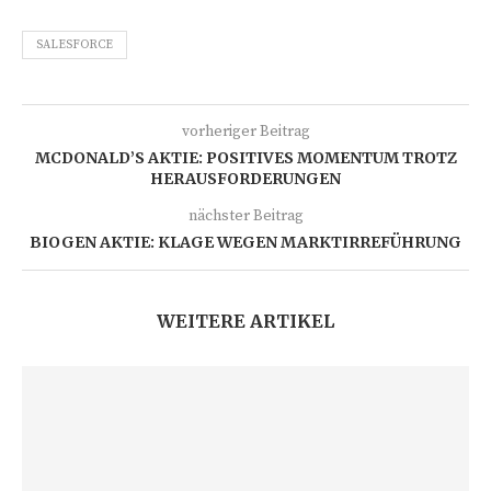
SALESFORCE
vorheriger Beitrag
MCDONALD’S AKTIE: POSITIVES MOMENTUM TROTZ
HERAUSFORDERUNGEN
nächster Beitrag
BIOGEN AKTIE: KLAGE WEGEN MARKTIRREFÜHRUNG
WEITERE ARTIKEL