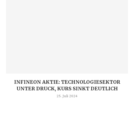
INFINEON AKTIE: TECHNOLOGIESEKTOR
UNTER DRUCK, KURS SINKT DEUTLICH
25. Juli 2024